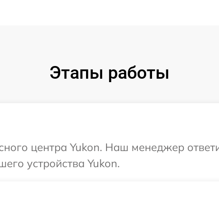
Этапы работы
исного центра Yukon. Наш менеджер ответ
шего устройства Yukon.