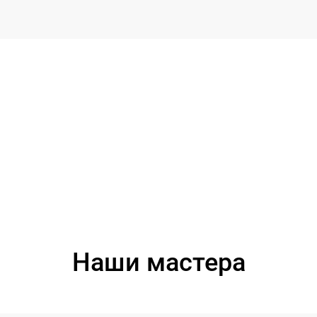
Наши мастера