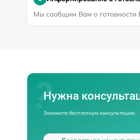
Мы сообщим Вам о готовности В
Нужна консульта
Закажите бесплатную консультацию