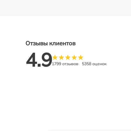
Отзывы клиентов
4.9
1799 отзывов
5358 оценок