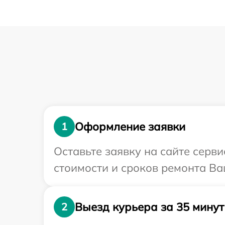
Оформление заявки
1
Оставьте заявку на сайте серв
стоимости и сроков ремонта Ва
Выезд курьера за 35 минут
2