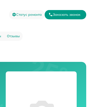
Статус ремонта
Заказать звонок
ы
Отзывы