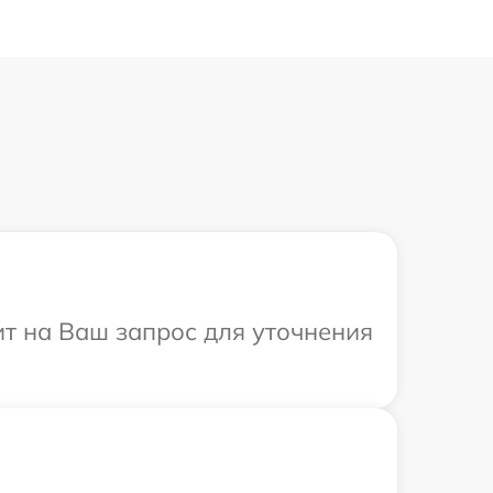
ит на Ваш запрос для уточнения