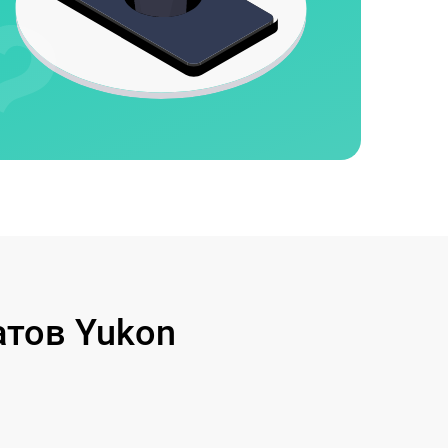
тов Yukon