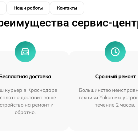
Наши работы
Контакты
реимущества сервис-цент
Бесплатная доставка
Срочный ремонт
ш курьер в Краснодаре
Большинство неисправн
сплатно доставит ваше
техники Yukon мы устра
стройство на ремонт и
течение 2 часов.
обратно.