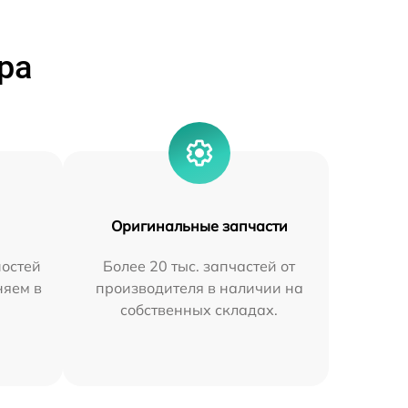
ра
Оригинальные запчасти
остей
Более 20 тыс. запчастей от
няем в
производителя в наличии на
собственных складах.