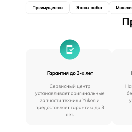
Преимущества
Этапы работ
Модели
П
Гарантия до 3-х лет
Сервисный центр
На
устанавливает оригинальные
бе
запчасти техники Yukon и
у
предоставляет гарантию до 3
лет.