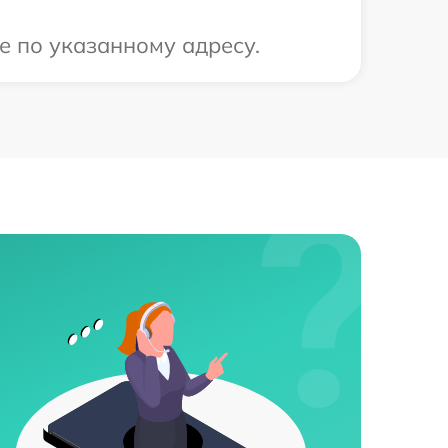
е по указанному адресу.