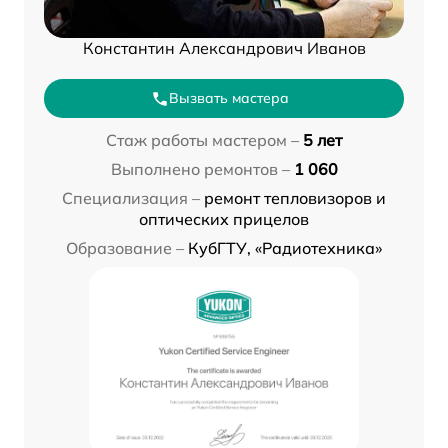
Константин Александрович Иванов
Вызвать мастера
Стаж работы мастером –
5 лет
Выполнено ремонтов –
1 060
Специализация –
ремонт тепловизоров и
оптических прицелов
Образование –
КубГТУ, «Радиотехника»