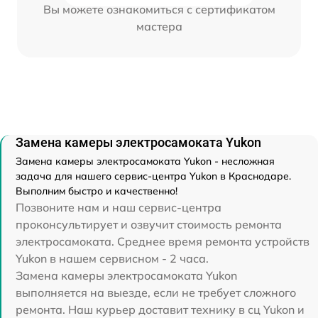
Вы можете ознакомиться с сертификатом
мастера
Замена камеры электросамоката Yukon
Замена камеры электросамоката Yukon - несложная
задача для нашего сервис-центра Yukon в Краснодаре.
Выполним быстро и качественно!
Позвоните нам и наш сервис-центра
проконсультирует и озвучит стоимость ремонта
электросамоката. Среднее время ремонта устройств
Yukon в нашем сервисном - 2 часа.
Замена камеры электросамоката Yukon
выполняется на выезде, если не требует сложного
ремонта. Наш курьер доставит технику в сц Yukon и