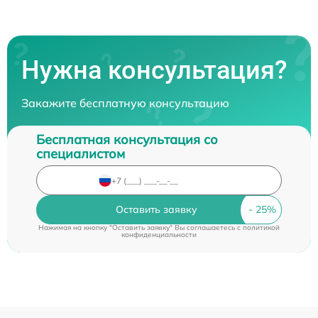
Нужна консультация?
Закажите бесплатную консультацию
Бесплатная консультация со
специалистом
Оставить заявку
Нажимая на кнопку "Оставить заявку" Вы соглашаетесь c
политикой
конфиденциальности