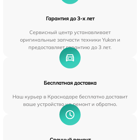
Гарантия до 3-х лет
Сервисный центр устанавливает
оригинальные запчасти техники Yukon и
предоставляет гарантию до 3 лет.
Бесплатная доставка
Наш курьер в Краснодаре бесплатно доставит
ваше устройство на ремонт и обратно.
Срочный ремонт