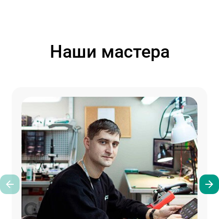
Наши мастера