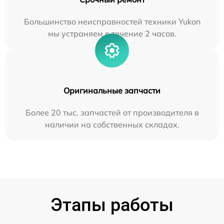
Большинство неисправностей техники Yukon
мы устраняем в течение 2 часов.
Оригинальные запчасти
Более 20 тыс. запчастей от производителя в
наличии на собственных складах.
Этапы работы