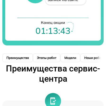
Конец акции
01:13:42
Преимущества
Этапы работ
Модели
Наши работы
Преимущества сервис-
центра