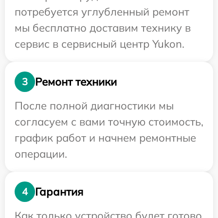
потребуется углубленный ремонт
мы бесплатно доставим технику в
сервис в сервисный центр Yukon.
Ремонт техники
3
После полной диагностики мы
согласуем с вами точную стоимость,
график работ и начнем ремонтные
операции.
Гарантия
4
Как только устройство будет готово