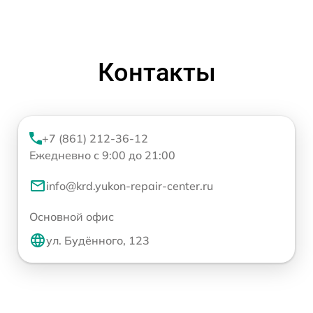
Контакты
+7 (861) 212-36-12
Ежедневно с 9:00 до 21:00
info@krd.yukon-repair-center.ru
Основной офис
ул. Будённого, 123