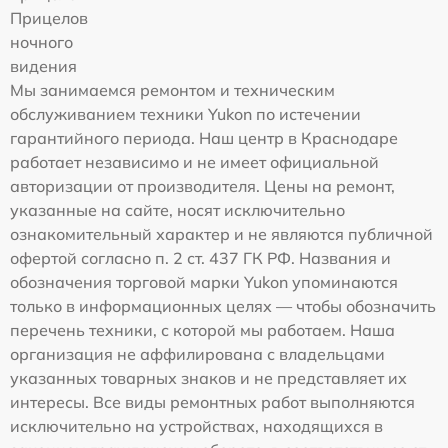
Прицелов
ночного
видения
Мы занимаемся ремонтом и техническим
обслуживанием техники Yukon по истечении
гарантийного периода. Наш центр в Краснодаре
работает независимо и не имеет официальной
авторизации от производителя. Цены на ремонт,
указанные на сайте, носят исключительно
ознакомительный характер и не являются публичной
офертой согласно п. 2 ст. 437 ГК РФ. Названия и
обозначения торговой марки Yukon упоминаются
только в информационных целях — чтобы обозначить
перечень техники, с которой мы работаем. Наша
организация не аффилирована с владельцами
указанных товарных знаков и не представляет их
интересы. Все виды ремонтных работ выполняются
исключительно на устройствах, находящихся в