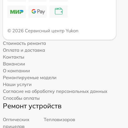
© 2026 Сервисный центр Yukon
Стоимость ремонта
Оплата и доставка
Контакты
Вакансии
О компании
Ремонтируемые модели
Наши услуги
Согласие на обработку персональных данных
Способы оплаты
Ремонт устройств
Оптических
Тепловизоров
прицелов