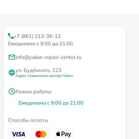
+7 (861) 212-36-12
Ежедневно с 9:00 до 21:00
info@yukon-repair-center.ru
ул. Будённого, 123
Адрес сервисного центра Yukon
Режим работы:
Ежедневно с 9:00 до 21:00
Способы оплаты