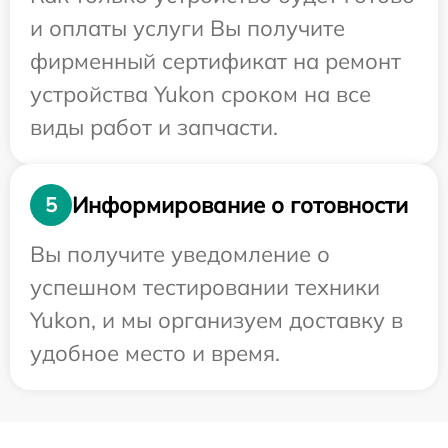
и оплаты услуги Вы получите
фирменный сертификат на ремонт
устройства Yukon сроком на все
виды работ и запчасти.
Информирование о готовности
5
Вы получите уведомление о
успешном тестировании техники
Yukon, и мы организуем доставку в
удобное место и время.