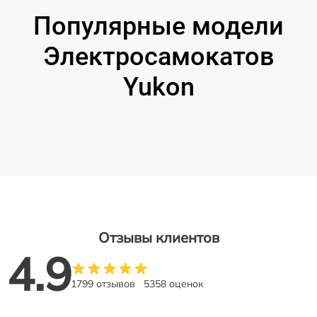
Популярные модели
Электросамокатов
Yukon
Отзывы клиентов
4.9
1799 отзывов
5358 оценок