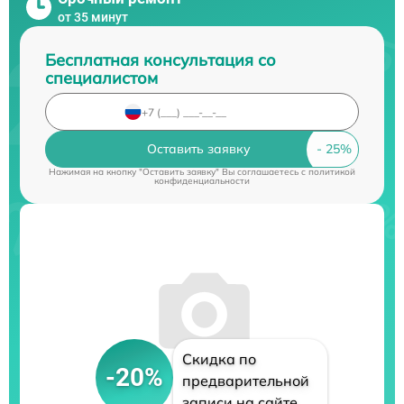
от 35 минут
Бесплатная консультация со
специалистом
Оставить заявку
Нажимая на кнопку "Оставить заявку" Вы соглашаетесь c
политикой
конфиденциальности
Скидка по
-20%
предварительной
записи на сайте