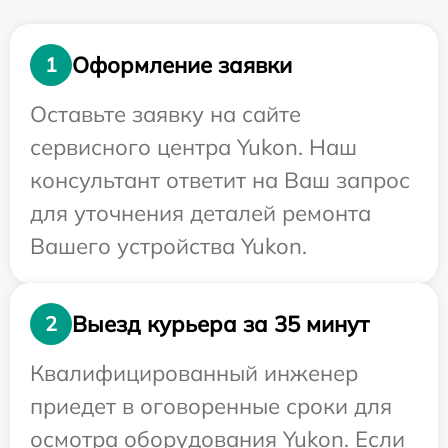
Оформление заявки
1
Оставьте заявку на сайте
сервисного центра Yukon. Наш
консультант ответит на Ваш запрос
для уточнения деталей ремонта
Вашего устройства Yukon.
Выезд курьера за 35 минут
2
Квалифицированный инженер
приедет в оговоренные сроки для
осмотра оборудования Yukon. Если