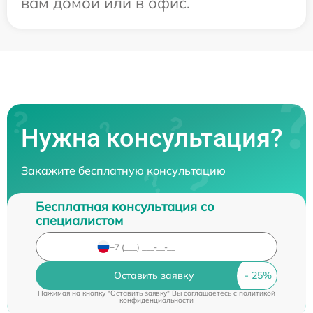
вам домой или в офис.
Нужна консультация?
Закажите бесплатную консультацию
Бесплатная консультация со
специалистом
Оставить заявку
Нажимая на кнопку "Оставить заявку" Вы соглашаетесь c
политикой
конфиденциальности