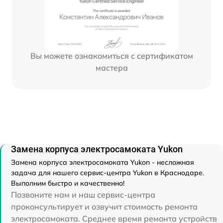
Вы можете ознакомиться с сертификатом
мастера
Замена корпуса электросамоката Yukon
Замена корпуса электросамоката Yukon - несложная
задача для нашего сервис-центра Yukon в Краснодаре.
Выполним быстро и качественно!
Позвоните нам и наш сервис-центра
проконсультирует и озвучит стоимость ремонта
электросамоката. Среднее время ремонта устройств