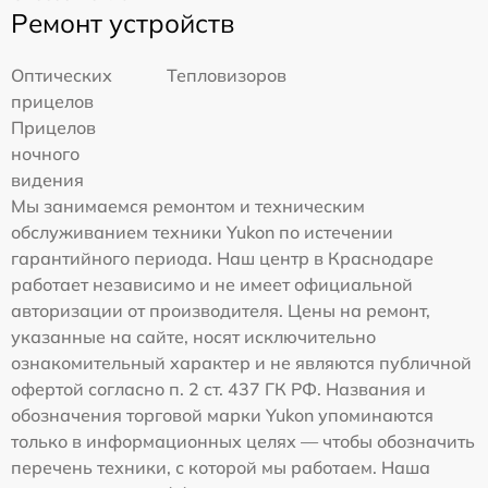
Ремонт устройств
Оптических
Тепловизоров
прицелов
Прицелов
ночного
видения
Мы занимаемся ремонтом и техническим
обслуживанием техники Yukon по истечении
гарантийного периода. Наш центр в Краснодаре
работает независимо и не имеет официальной
авторизации от производителя. Цены на ремонт,
указанные на сайте, носят исключительно
ознакомительный характер и не являются публичной
офертой согласно п. 2 ст. 437 ГК РФ. Названия и
обозначения торговой марки Yukon упоминаются
только в информационных целях — чтобы обозначить
перечень техники, с которой мы работаем. Наша