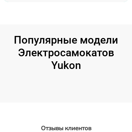
Популярные модели
Электросамокатов
Yukon
Отзывы клиентов