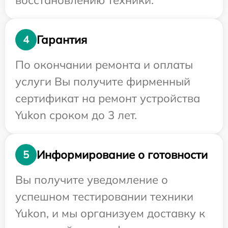
восстановлению техники.
Гарантия
4
По окончании ремонта и оплаты
услуги Вы получите фирменный
сертификат на ремонт устройства
Yukon сроком до 3 лет.
Информирование о готовности
5
Вы получите уведомление о
успешном тестировании техники
Yukon, и мы организуем доставку к