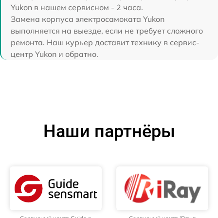
Yukon в нашем сервисном - 2 часа.
Замена корпуса электросамоката Yukon
выполняется на выезде, если не требует сложного
ремонта. Наш курьер доставит технику в сервис-
центр Yukon и обратно.
Наши партнёры