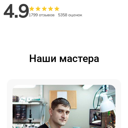
4.9
1799 отзывов
5358 оценок
Наши мастера