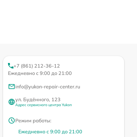
+7 (861) 212-36-12
Ежедневно с 9:00 до 21:00
info@yukon-repair-center.ru
ул. Будённого, 123
Адрес сервисного центра Yukon
Режим работы:
Ежедневно с 9:00 до 21:00