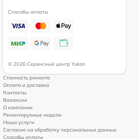
Способы оплаты
© 2026 Сервисный центр Yukon
Стоимость ремонта
Оплата и доставка
Контакты
Вакансии
О компании
Ремонтируемые модели
Наши услуги
Согласие на обработку персональных данных
Способы оплаты