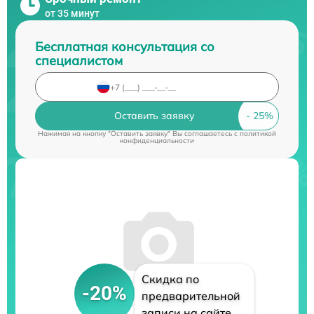
от 35 минут
Бесплатная консультация со
специалистом
Оставить заявку
Нажимая на кнопку "Оставить заявку" Вы соглашаетесь c
политикой
конфиденциальности
Скидка по
-20%
предварительной
записи на сайте