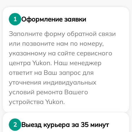
Оформление заявки
1
Заполните форму обратной связи
или позвоните нам по номеру,
указанному на сайте сервисного
центра Yukon. Наш менеджер
ответит на Ваш запрос для
уточнения индивидуальных
условий ремонта Вашего
устройства Yukon.
Выезд курьера за 35 минут
2