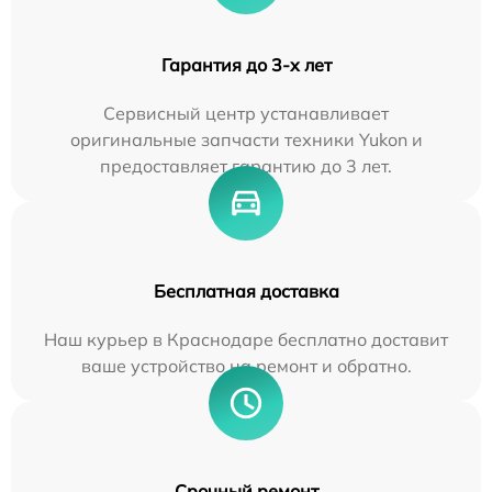
Гарантия до 3-х лет
Сервисный центр устанавливает
оригинальные запчасти техники Yukon и
предоставляет гарантию до 3 лет.
Бесплатная доставка
Наш курьер в Краснодаре бесплатно доставит
ваше устройство на ремонт и обратно.
Срочный ремонт