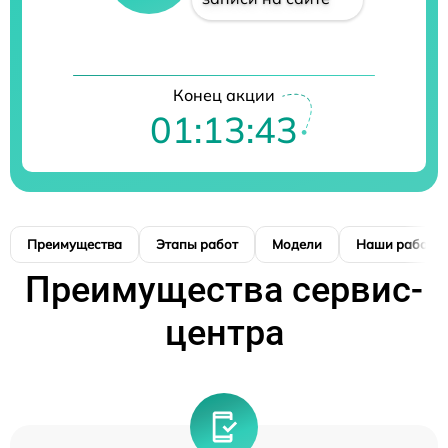
Конец акции
01:13:42
Преимущества
Этапы работ
Модели
Наши работы
Преимущества сервис-
центра