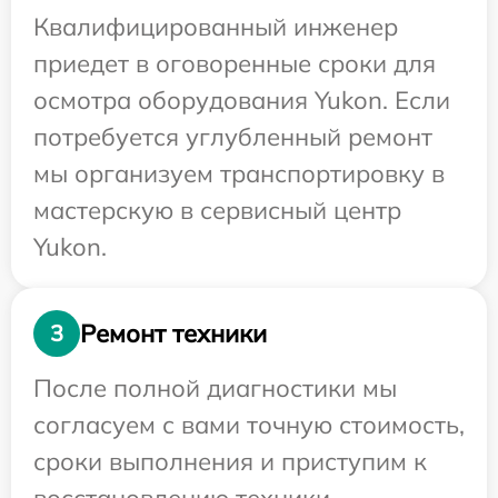
Квалифицированный инженер
приедет в оговоренные сроки для
осмотра оборудования Yukon. Если
потребуется углубленный ремонт
мы организуем транспортировку в
мастерскую в сервисный центр
Yukon.
Ремонт техники
3
После полной диагностики мы
согласуем с вами точную стоимость,
сроки выполнения и приступим к