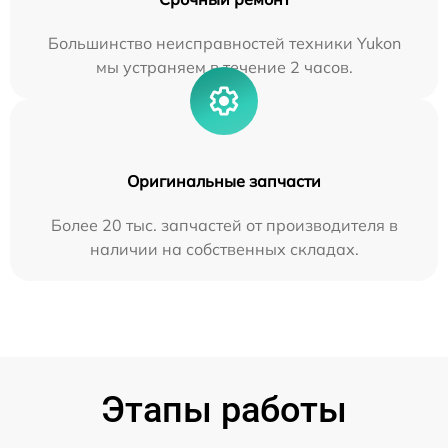
Большинство неисправностей техники Yukon
мы устраняем в течение 2 часов.
Оригинальные запчасти
Более 20 тыс. запчастей от производителя в
наличии на собственных складах.
Этапы работы