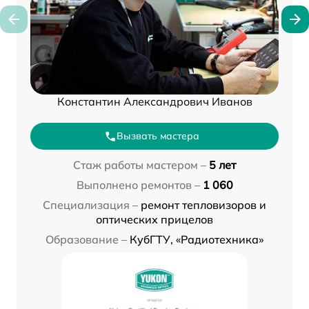
Константин Александрович Иванов
Вызвать мастера
Стаж работы мастером –
5 лет
Выполнено ремонтов –
1 060
Специализация –
ремонт тепловизоров и
оптических прицелов
Образование –
КубГТУ, «Радиотехника»