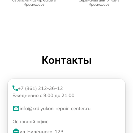
Сервисный центр Guide в
Сервисный центр iRay в
Краснодаре
Краснодаре
Контакты
+7 (861) 212-36-12
Ежедневно с 9:00 до 21:00
info@krd.yukon-repair-center.ru
Основной офис
ул. Будённого, 123