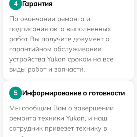
Гарантия
4
По окончании ремонта и
подписания акта выполненных
работ Вы получите документ о
гарантийном обслуживании
устройства Yukon сроком на все
виды работ и запчасти.
Информирование о готовности
5
Мы сообщим Вам о завершении
ремонта техники Yukon, и наш
сотрудник привезет технику в