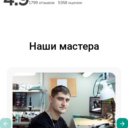
1799 отзывов
5358 оценок
Наши мастера