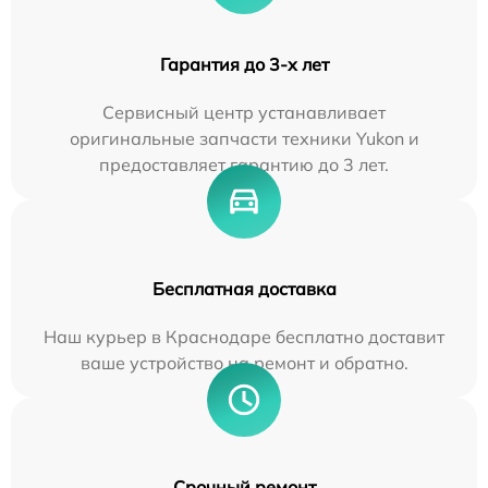
Гарантия до 3-х лет
Сервисный центр устанавливает
оригинальные запчасти техники Yukon и
предоставляет гарантию до 3 лет.
Бесплатная доставка
Наш курьер в Краснодаре бесплатно доставит
ваше устройство на ремонт и обратно.
Срочный ремонт