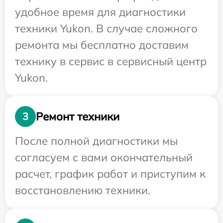
удобное время для диагностики
техники Yukon. В случае сложного
ремонта мы бесплатно доставим
технику в сервис в сервисный центр
Yukon.
Ремонт техники
3
После полной диагностики мы
согласуем с вами окончательный
расчет, график работ и приступим к
восстановлению техники.