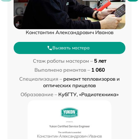
Константин Александрович Иванов
Вызвать мастера
Стаж работы мастером –
5 лет
Выполнено ремонтов –
1 060
Специализация –
ремонт тепловизоров и
оптических прицелов
Образование –
КубГТУ, «Радиотехника»