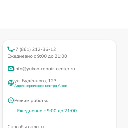
+7 (861) 212-36-12
Ежедневно с 9:00 до 21:00
info@yukon-repair-center.ru
ул. Будённого, 123
Адрес сервисного центра Yukon
Режим работы:
Ежедневно с 9:00 до 21:00
Способы оплаты