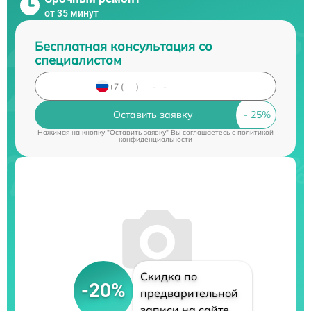
от 35 минут
Бесплатная консультация со
специалистом
Оставить заявку
Нажимая на кнопку "Оставить заявку" Вы соглашаетесь c
политикой
конфиденциальности
Скидка по
-20%
предварительной
записи на сайте