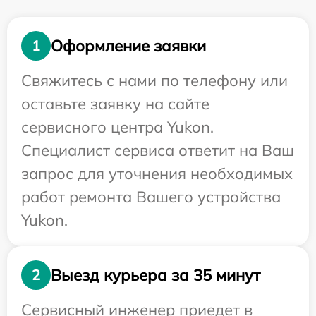
Оформление заявки
1
Свяжитесь с нами по телефону или
оставьте заявку на сайте
сервисного центра Yukon.
Специалист сервиса ответит на Ваш
запрос для уточнения необходимых
работ ремонта Вашего устройства
Yukon.
Выезд курьера за 35 минут
2
Сервисный инженер приедет в