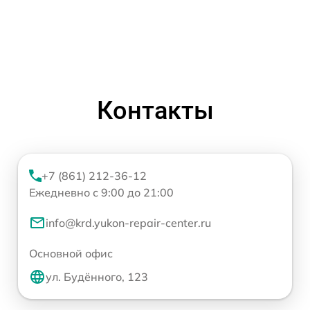
Контакты
+7 (861) 212-36-12
Ежедневно с 9:00 до 21:00
info@krd.yukon-repair-center.ru
Основной офис
ул. Будённого, 123