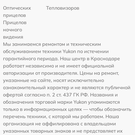
Оптических
Тепловизоров
прицелов
Прицелов
ночного
видения
Мы занимаемся ремонтом и техническим
обслуживанием техники Yukon по истечении
гарантийного периода. Наш центр в Краснодаре
работает независимо и не имеет официальной
авторизации от производителя. Цены на ремонт,
указанные на сайте, носят исключительно
ознакомительный характер и не являются публичной
офертой согласно п. 2 ст. 437 ГК РФ. Названия и
обозначения торговой марки Yukon упоминаются
только в информационных целях — чтобы обозначить
перечень техники, с которой мы работаем. Наша
организация не аффилирована с владельцами
указанных товарных знаков и не представляет их