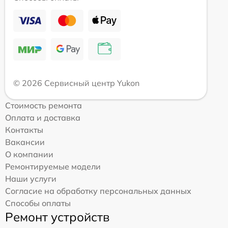
© 2026 Сервисный центр Yukon
Стоимость ремонта
Оплата и доставка
Контакты
Вакансии
О компании
Ремонтируемые модели
Наши услуги
Согласие на обработку персональных данных
Способы оплаты
Ремонт устройств