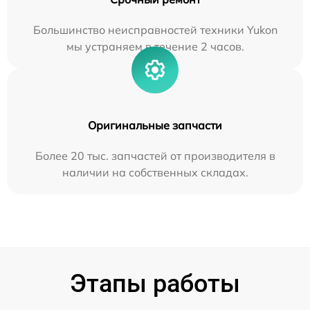
Большинство неисправностей техники Yukon
мы устраняем в течение 2 часов.
Оригинальные запчасти
Более 20 тыс. запчастей от производителя в
наличии на собственных складах.
Этапы работы