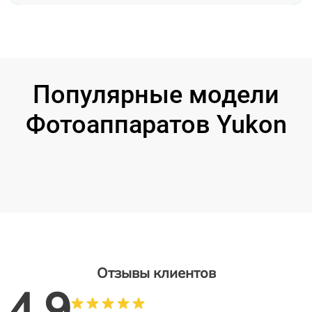
Популярные модели
Фотоаппаратов Yukon
Отзывы клиентов
4.9