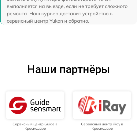
выполняется на выезде, если не требует сложного
ремонта. Наш курьер доставит устройство в
сервисный центр Yukon и обратно.
Наши партнёры
Сервисный центр Guide в
Сервисный центр iRay в
Краснодаре
Краснодаре