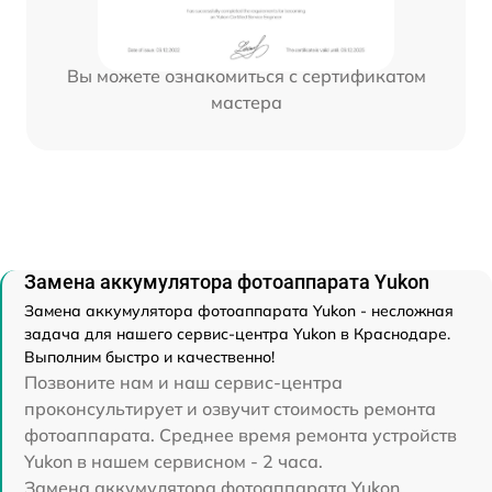
Вы можете ознакомиться с сертификатом
мастера
Замена аккумулятора фотоаппарата Yukon
Замена аккумулятора фотоаппарата Yukon - несложная
задача для нашего сервис-центра Yukon в Краснодаре.
Выполним быстро и качественно!
Позвоните нам и наш сервис-центра
проконсультирует и озвучит стоимость ремонта
фотоаппарата. Среднее время ремонта устройств
Yukon в нашем сервисном - 2 часа.
Замена аккумулятора фотоаппарата Yukon