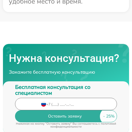
удобное место и время.
Нужна консультация?
Закажите бесплатную консультацию
Бесплатная консультация со
специалистом
Оставить заявку
Нажимая на кнопку "Оставить заявку" Вы соглашаетесь c
политикой
конфиденциальности