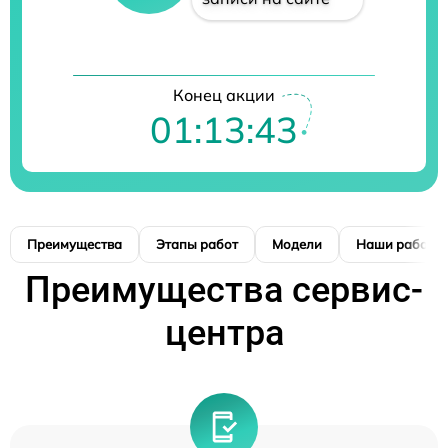
Конец акции
01:13:42
Преимущества
Этапы работ
Модели
Наши работы
Преимущества сервис-
центра