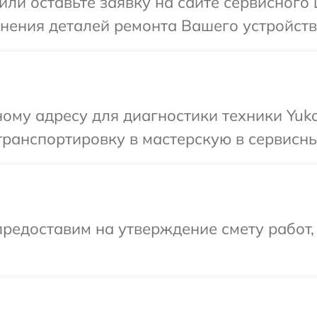
или оставьте заявку на сайте сервисного
чнения деталей ремонта Вашего устройств
ому адресу для диагностики техники Yuk
ранспортировку в мастерскую в сервисны
редоставим на утверждение смету работ,