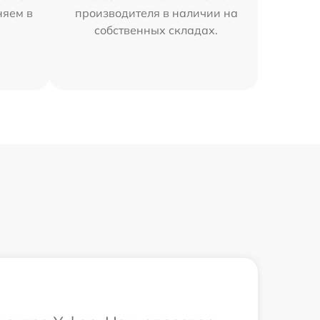
няем в
производителя в наличии на
собственных складах.