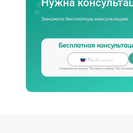
Нужна консульта
Закажите бесплатную консультацию
Бесплатная консультац
Нажимая на кнопку "Оставить заявку" Вы соглаш