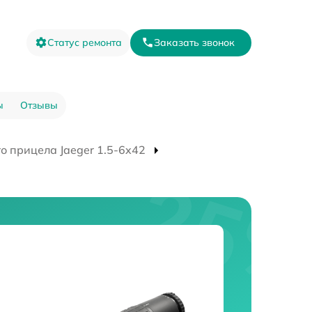
Статус ремонта
Заказать звонок
ы
Отзывы
о прицела Jaeger 1.5-6x42