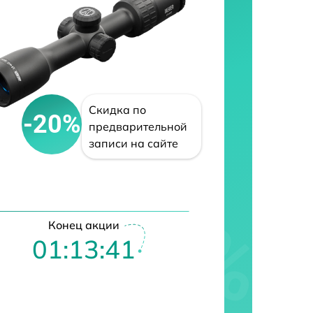
Скидка по
-20%
предварительной
записи на сайте
Конец акции
01:13:40