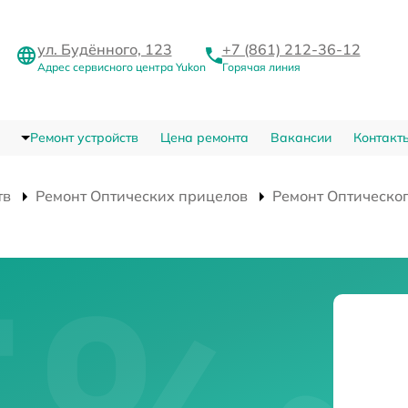
ул. Будённого, 123
+7 (861) 212-36-12
Адрес сервисного центра Yukon
Горячая линия
Ремонт устройств
Цена ремонта
Вакансии
Контакт
тв
Ремонт Оптических прицелов
Ремонт Оптическог