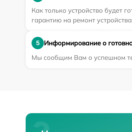
Как только устройство будет 
гарантию на ремонт устройства 
Информирование о готовно
5
Мы сообщим Вам о успешном тес