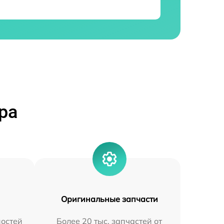
ра
Оригинальные запчасти
остей
Более 20 тыс. запчастей от