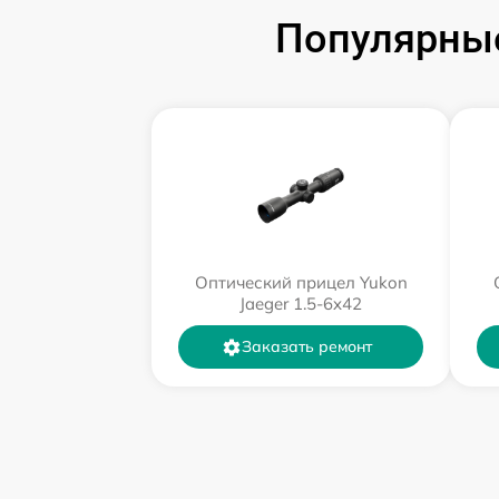
Популярные
Оптический прицел Yukon
Jaeger 1.5-6x42
Заказать ремонт