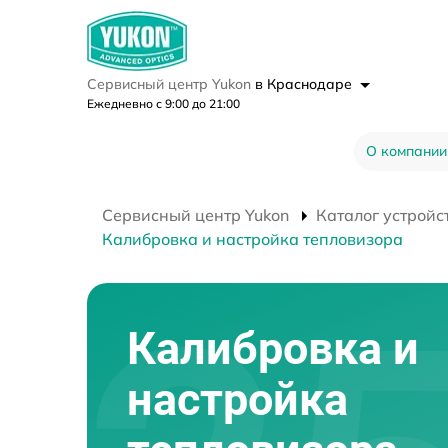
Сервисный центр Yukon
в Краснодаре
Ежедневно с 9:00 до 21:00
О компании
Сервисный центр Yukon
Каталог устройс
Калибровка и настройка тепловизора
Калибровка и
настройка