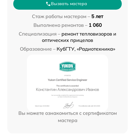
Вызвать мастера
Стаж работы мастером –
5 лет
Выполнено ремонтов –
1 060
Специализация –
ремонт тепловизоров и
оптических прицелов
Образование –
КубГТУ, «Радиотехника»
Вы можете ознакомиться с сертификатом
мастера