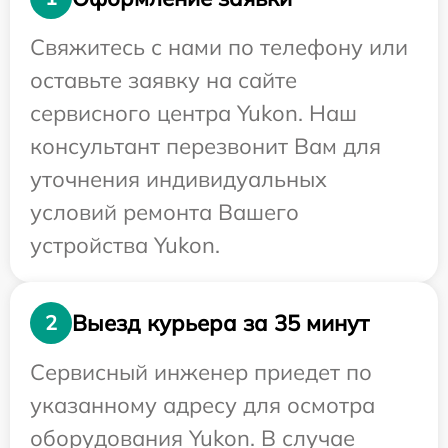
Свяжитесь с нами по телефону или
оставьте заявку на сайте
сервисного центра Yukon. Наш
консультант перезвонит Вам для
уточнения индивидуальных
условий ремонта Вашего
устройства Yukon.
Выезд курьера за 35 минут
2
Сервисный инженер приедет по
указанному адресу для осмотра
оборудования Yukon. В случае