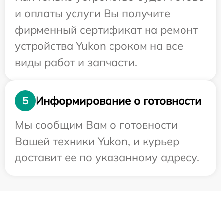
и оплаты услуги Вы получите
фирменный сертификат на ремонт
устройства Yukon сроком на все
виды работ и запчасти.
Информирование о готовности
5
Мы сообщим Вам о готовности
Вашей техники Yukon, и курьер
доставит ее по указанному адресу.