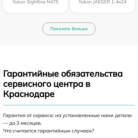
Yukon Sightline N475
Yukon JAEGER 1-4x24
Показать больше
Гарантийные обязательства
сервисного центра в
Краснодаре
Гарантия от сервиса: на установленные нами детали
— до 3 месяцев.
Что считается гарантийным случаем?