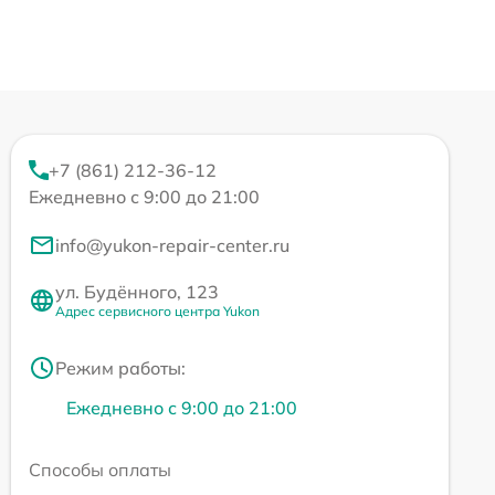
+7 (861) 212-36-12
Ежедневно с 9:00 до 21:00
info@yukon-repair-center.ru
ул. Будённого, 123
Адрес сервисного центра Yukon
Режим работы:
Ежедневно с 9:00 до 21:00
Способы оплаты