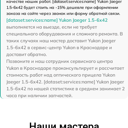
качестве наших работ. [dataset:services:name] Yukon Jaeger
1.5-6x42 будет стоить на -15% дешевле при оформлении
заказа на сайте через звонок или форму обратной связи.
[dataset:services:name] Yukon Jaeger 1.5-6x42
выполняется на выезде, если не требует
специального оборудования и сложного ремонта. В
таких случаях наш мастер доставит Yukon Jaeger
1.5-6x42 в сервис-центр Yukon в Краснодаре и
доставит обратно.
Позвоните и наш сотрудник сервисного центра
Yukon в Краснодаре проконсультирует и рассчитает
стоимость работ над оптического прицела Yukon
Jaeger 1.5-6x42. [dataset:services:name] Yukon Jaeger
1.5-6x42 по нашей статистике в среднем занимает 2
часа при наличии запчастей.
Наши мастера