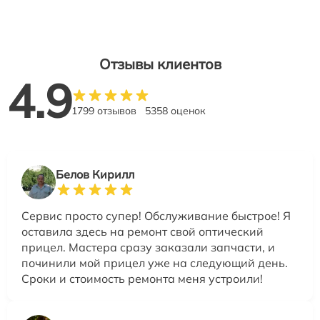
Отзывы клиентов
4.9
1799 отзывов
5358 оценок
Белов Кирилл
Сервис просто супер! Обслуживание быстрое! Я
оставила здесь на ремонт свой оптический
прицел. Мастера сразу заказали запчасти, и
починили мой прицел уже на следующий день.
Сроки и стоимость ремонта меня устроили!