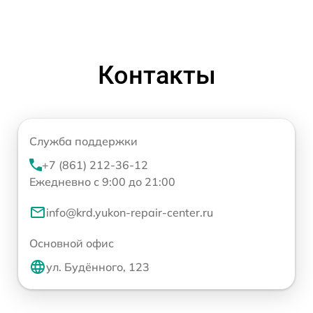
Контакты
Служба поддержки
+7 (861) 212-36-12
Ежедневно с 9:00 до 21:00
info@krd.yukon-repair-center.ru
Основной офис
ул. Будённого, 123