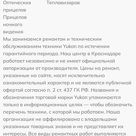
Оптических
Тепловизоров
прицелов
Прицелов
ночного
видения
Мы занимаемся ремонтом и техническим
обслуживанием техники Yukon по истечении
гарантийного периода. Наш центр в Краснодаре
работает независимо и не имеет официальной
авторизации от производителя. Цены на ремонт,
указанные на сайте, носят исключительно
ознакомительный характер и не являются публичной
офертой согласно п. 2 ст. 437 ГК РФ. Названия и
обозначения торговой марки Yukon упоминаются
только в информационных целях — чтобы обозначить
перечень техники, с которой мы работаем. Наша
организация не аффилирована с владельцами
указанных товарных знаков и не представляет их
интересы. Все виды ремонтных работ выполняются