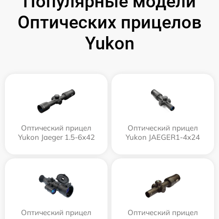
Популярные модели
Оптических прицелов
Yukon
Оптический прицел
Оптический прицел
Yukon Jaeger 1.5-6x42
Yukon JAEGER1-4x24
Оптический прицел
Оптический прицел