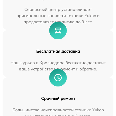
Сервисный центр устанавливает
оригинальные запчасти техники Yukon и
предоставляет гарантию до 3 лет.
Бесплатная доставка
Наш курьер в Краснодаре бесплатно доставит
ваше устройство на ремонт и обратно.
Срочный ремонт
Большинство неисправностей техники Yukon