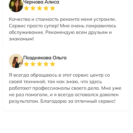
Чернова Алиса
Качество и стоимость ремонта меня устроили.
Сервис просто супер! Мне очень понравилось
обслуживание. Рекомендую всем друзьям и
знакомым!
Позднякова Ольга
Я всегда обращаюсь в этот сервис центр со
своей техникой, так как знаю, что здесь
работают профессионалы своего дела. Мне уже
не раз помогали, и я всегда оставался доволен
результатом. Благодарю за отличный сервис!