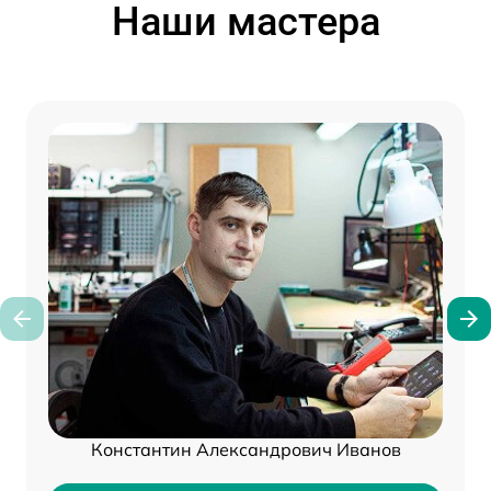
Наши мастера
Константин Александрович Иванов