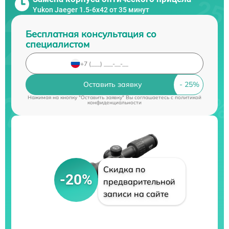
Yukon Jaeger 1.5-6x42 от 35 минут
Бесплатная консультация со
специалистом
Оставить заявку
Нажимая на кнопку "Оставить заявку" Вы соглашаетесь c
политикой
конфиденциальности
Скидка по
-20%
предварительной
записи на сайте