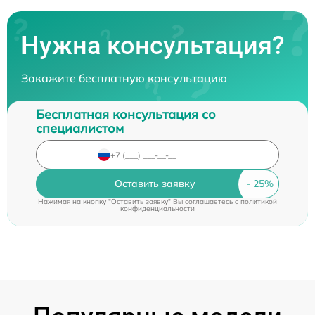
Нужна консультация?
Закажите бесплатную консультацию
Бесплатная консультация со
специалистом
Оставить заявку
Нажимая на кнопку "Оставить заявку" Вы соглашаетесь c
политикой
конфиденциальности