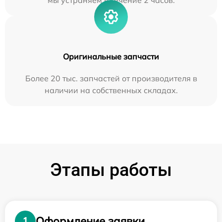
мы устраняем в течение 2 часов.
Оригинальные запчасти
Более 20 тыс. запчастей от производителя в
наличии на собственных складах.
Этапы работы
Оформление заявки
1