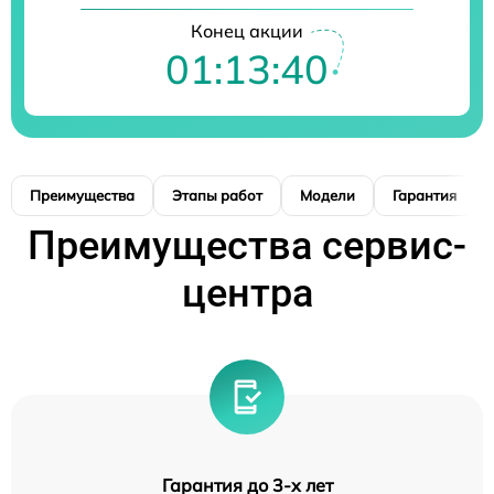
Конец акции
01:13:39
Преимущества
Этапы работ
Модели
Гарантия
Преимущества сервис-
центра
Гарантия до 3-х лет