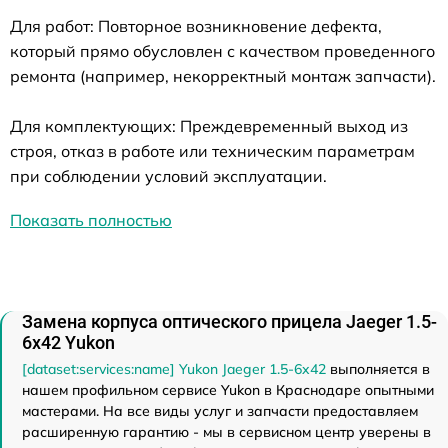
Для работ: Повторное возникновение дефекта,
который прямо обусловлен с качеством проведенного
ремонта (например, некорректный монтаж запчасти).
Для комплектующих: Преждевременный выход из
строя, отказ в работе или техническим параметрам
при соблюдении условий эксплуатации.
Показать полностью
Замена корпуса оптического прицела Jaeger 1.5-
6x42 Yukon
[dataset:services:name] Yukon Jaeger 1.5-6x42
выполняется в
нашем профильном сервисе Yukon в Краснодаре опытными
мастерами. На все виды услуг и запчасти предоставляем
расширенную гарантию - мы в сервисном центр уверены в