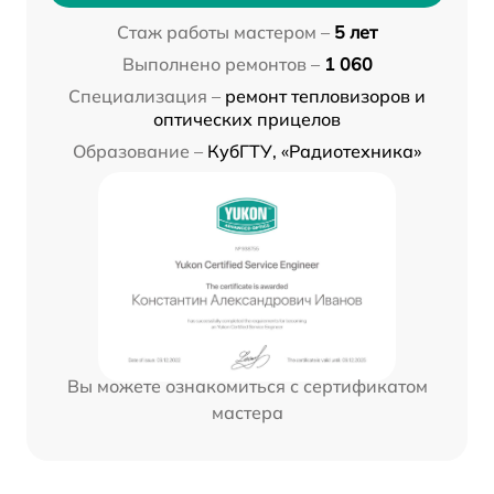
Стаж работы мастером –
5 лет
Выполнено ремонтов –
1 060
Специализация –
ремонт тепловизоров и
оптических прицелов
Образование –
КубГТУ, «Радиотехника»
Вы можете ознакомиться с сертификатом
мастера