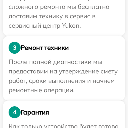
сложного ремонта мы бесплатно
доставим технику в сервис в
сервисный центр Yukon.
Ремонт техники
3
После полной диагностики мы
предоставим на утверждение смету
работ, сроки выполнения и начнем
ремонтные операции.
Гарантия
4
Как только устройство будет готово