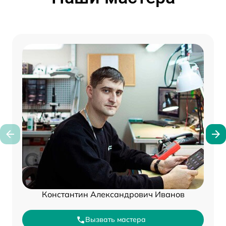
Константин Александрович Иванов
Вызвать мастера