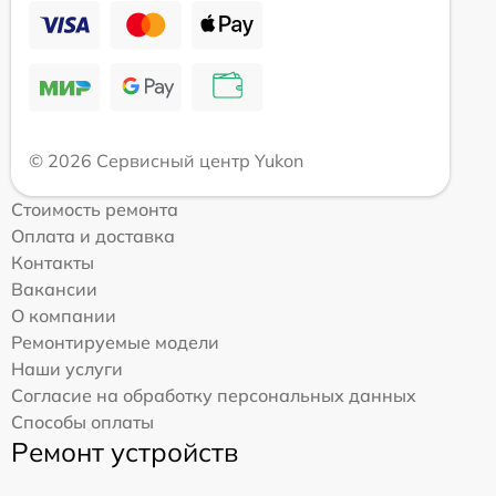
© 2026 Сервисный центр Yukon
Стоимость ремонта
Оплата и доставка
Контакты
Вакансии
О компании
Ремонтируемые модели
Наши услуги
Согласие на обработку персональных данных
Способы оплаты
Ремонт устройств