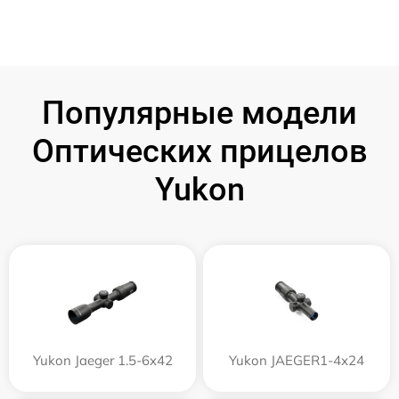
Популярные модели
Оптических прицелов
Yukon
Yukon Jaeger 1.5-6x42
Yukon JAEGER1-4x24