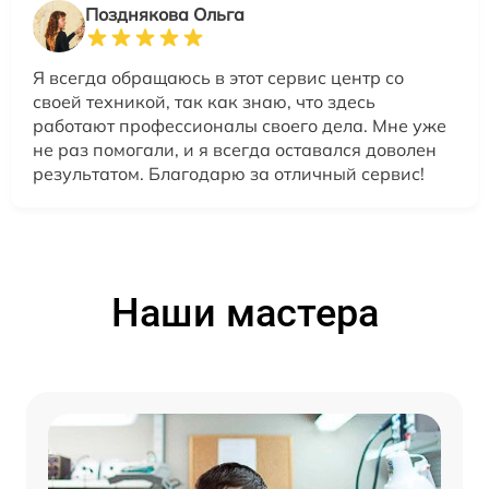
Позднякова Ольга
Я всегда обращаюсь в этот сервис центр со
своей техникой, так как знаю, что здесь
работают профессионалы своего дела. Мне уже
не раз помогали, и я всегда оставался доволен
результатом. Благодарю за отличный сервис!
Наши мастера