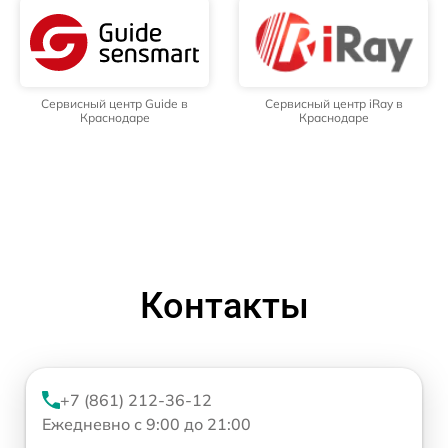
Сервисный центр Guide в
Сервисный центр iRay в
Краснодаре
Краснодаре
Контакты
+7 (861) 212-36-12
Ежедневно с 9:00 до 21:00