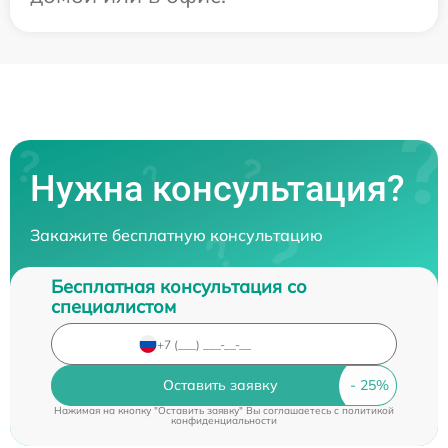
Нужна консультация?
Закажите бесплатную консультацию
Бесплатная консультация со
специалистом
Оставить заявку
Нажимая на кнопку "Оставить заявку" Вы соглашаетесь c
политикой
конфиденциальности