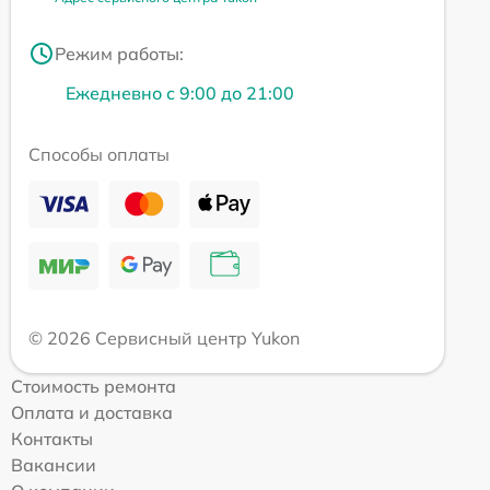
Режим работы:
Ежедневно с 9:00 до 21:00
Способы оплаты
© 2026 Сервисный центр Yukon
Стоимость ремонта
Оплата и доставка
Контакты
Вакансии