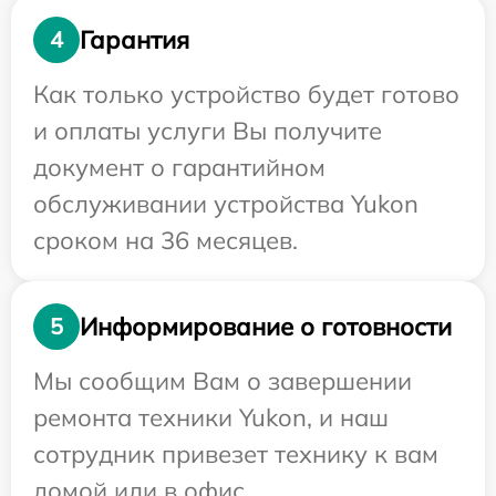
Гарантия
4
Как только устройство будет готово
и оплаты услуги Вы получите
документ о гарантийном
обслуживании устройства Yukon
сроком на 36 месяцев.
Информирование о готовности
5
Мы сообщим Вам о завершении
ремонта техники Yukon, и наш
сотрудник привезет технику к вам
домой или в офис.