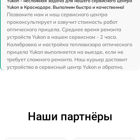
Yukon - несложная задача для нашего сервисного центра
Yukon в Краснодаре. Выполним быстро и качественно!
Позвоните нам и наш сервисного центра
проконсультирует и озвучит стоимость работ
оптического прицела. Среднее время ремонта
устройств Yukon в нашем сервисном - 2 часа.
Калибровка и настройка тепловизора оптического
прицела Yukon выполняется на выезде, если не
требует сложного ремонта. Наш курьер доставит
устройство в сервисный центр Yukon и обратно.
Наши партнёры