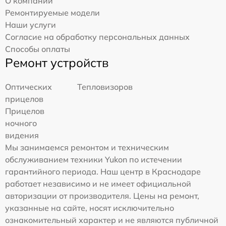
О компании
Ремонтируемые модели
Наши услуги
Согласие на обработку персональных данных
Способы оплаты
Ремонт устройств
Оптических
Тепловизоров
прицелов
Прицелов
ночного
видения
Мы занимаемся ремонтом и техническим
обслуживанием техники Yukon по истечении
гарантийного периода. Наш центр в Краснодаре
работает независимо и не имеет официальной
авторизации от производителя. Цены на ремонт,
указанные на сайте, носят исключительно
ознакомительный характер и не являются публичной