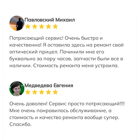
Павловский Михаил
Потрясающий сервис! Очень быстро и
качественно! Я оставила здесь на ремонт свой
оптический прицел. Починили мне его
буквально за пару часов, запчасти были все в
наличии. Стоимость ремонта меня устроила.
Медведева Евгения
Очень доволен! Сервис просто потрясающий!!!!
Мне очень понравилось обслуживание, а
стоимость и качество ремонта вообще супер.
Спасибо.