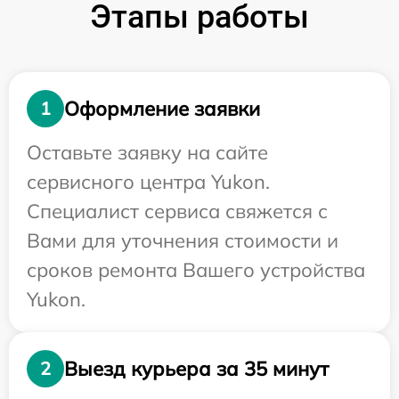
Этапы работы
Оформление заявки
1
Оставьте заявку на сайте
сервисного центра Yukon.
Специалист сервиса свяжется с
Вами для уточнения стоимости и
сроков ремонта Вашего устройства
Yukon.
Выезд курьера за 35 минут
2