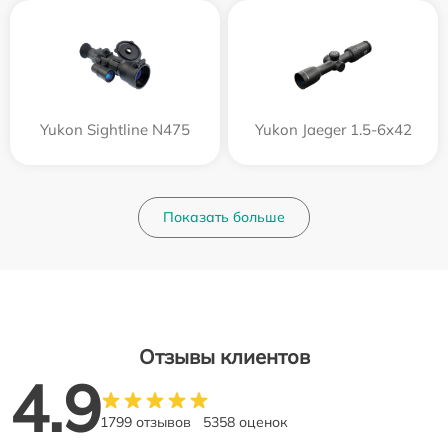
Yukon Sightline N475
Yukon Jaeger 1.5-6x42
Показать больше
Отзывы клиентов
4.9
1799 отзывов
5358 оценок