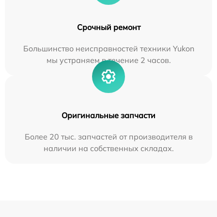
Срочный ремонт
Большинство неисправностей техники Yukon
мы устраняем в течение 2 часов.
Оригинальные запчасти
Более 20 тыс. запчастей от производителя в
наличии на собственных складах.