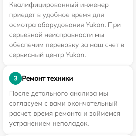
Квалифицированный инженер
приедет в удобное время для
осмотра оборудования Yukon. При
серьезной неисправности мы
обеспечим перевозку за наш счет в
сервисный центр Yukon.
Ремонт техники
3
После детального анализа мы
согласуем с вами окончательный
расчет, время ремонта и займемся
устранением неполадок.