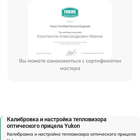
Вы можете ознакомиться с сертификатом
мастера
Калибровка и настройка тепловизора
оптического прицела Yukon
Калибровка и настройка тепловизора оптического прицела