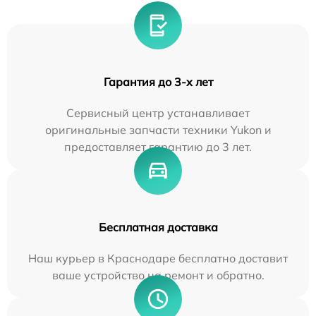
Гарантия до 3-х лет
Сервисный центр устанавливает
оригинальные запчасти техники Yukon и
предоставляет гарантию до 3 лет.
Бесплатная доставка
Наш курьер в Краснодаре бесплатно доставит
ваше устройство на ремонт и обратно.