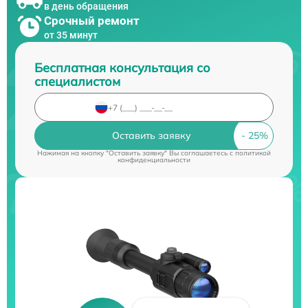
в день обращения
Срочный ремонт
от 35 минут
Бесплатная консультация со
специалистом
Оставить заявку
Нажимая на кнопку "Оставить заявку" Вы соглашаетесь c
политикой
конфиденциальности