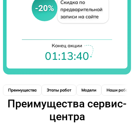
Скидка по
-20%
предварительной
записи на сайте
Конец акции
01:13:39
Преимущества
Этапы работ
Модели
Наши работы
Преимущества сервис-
центра