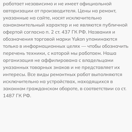
работает независимо и не имеет официальной
авторизации от производителя. Цены на ремонт,
указанные на сайте, носят исключительно
ознакомительный характер и не являются публичной
офертой согласно п. 2 ст. 437 ГК РФ. Названия и
обозначения торговой марки Yukon упоминаются
только в информационных целях — чтобы обозначить
перечень техники, с которой мы работаем. Наша
организация не аффилирована с владельцами
указанных товарных знаков и не представляет их
интересы. Все виды ремонтных работ выполняются
исключительно на устройствах, находящихся в
законном гражданском обороте, в соответствии со ст.
1487 ГК РФ.