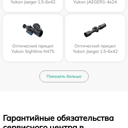
Yukon Jaeger 1.5-6x42
Yukon JAEGER1-4x24
Оптический прицел
Оптический прицел
Yukon Sightline N475
Yukon Jaeger 1.5-6x42
Показать больше
Гарантийные обязательства
сервисного центра в