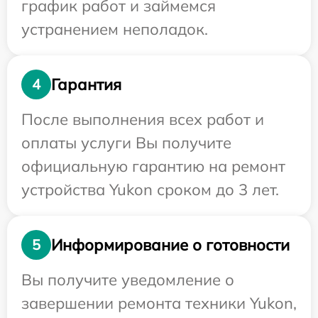
график работ и займемся
устранением неполадок.
Гарантия
4
После выполнения всех работ и
оплаты услуги Вы получите
официальную гарантию на ремонт
устройства Yukon сроком до 3 лет.
Информирование о готовности
5
Вы получите уведомление о
завершении ремонта техники Yukon,