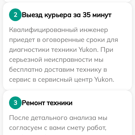
Выезд курьера за 35 минут
2
Квалифицированный инженер
приедет в оговоренные сроки для
диагностики техники Yukon. При
серьезной неисправности мы
бесплатно доставим технику в
сервис в сервисный центр Yukon.
Ремонт техники
3
После детального анализа мы
согласуем с вами смету работ,