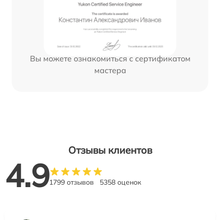
Вы можете ознакомиться с сертификатом
мастера
Отзывы клиентов
4.9
1799 отзывов
5358 оценок