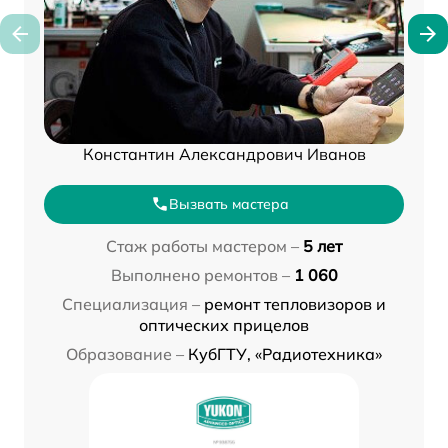
Константин Александрович Иванов
Вызвать мастера
Стаж работы мастером –
5 лет
Выполнено ремонтов –
1 060
Специализация –
ремонт тепловизоров и
оптических прицелов
Образование –
КубГТУ, «Радиотехника»