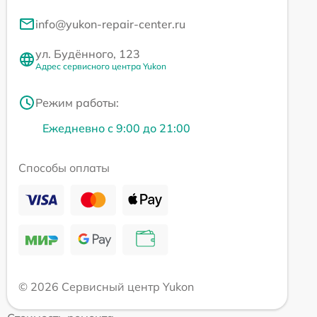
info@yukon-repair-center.ru
ул. Будённого, 123
Адрес сервисного центра Yukon
Режим работы:
Ежедневно с 9:00 до 21:00
Способы оплаты
© 2026 Сервисный центр Yukon