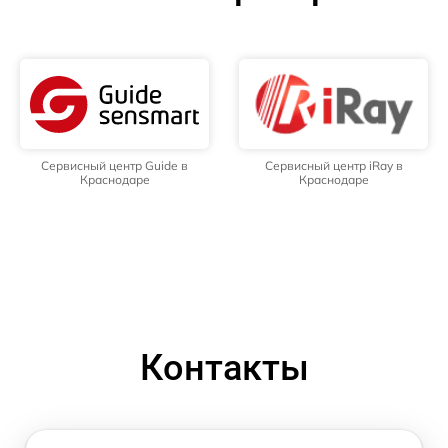
Сервисный центр Guide в
Сервисный центр iRay в
Краснодаре
Краснодаре
Контакты