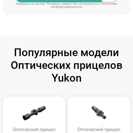
Нажимая на кнопку "Оставить заявку" Вы соглашаетесь c
политикой
конфиденциальности
Популярные модели
Оптических прицелов
Yukon
Оптический прицел
Оптический прицел