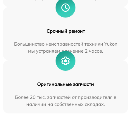
Срочный ремонт
Большинство неисправностей техники Yukon
мы устраняем в течение 2 часов.
Оригинальные запчасти
Более 20 тыс. запчастей от производителя в
наличии на собственных складах.