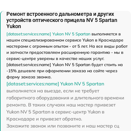
Ремонт встроенного дальнометра и других
устройств оптического прицела NV 5 Spartan
Yukon
[dataset:services:name] Yukon NV 5 Spartan
выполняется в
нашем специализированном сервисе Yukon в Краснодаре
мастерами с огромным опытом - от 5 лет. На все виды работ
и запчасти предоставляем расширенную гарантию - мы в
сервис-центре уверены в качестве наших услуг.
[dataset:services:name] Yukon NV 5 Spartan будет стоить на
-15% дешевле при оформлении заказа на сайте через
форму заказа звонка.
[dataset:services:name] Yukon NV 5 Spartan
выполняется на выезде, если не требует
габаритного оборудования и длительного времени
ремонта. В таких случаях наш мастер привезет
Yukon NV 5 Spartan в сервис-центр Yukon в
Краснодаре и привезет обратно.
Закажите звонок или позвоните и наш мастер сц