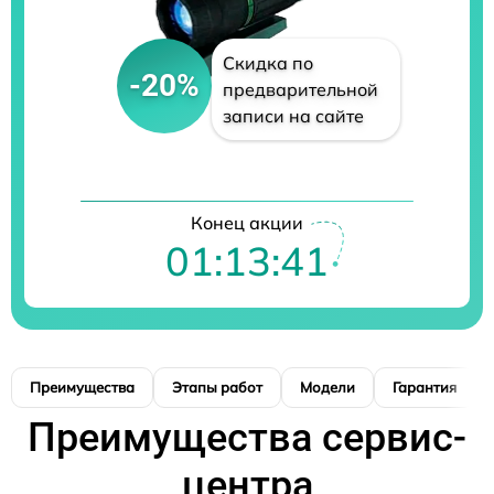
Скидка по
-20%
предварительной
записи на сайте
Конец акции
01:13:40
Преимущества
Этапы работ
Модели
Гарантия
Преимущества сервис-
центра