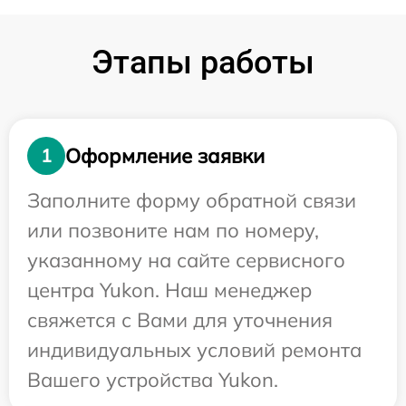
Этапы работы
Оформление заявки
1
Заполните форму обратной связи
или позвоните нам по номеру,
указанному на сайте сервисного
центра Yukon. Наш менеджер
свяжется с Вами для уточнения
индивидуальных условий ремонта
Вашего устройства Yukon.