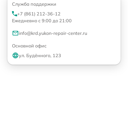
Служба поддержки
+7 (861) 212-36-12
Ежедневно с 9:00 до 21:00
info@krd.yukon-repair-center.ru
Основной офис
ул. Будённого, 123