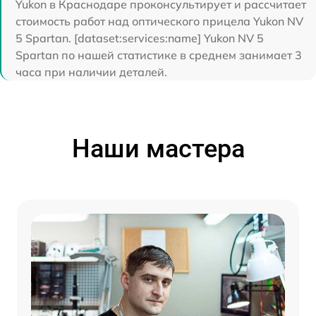
Yukon в Краснодаре проконсультирует и рассчитает
стоимость работ над оптического прицела Yukon NV
5 Spartan. [dataset:services:name] Yukon NV 5
Spartan по нашей статистике в среднем занимает 3
часа при наличии деталей.
Наши мастера