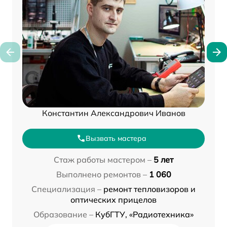
Константин Александрович Иванов
Вызвать мастера
Стаж работы мастером –
5 лет
Выполнено ремонтов –
1 060
Специализация –
ремонт тепловизоров и
оптических прицелов
Образование –
КубГТУ, «Радиотехника»