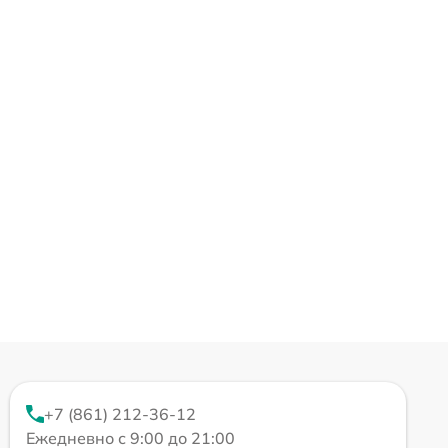
+7 (861) 212-36-12
Ежедневно с 9:00 до 21:00