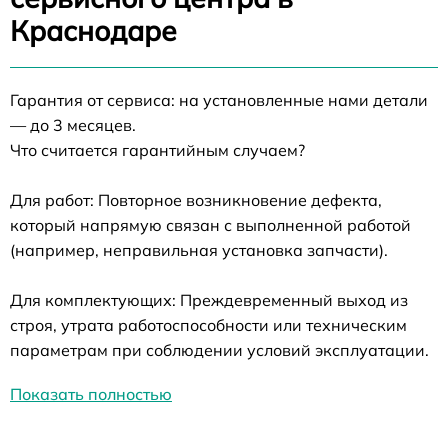
Краснодаре
Гарантия от сервиса: на установленные нами детали
— до 3 месяцев.
Что считается гарантийным случаем?
Для работ: Повторное возникновение дефекта,
который напрямую связан с выполненной работой
(например, неправильная установка запчасти).
Для комплектующих: Преждевременный выход из
строя, утрата работоспособности или техническим
параметрам при соблюдении условий эксплуатации.
Показать полностью