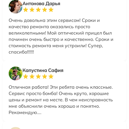
Антонова Дарья
Очень довольна этим сервисом! Сроки и
качество ремонта оказались просто
великолепными! Мой оптический прицел был
починен очень быстро и качественно. Сроки и
стоимость ремонта меня устроили! Супер,
спасибо!!!!!!
Капустина Сафия
Отличная работа! Эти ребята очень классные.
Сервис просто бомба! Очень круто, хорошие
цены и ремонт на месте. В чем неисправность
мне объяснили очень хорошо и понятно.
Рекомендую….