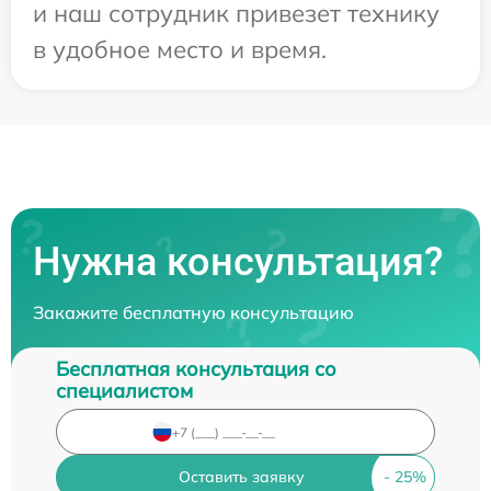
и наш сотрудник привезет технику
в удобное место и время.
Нужна консультация?
Закажите бесплатную консультацию
Бесплатная консультация со
специалистом
Оставить заявку