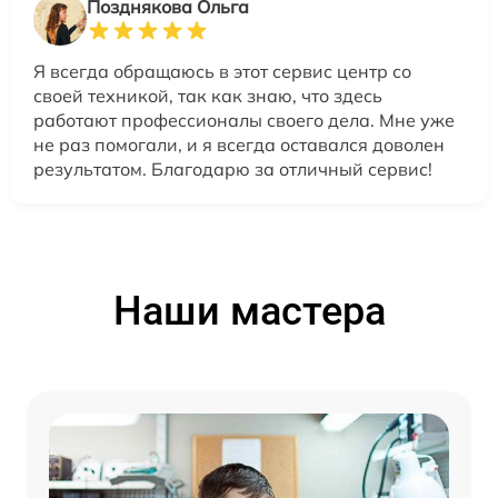
Позднякова Ольга
Я всегда обращаюсь в этот сервис центр со
своей техникой, так как знаю, что здесь
работают профессионалы своего дела. Мне уже
не раз помогали, и я всегда оставался доволен
результатом. Благодарю за отличный сервис!
Наши мастера