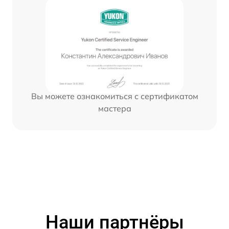
Вы можете ознакомиться с сертификатом
мастера
Наши партнёры