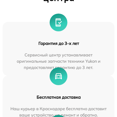
Гарантия до 3-х лет
Сервисный центр устанавливает
оригинальные запчасти техники Yukon и
предоставляет гарантию до 3 лет.
Бесплатная доставка
Наш курьер в Краснодаре бесплатно доставит
ваше устройство на ремонт и обратно.