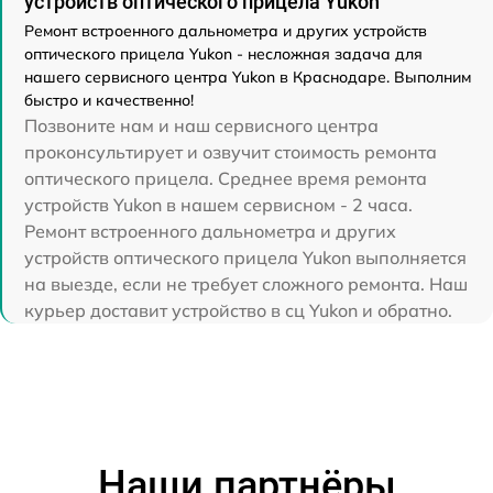
устройств оптического прицела Yukon
Ремонт встроенного дальнометра и других устройств
оптического прицела Yukon - несложная задача для
нашего сервисного центра Yukon в Краснодаре. Выполним
быстро и качественно!
Позвоните нам и наш сервисного центра
проконсультирует и озвучит стоимость ремонта
оптического прицела. Среднее время ремонта
устройств Yukon в нашем сервисном - 2 часа.
Ремонт встроенного дальнометра и других
устройств оптического прицела Yukon выполняется
на выезде, если не требует сложного ремонта. Наш
курьер доставит устройство в сц Yukon и обратно.
Наши партнёры