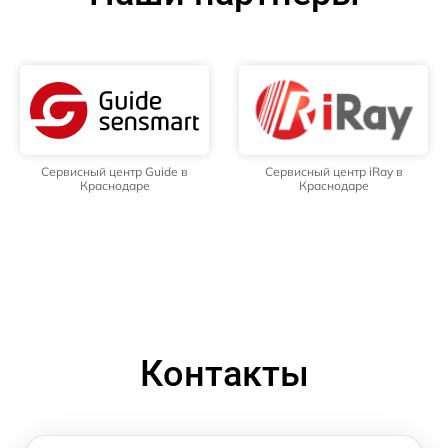
Сервисный центр Guide в
Сервисный центр iRay в
Краснодаре
Краснодаре
Контакты