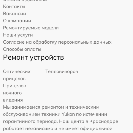
Контакты
Вакансии
О компании
Ремонтируемые модели
Наши услуги
Согласие на обработку персональных данных
Способы оплаты
Ремонт устройств
Оптических
Тепловизоров
прицелов
Прицелов
ночного
видения
Мы занимаемся ремонтом и техническим
обслуживанием техники Yukon по истечении
гарантийного периода. Наш центр в Краснодаре
работает независимо и не имеет официальной