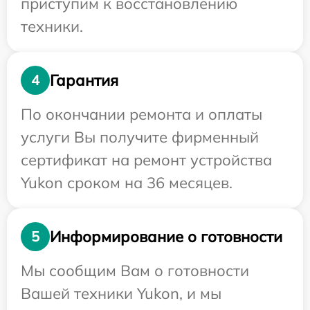
приступим к восстановлению
техники.
Гарантия
4
По окончании ремонта и оплаты
услуги Вы получите фирменный
сертификат на ремонт устройства
Yukon сроком на 36 месяцев.
Информирование о готовности
5
Мы сообщим Вам о готовности
Вашей техники Yukon, и мы