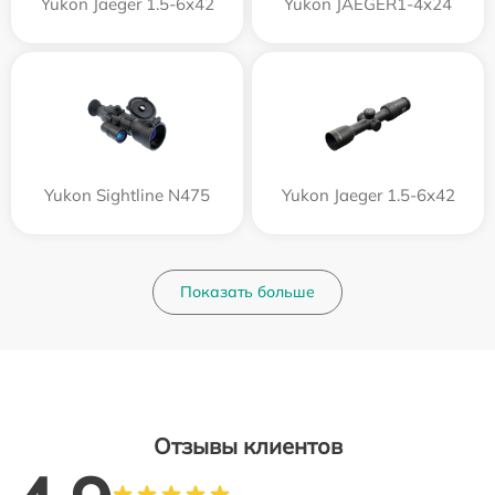
Yukon Jaeger 1.5-6x42
Yukon JAEGER1-4x24
Yukon Sightline N475
Yukon Jaeger 1.5-6x42
Показать больше
Отзывы клиентов