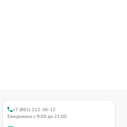
+7 (861) 212-36-12
Ежедневно с 9:00 до 21:00