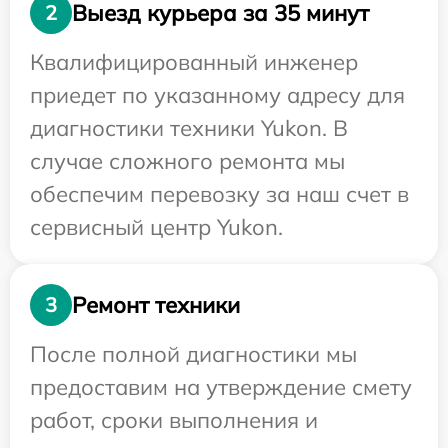
Выезд курьера за 35 минут
2
Квалифицированный инженер
приедет по указанному адресу для
диагностики техники Yukon. В
случае сложного ремонта мы
обеспечим перевозку за наш счет в
сервисный центр Yukon.
Ремонт техники
3
После полной диагностики мы
предоставим на утверждение смету
работ, сроки выполнения и