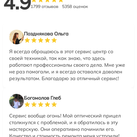
4.9
1799 отзывов
5358 оценок
Позднякова Ольга
Я всегда обращаюсь в этот сервис центр со
своей техникой, так как знаю, что здесь
работают профессионалы своего дела. Мне уже
не раз помогали, и я всегда оставался доволен
результатом. Благодарю за отличный сервис!
Богомолов Глеб
Сервис вообще огонь! Мой оптический прицел
столкнулся с проблемой, и я обратилась в эту
мастерскую. Они оперативно починили его.
Качество и стоимость ремонта меня устроили!