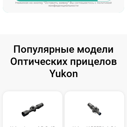
Нажимая на кнопку "Оставить заявку" Вы соглашаетесь c
политикой
конфиденциальности
Популярные модели
Оптических прицелов
Yukon