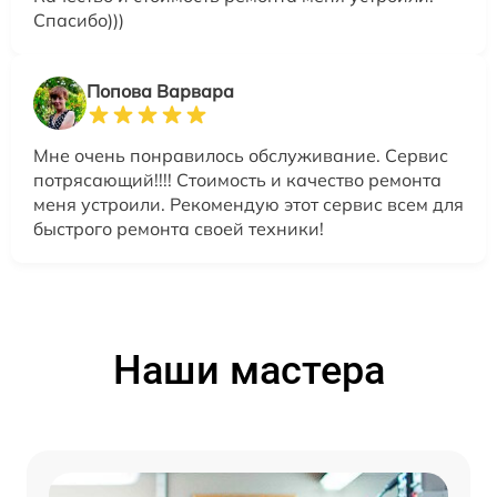
Спасибо)))
Попова Варвара
Мне очень понравилось обслуживание. Сервис
потрясающий!!!! Стоимость и качество ремонта
меня устроили. Рекомендую этот сервис всем для
быстрого ремонта своей техники!
Наши мастера