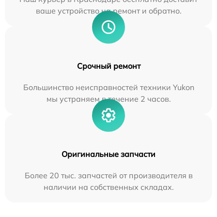
ваше устройство на ремонт и обратно.
Срочный ремонт
Большинство неисправностей техники Yukon
мы устраняем в течение 2 часов.
Оригинальные запчасти
Более 20 тыс. запчастей от производителя в
наличии на собственных складах.