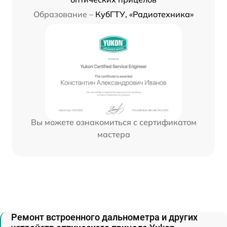
Образование –
КубГТУ, «Радиотехника»
Вы можете ознакомиться с сертификатом
мастера
Ремонт встроенного дальнометра и других