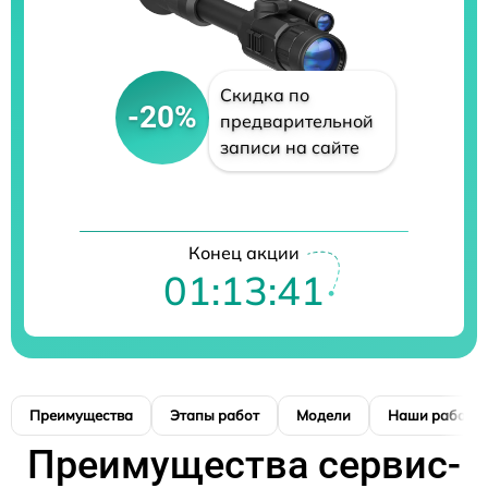
Скидка по
-20%
предварительной
записи на сайте
Конец акции
01:13:40
Преимущества
Этапы работ
Модели
Наши работы
Преимущества сервис-