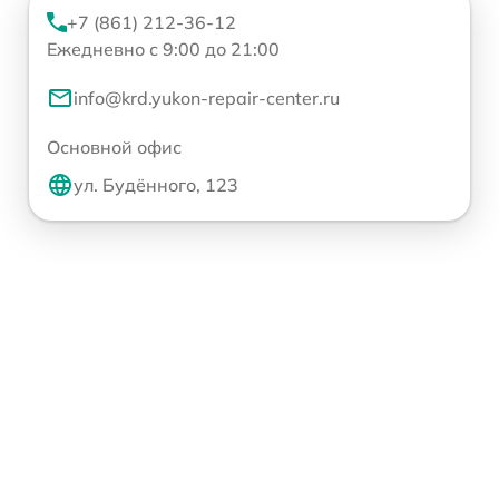
+7 (861) 212-36-12
Ежедневно с 9:00 до 21:00
info@krd.yukon-repair-center.ru
Основной офис
ул. Будённого, 123