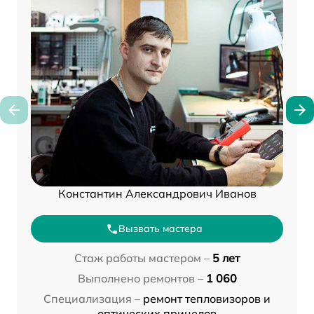
Константин Александрович Иванов
Вызвать мастера
Стаж работы мастером –
5 лет
Выполнено ремонтов –
1 060
Специализация –
ремонт тепловизоров и
оптических прицелов