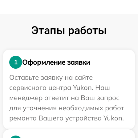
Этапы работы
Оформление заявки
1
Оставьте заявку на сайте
сервисного центра Yukon. Наш
менеджер ответит на Ваш запрос
для уточнения необходимых работ
ремонта Вашего устройства Yukon.