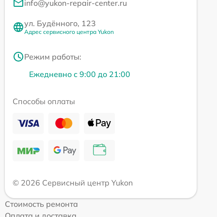
info@yukon-repair-center.ru
ул. Будённого, 123
Адрес сервисного центра Yukon
Режим работы:
Ежедневно с 9:00 до 21:00
Способы оплаты
© 2026 Сервисный центр Yukon
Стоимость ремонта
Оплата и доставка