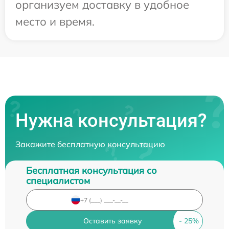
организуем доставку в удобное
место и время.
Нужна консультация?
Закажите бесплатную консультацию
Бесплатная консультация со
специалистом
Оставить заявку