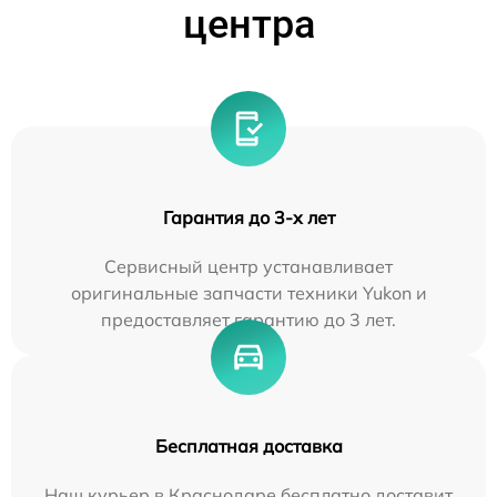
центра
Гарантия до 3-х лет
Сервисный центр устанавливает
оригинальные запчасти техники Yukon и
предоставляет гарантию до 3 лет.
Бесплатная доставка
Наш курьер в Краснодаре бесплатно доставит