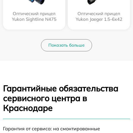
Оптический прицел
Оптический прицел
Yukon Sightline N475
Yukon Jaeger 1.5-6x42
Показать больше
Гарантийные обязательства
сервисного центра в
Краснодаре
Гарантия от сервиса: на смонтированные