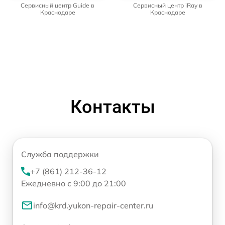
Сервисный центр Guide в
Сервисный центр iRay в
Краснодаре
Краснодаре
Контакты
Служба поддержки
+7 (861) 212-36-12
Ежедневно с 9:00 до 21:00
info@krd.yukon-repair-center.ru