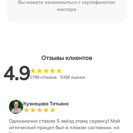
Вы можете ознакомиться с сертификатом
мастера
Отзывы клиентов
4.9
1799 отзывов
5358 оценок
Кузнецова Татьяна
Однозначно ставлю 5 звёзд этому сервису! Мой
оптический прицел был в плохом состоянии, но