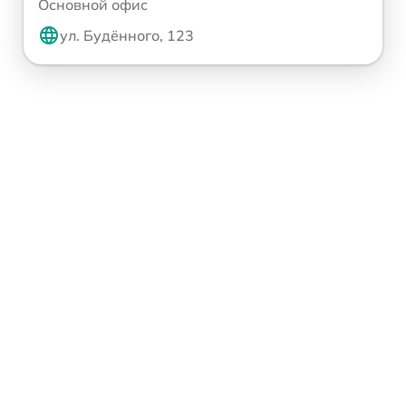
Основной офис
ул. Будённого, 123