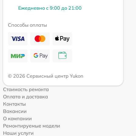
Ежедневно с 9:00 до 21:00
Способы оплаты
© 2026 Сервисный центр Yukon
Стоимость ремонта
Оплата и доставка
Контакты
Вакансии
О компании
Ремонтируемые модели
Наши услуги