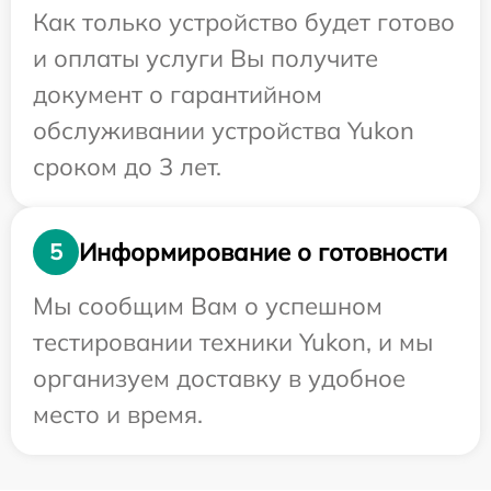
Как только устройство будет готово
и оплаты услуги Вы получите
документ о гарантийном
обслуживании устройства Yukon
сроком до 3 лет.
Информирование о готовности
5
Мы сообщим Вам о успешном
тестировании техники Yukon, и мы
организуем доставку в удобное
место и время.