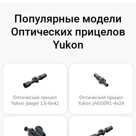
Популярные модели
Оптических прицелов
Yukon
Оптический прицел
Оптический прицел
Yukon Jaeger 1.5-6x42
Yukon JAEGER1-4x24