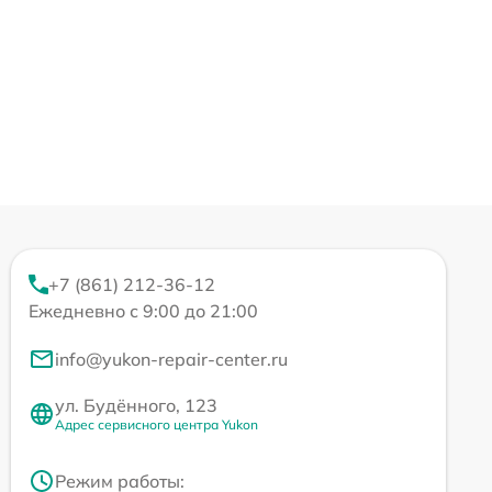
+7 (861) 212-36-12
Ежедневно с 9:00 до 21:00
info@yukon-repair-center.ru
ул. Будённого, 123
Адрес сервисного центра Yukon
Режим работы: