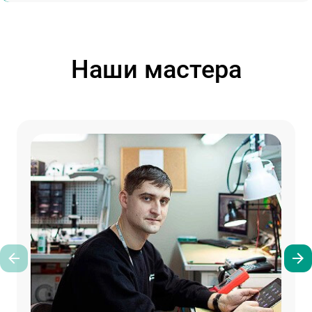
Наши мастера