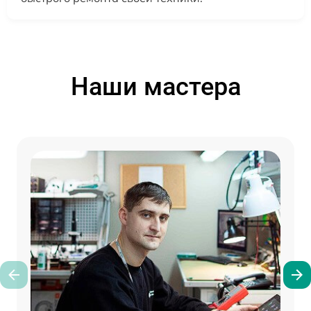
Наши мастера