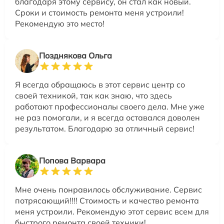
благодаря этому сервису, он стал как новый.
Сроки и стоимость ремонта меня устроили!
Рекомендую это место!
Позднякова Ольга
Я всегда обращаюсь в этот сервис центр со
своей техникой, так как знаю, что здесь
работают профессионалы своего дела. Мне уже
не раз помогали, и я всегда оставался доволен
результатом. Благодарю за отличный сервис!
Попова Варвара
Мне очень понравилось обслуживание. Сервис
потрясающий!!!! Стоимость и качество ремонта
меня устроили. Рекомендую этот сервис всем для
быстрого ремонта своей техники!