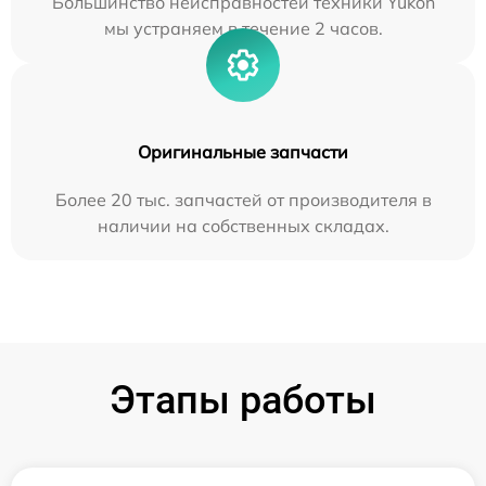
Большинство неисправностей техники Yukon
мы устраняем в течение 2 часов.
Оригинальные запчасти
Более 20 тыс. запчастей от производителя в
наличии на собственных складах.
Этапы работы