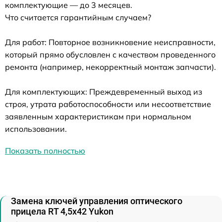
комплектующие — до 3 месяцев.
Что считается гарантийным случаем?
Для работ: Повторное возникновение неисправности,
который прямо обусловлен с качеством проведенного
ремонта (например, некорректный монтаж запчасти).
Для комплектующих: Преждевременный выход из
строя, утрата работоспособности или несоответствие
заявленным характеристикам при нормальном
использовании.
Показать полностью
Замена ключей управления оптического
прицела RT 4,5х42 Yukon