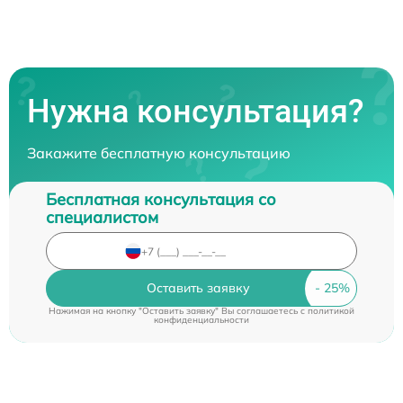
Нужна консультация?
Закажите бесплатную консультацию
Бесплатная консультация со
специалистом
Оставить заявку
Нажимая на кнопку "Оставить заявку" Вы соглашаетесь c
политикой
конфиденциальности