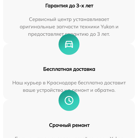
Гарантия до 3-х лет
Сервисный центр устанавливает
оригинальные запчасти техники Yukon и
предоставляет гарантию до 3 лет.
Бесплатная доставка
Наш курьер в Краснодаре бесплатно доставит
ваше устройство на ремонт и обратно.
Срочный ремонт