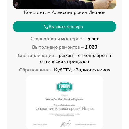
Константин Александрович Иванов
Вызвать мастера
Стаж работы мастером –
5 лет
Выполнено ремонтов –
1 060
Специализация –
ремонт тепловизоров и
оптических прицелов
Образование –
КубГТУ, «Радиотехника»