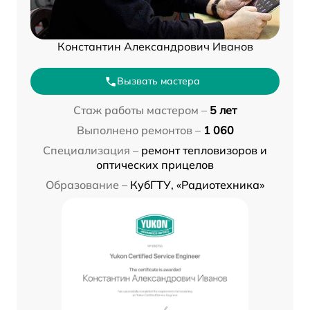
Константин Александрович Иванов
Вызвать мастера
Стаж работы мастером –
5 лет
Выполнено ремонтов –
1 060
Специализация –
ремонт тепловизоров и
оптических прицелов
Образование –
КубГТУ, «Радиотехника»