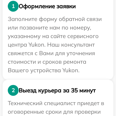
Оформление заявки
1
Заполните форму обратной связи
или позвоните нам по номеру,
указанному на сайте сервисного
центра Yukon. Наш консультант
свяжется с Вами для уточнения
стоимости и сроков ремонта
Вашего устройства Yukon.
Выезд курьера за 35 минут
2
Технический специалист приедет в
оговоренные сроки для проверки