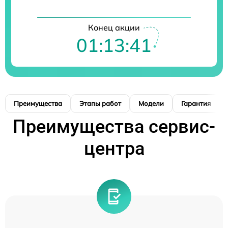
Конец акции
01:13:39
Преимущества
Этапы работ
Модели
Гарантия
Преимущества сервис-
центра