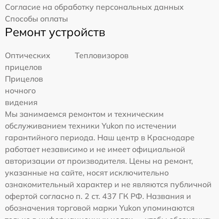
Согласие на обработку персональных данных
Способы оплаты
Ремонт устройств
Оптических
Тепловизоров
прицелов
Прицелов
ночного
видения
Мы занимаемся ремонтом и техническим
обслуживанием техники Yukon по истечении
гарантийного периода. Наш центр в Краснодаре
работает независимо и не имеет официальной
авторизации от производителя. Цены на ремонт,
указанные на сайте, носят исключительно
ознакомительный характер и не являются публичной
офертой согласно п. 2 ст. 437 ГК РФ. Названия и
обозначения торговой марки Yukon упоминаются