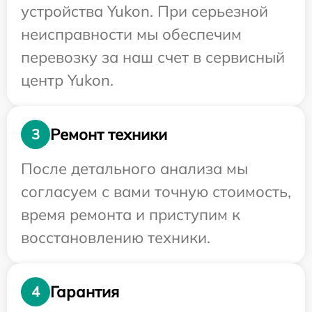
устройства Yukon. При серьезной
неисправности мы обеспечим
перевозку за наш счет в сервисный
центр Yukon.
Ремонт техники
3
После детального анализа мы
согласуем с вами точную стоимость,
время ремонта и приступим к
восстановлению техники.
Гарантия
4