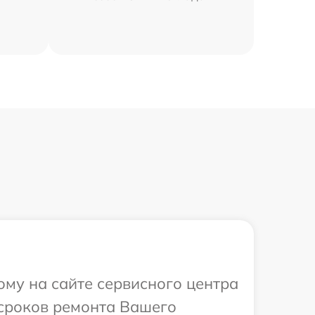
ому на сайте сервисного центра
 сроков ремонта Вашего