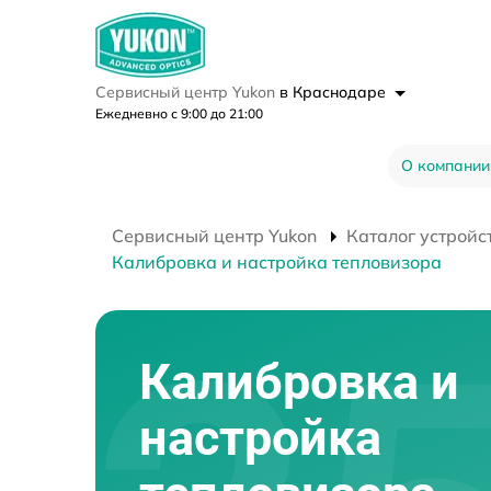
Сервисный центр Yukon
в Краснодаре
Ежедневно с 9:00 до 21:00
О компании
Сервисный центр Yukon
Каталог устройс
Калибровка и настройка тепловизора
Калибровка и
настройка