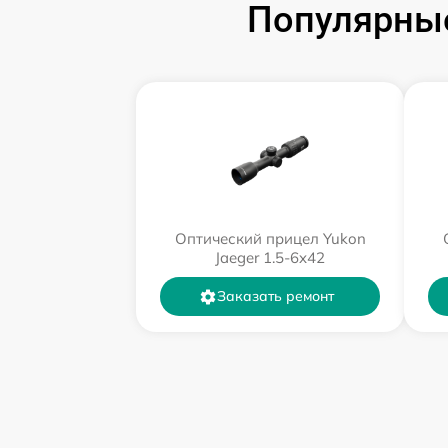
Популярные
Оптический прицел Yukon
Jaeger 1.5-6x42
Заказать ремонт