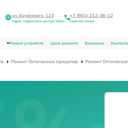
ул. Будённого, 123
+7 (861) 212-36-12
Адрес сервисного центра Yukon
Горячая линия
Ремонт устройств
Цена ремонта
Вакансии
Контакт
тв
Ремонт Оптических прицелов
Ремонт Оптическо