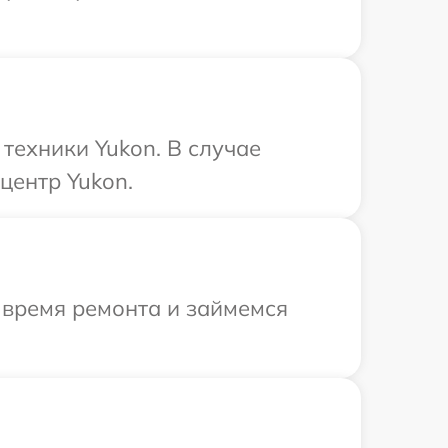
техники Yukon. В случае
центр Yukon.
 время ремонта и займемся