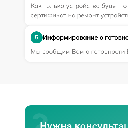
Как только устройство будет 
сертификат на ремонт устройст
Информирование о готовно
5
Мы сообщим Вам о готовности В
Нужна консульта