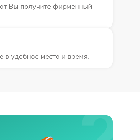
абот Вы получите фирменный
 в удобное место и время.