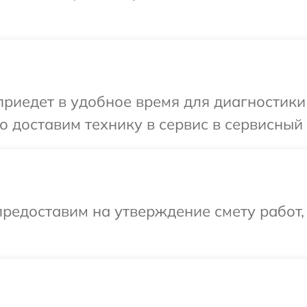
иедет в удобное время для диагностики 
 доставим технику в сервис в сервисный 
редоставим на утверждение смету работ,