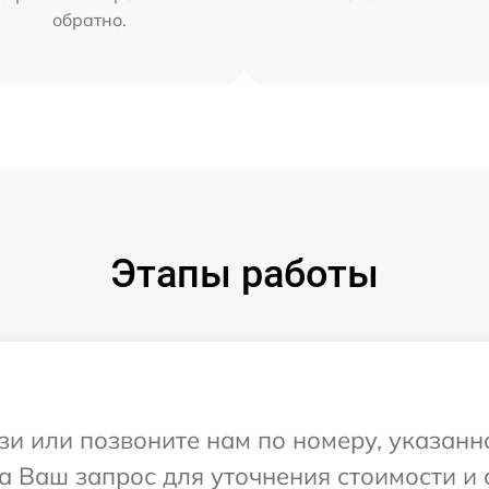
обратно.
Этапы работы
и или позвоните нам по номеру, указанн
а Ваш запрос для уточнения стоимости и