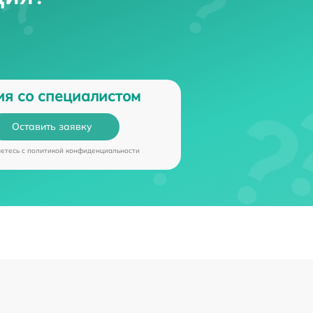
ия со специалистом
Оставить заявку
аетесь c
политикой конфиденциальности