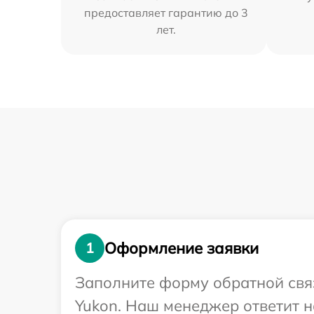
предоставляет гарантию до 3
лет.
Оформление заявки
1
Заполните форму обратной связ
Yukon. Наш менеджер ответит н