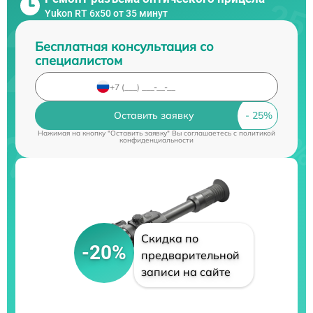
Yukon RT 6x50 от 35 минут
Бесплатная консультация со
специалистом
Оставить заявку
Нажимая на кнопку "Оставить заявку" Вы соглашаетесь c
политикой
конфиденциальности
Скидка по
-20%
предварительной
записи на сайте