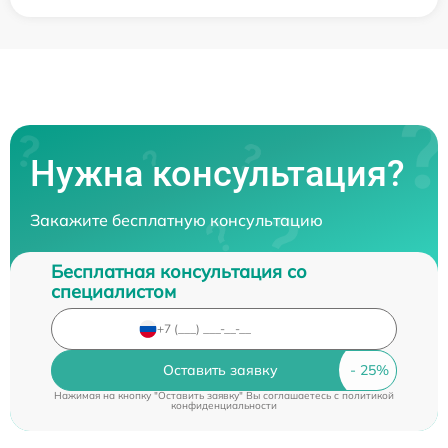
Нужна консультация?
Закажите бесплатную консультацию
Бесплатная консультация со
специалистом
Оставить заявку
Нажимая на кнопку "Оставить заявку" Вы соглашаетесь c
политикой
конфиденциальности