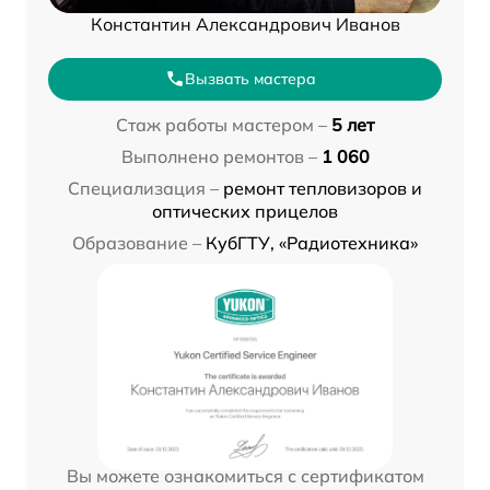
Константин Александрович Иванов
Вызвать мастера
Стаж работы мастером –
5 лет
Выполнено ремонтов –
1 060
Специализация –
ремонт тепловизоров и
оптических прицелов
Образование –
КубГТУ, «Радиотехника»
Вы можете ознакомиться с сертификатом