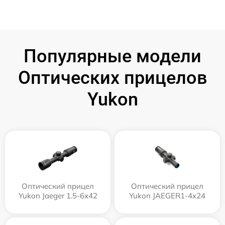
Популярные модели
Оптических прицелов
Yukon
Оптический прицел
Оптический прицел
Yukon Jaeger 1.5-6x42
Yukon JAEGER1-4x24