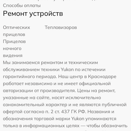
Способы оплаты
Ремонт устройств
Оптических
Тепловизоров
прицелов
Прицелов
ночного
видения
Мы занимаемся ремонтом и техническим
обслуживанием техники Yukon по истечении
гарантийного периода. Наш центр в Краснодаре
работает независимо и не имеет официальной
авторизации от производителя. Цены на ремонт,
указанные на сайте, носят исключительно
ознакомительный характер и не являются публичной
офертой согласно п. 2 ст. 437 ГК РФ. Названия и
обозначения торговой марки Yukon упоминаются
только в информационных целях — чтобы обозначить