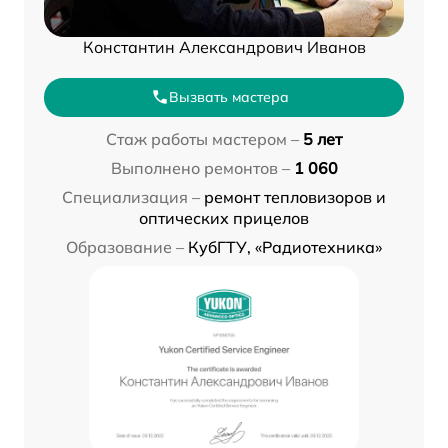
Константин Александрович Иванов
Вызвать мастера
Стаж работы мастером –
5 лет
Выполнено ремонтов –
1 060
Специализация –
ремонт тепловизоров и
оптических прицелов
Образование –
КубГТУ, «Радиотехника»