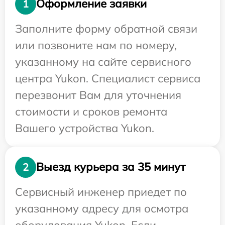
Оформление заявки
1
Заполните форму обратной связи
или позвоните нам по номеру,
указанному на сайте сервисного
центра Yukon. Специалист сервиса
перезвонит Вам для уточнения
стоимости и сроков ремонта
Вашего устройства Yukon.
Выезд курьера за 35 минут
2
Сервисный инженер приедет по
указанному адресу для осмотра
оборудования Yukon. Если