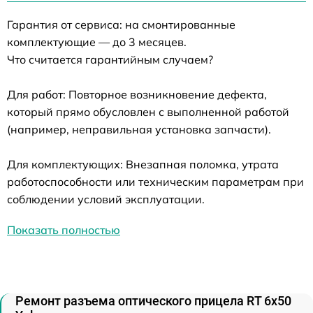
Гарантия от сервиса: на смонтированные
комплектующие — до 3 месяцев.
Что считается гарантийным случаем?
Для работ: Повторное возникновение дефекта,
который прямо обусловлен с выполненной работой
(например, неправильная установка запчасти).
Для комплектующих: Внезапная поломка, утрата
работоспособности или техническим параметрам при
соблюдении условий эксплуатации.
Показать полностью
Ремонт разъема оптического прицела RT 6x50