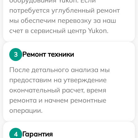
потребуется углубленный ремонт
мы обеспечим перевозку за наш
счет в сервисный центр Yukon.
Ремонт техники
3
После детального анализа мы
предоставим на утверждение
окончательный расчет, время
ремонта и начнем ремонтные
операции.
Гарантия
4