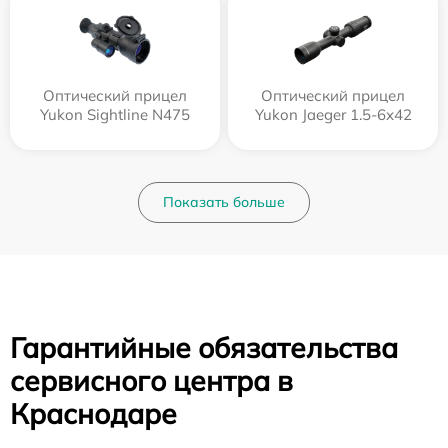
Оптический прицел
Оптический прицел
Yukon Sightline N475
Yukon Jaeger 1.5-6x42
Показать больше
Гарантийные обязательства
сервисного центра в
Краснодаре