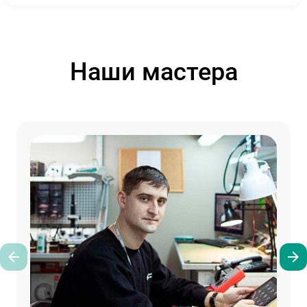
Наши мастера