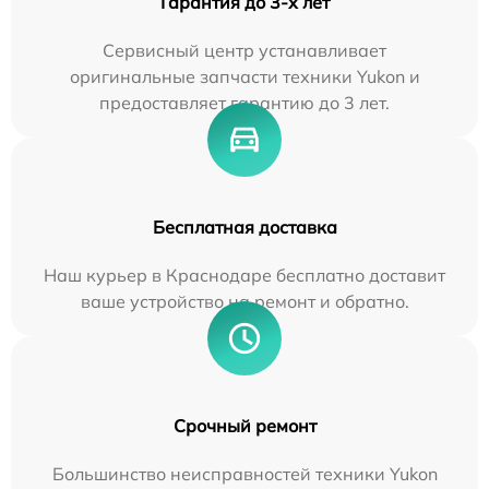
Гарантия до 3-х лет
Сервисный центр устанавливает
оригинальные запчасти техники Yukon и
предоставляет гарантию до 3 лет.
Бесплатная доставка
Наш курьер в Краснодаре бесплатно доставит
ваше устройство на ремонт и обратно.
Срочный ремонт
Большинство неисправностей техники Yukon