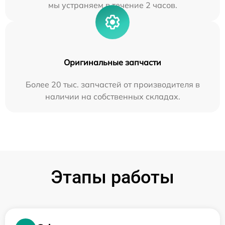
мы устраняем в течение 2 часов.
Оригинальные запчасти
Более 20 тыс. запчастей от производителя в
наличии на собственных складах.
Этапы работы