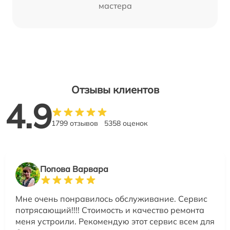
мастера
Отзывы клиентов
4.9
1799 отзывов
5358 оценок
Попова Варвара
Мне очень понравилось обслуживание. Сервис
потрясающий!!!! Стоимость и качество ремонта
меня устроили. Рекомендую этот сервис всем для