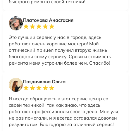
быстрого ремонта своей техники!
Платонова Анастасия
Это лучший сервис у нас в городе, здесь
работают очень хорошие мастера! Мой
оптический прицел получил вторую жизнь
благодаря этому сервису. Сроки и стоимость
ремонта меня устроили более чем. Спасибо!
Позднякова Ольга
Я всегда обращаюсь в этот сервис центр со
своей техникой, так как знаю, что здесь
работают профессионалы своего дела. Мне уже
не раз помогали, и я всегда оставался доволен
результатом. Благодарю за отличный сервис!