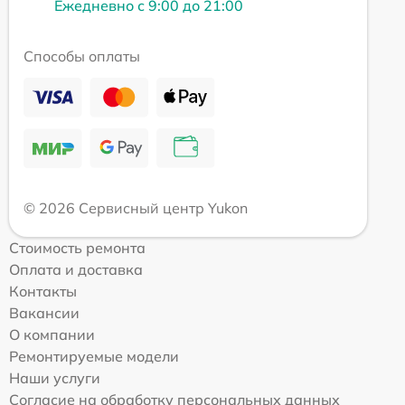
Ежедневно с 9:00 до 21:00
Способы оплаты
© 2026 Сервисный центр Yukon
Стоимость ремонта
Оплата и доставка
Контакты
Вакансии
О компании
Ремонтируемые модели
Наши услуги
Согласие на обработку персональных данных