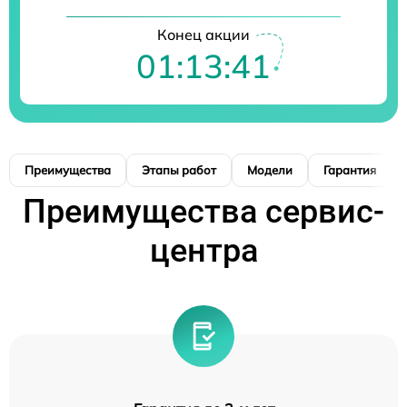
Конец акции
01:13:39
Преимущества
Этапы работ
Модели
Гарантия
Преимущества сервис-
центра