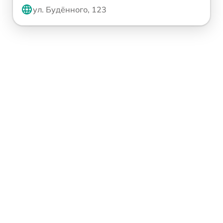
ул. Будённого, 123