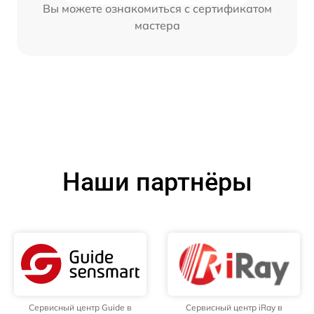
Вы можете ознакомиться с сертификатом
мастера
Наши партнёры
Сервисный центр Guide в
Сервисный центр iRay в