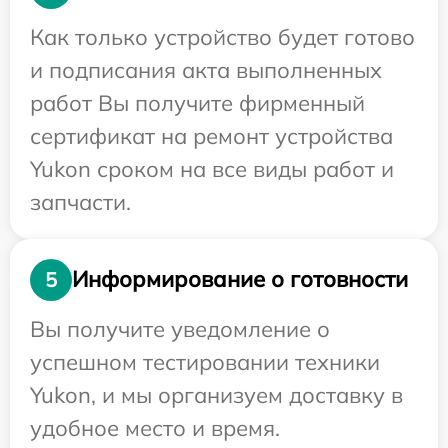
Как только устройство будет готово
и подписания акта выполненных
работ Вы получите фирменный
сертификат на ремонт устройства
Yukon сроком на все виды работ и
запчасти.
Информирование о готовности
5
Вы получите уведомление о
успешном тестировании техники
Yukon, и мы организуем доставку в
удобное место и время.