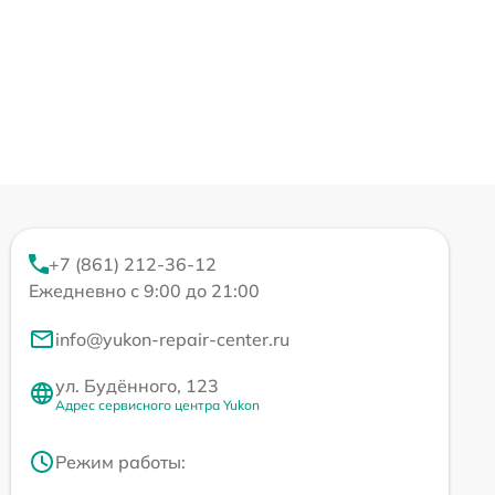
+7 (861) 212-36-12
Ежедневно с 9:00 до 21:00
info@yukon-repair-center.ru
ул. Будённого, 123
Адрес сервисного центра Yukon
Режим работы: