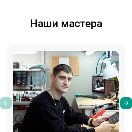
Наши мастера