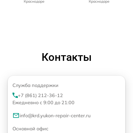
Краснодаре
Краснодаре
Контакты
Служба поддержки
+7 (861) 212-36-12
Ежедневно с 9:00 до 21:00
info@krd.yukon-repair-center.ru
Основной офис