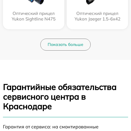
Оптический прицел
Оптический прицел
Yukon Sightline N475
Yukon Jaeger 1.5-6x42
Показать больше
Гарантийные обязательства
сервисного центра в
Краснодаре
Гарантия от сервиса: на смонтированные