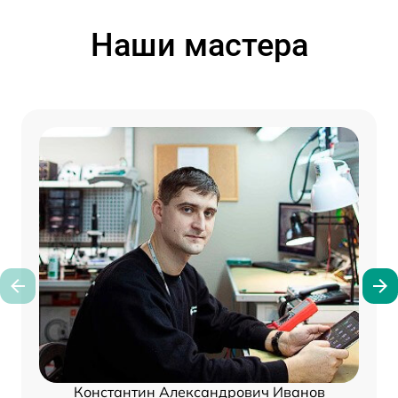
Наши мастера
Константин Александрович Иванов