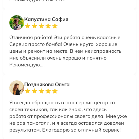
Капустина Сафия
Отличная работа! Эти ребята очень классные.
Сервис просто бомба! Очень круто, хорошие
цены и ремонт на месте. В чем неисправность
мне объяснили очень хорошо и понятно.
Рекомендую….
Позднякова Ольга
Я всегда обращаюсь в этот сервис центр со
своей техникой, так как знаю, что здесь
работают профессионалы своего дела. Мне уже
не раз помогали, и я всегда оставался доволен
результатом. Благодарю за отличный сервис!