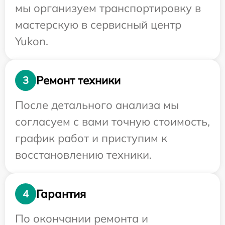
мы организуем транспортировку в
мастерскую в сервисный центр
Yukon.
Ремонт техники
3
После детального анализа мы
согласуем с вами точную стоимость,
график работ и приступим к
восстановлению техники.
Гарантия
4
По окончании ремонта и