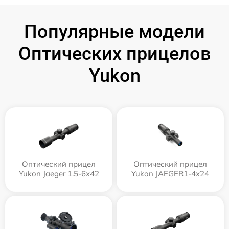
Популярные модели
Оптических прицелов
Yukon
Оптический прицел
Оптический прицел
Yukon Jaeger 1.5-6x42
Yukon JAEGER1-4x24