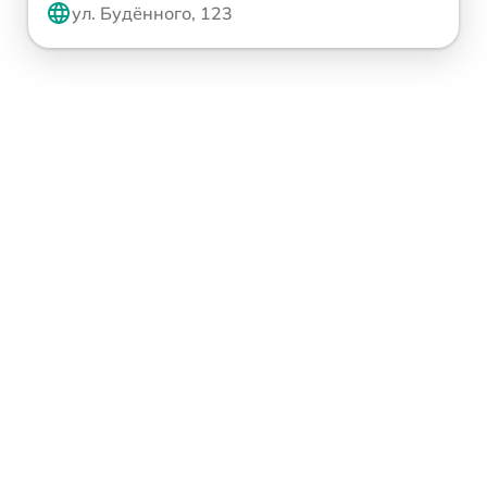
ул. Будённого, 123