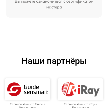
Вы можете ознакомиться с сертификатом
мастера
Наши партнёры
Сервисный центр Guide в
Сервисный центр iRay в
Краснодаре
Краснодаре