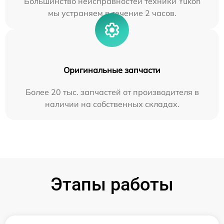
Большинство неисправностей техники Yukon
мы устраняем в течение 2 часов.
Оригинальные запчасти
Более 20 тыс. запчастей от производителя в
наличии на собственных складах.
Этапы работы