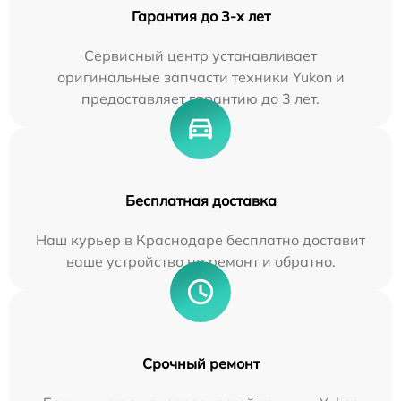
Гарантия до 3-х лет
Сервисный центр устанавливает
оригинальные запчасти техники Yukon и
предоставляет гарантию до 3 лет.
Бесплатная доставка
Наш курьер в Краснодаре бесплатно доставит
ваше устройство на ремонт и обратно.
Срочный ремонт