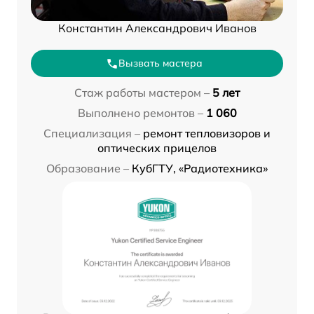
Константин Александрович Иванов
Вызвать мастера
Стаж работы мастером –
5 лет
Выполнено ремонтов –
1 060
Специализация –
ремонт тепловизоров и
оптических прицелов
Образование –
КубГТУ, «Радиотехника»