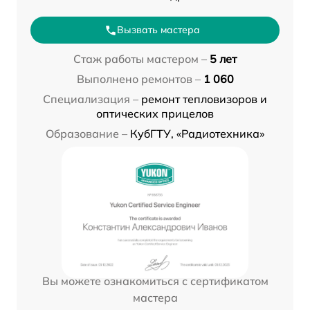
Вызвать мастера
Стаж работы мастером –
5 лет
Выполнено ремонтов –
1 060
Специализация –
ремонт тепловизоров и
оптических прицелов
Образование –
КубГТУ, «Радиотехника»
Вы можете ознакомиться с сертификатом
мастера