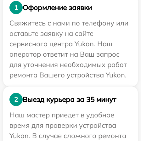
Оформление заявки
1
Свяжитесь с нами по телефону или
оставьте заявку на сайте
сервисного центра Yukon. Наш
оператор ответит на Ваш запрос
для уточнения необходимых работ
ремонта Вашего устройства Yukon.
Выезд курьера за 35 минут
2
Наш мастер приедет в удобное
время для проверки устройства
Yukon. В случае сложного ремонта