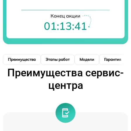
Конец акции
01:13:39
Преимущества
Этапы работ
Модели
Гарантия
Преимущества сервис-
центра