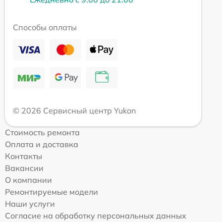
Способы оплаты
© 2026 Сервисный центр Yukon
Стоимость ремонта
Оплата и доставка
Контакты
Вакансии
О компании
Ремонтируемые модели
Наши услуги
Согласие на обработку персональных данных