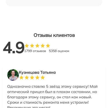
Отзывы клиентов
4.9
1799 отзывов
5358 оценок
Кузнецова Татьяна
Однозначно ставлю 5 звёзд этому сервису! Мой
оптический прицел был в плохом состоянии, но
благодаря этому сервису, он стал как новый.
Сроки и стоимость ремонта меня устроили!
Рекомендую это место!