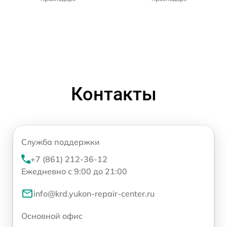
Контакты
Служба поддержки
+7 (861) 212-36-12
Ежедневно с 9:00 до 21:00
info@krd.yukon-repair-center.ru
Основной офис