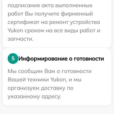
подписания акта выполненных
работ Вы получите фирменный
сертификат на ремонт устройства
Yukon сроком на все виды работ и
запчасти.
Информирование о готовности
5
Мы сообщим Вам о готовности
Вашей техники Yukon, и мы
организуем доставку по
указанному адресу.