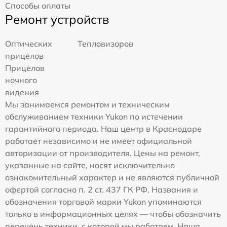
Способы оплаты
Ремонт устройств
Оптических
Тепловизоров
прицелов
Прицелов
ночного
видения
Мы занимаемся ремонтом и техническим
обслуживанием техники Yukon по истечении
гарантийного периода. Наш центр в Краснодаре
работает независимо и не имеет официальной
авторизации от производителя. Цены на ремонт,
указанные на сайте, носят исключительно
ознакомительный характер и не являются публичной
офертой согласно п. 2 ст. 437 ГК РФ. Названия и
обозначения торговой марки Yukon упоминаются
только в информационных целях — чтобы обозначить
перечень техники, с которой мы работаем. Наша