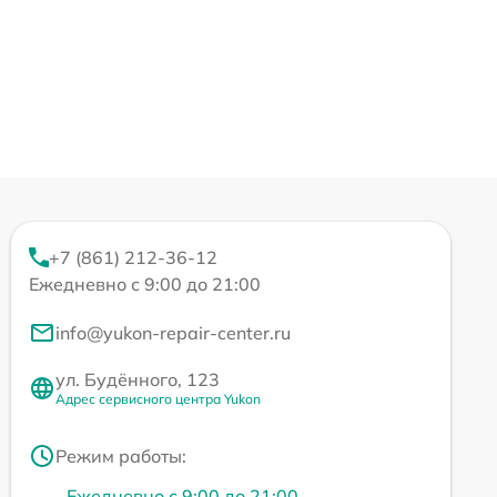
+7 (861) 212-36-12
Ежедневно с 9:00 до 21:00
info@yukon-repair-center.ru
ул. Будённого, 123
Адрес сервисного центра Yukon
Режим работы:
Ежедневно с 9:00 до 21:00