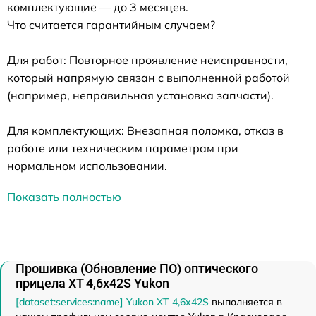
комплектующие — до 3 месяцев.
Что считается гарантийным случаем?
Для работ: Повторное проявление неисправности,
который напрямую связан с выполненной работой
(например, неправильная установка запчасти).
Для комплектующих: Внезапная поломка, отказ в
работе или техническим параметрам при
нормальном использовании.
Показать полностью
Прошивка (Обновление ПО) оптического
прицела XT 4,6x42S Yukon
[dataset:services:name] Yukon XT 4,6x42S
выполняется в