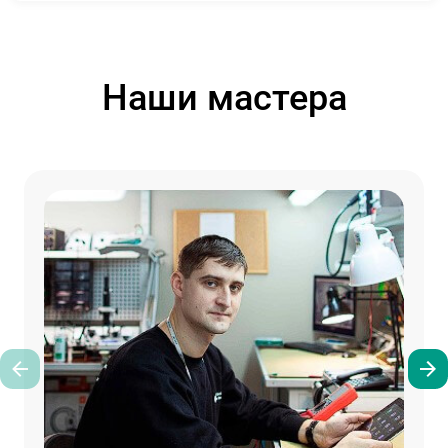
Наши мастера