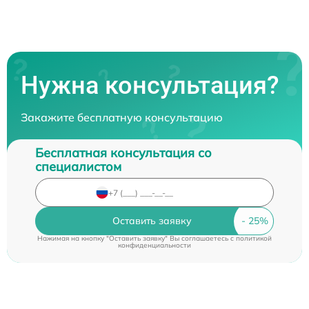
Нужна консультация?
Закажите бесплатную консультацию
Бесплатная консультация со
специалистом
Оставить заявку
Нажимая на кнопку "Оставить заявку" Вы соглашаетесь c
политикой
конфиденциальности