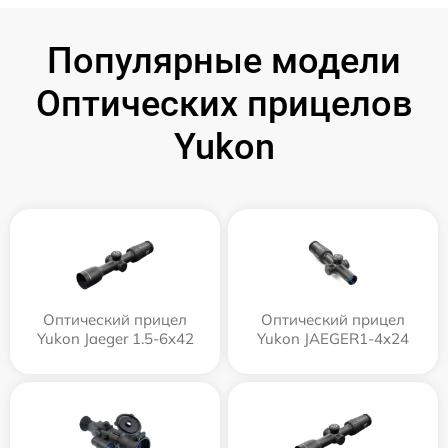
Популярные модели
Оптических прицелов
Yukon
Оптический прицел
Оптический прицел
Yukon Jaeger 1.5-6x42
Yukon JAEGER1-4x24