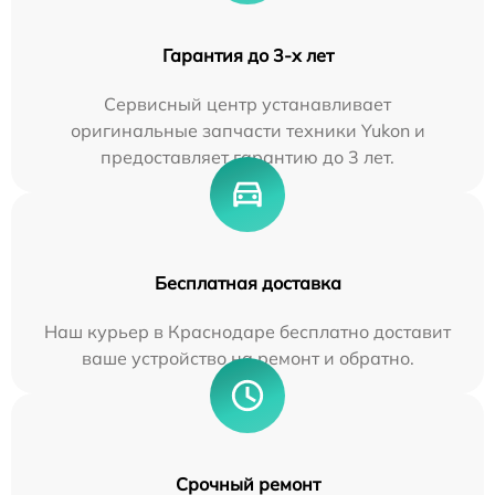
Гарантия до 3-х лет
Сервисный центр устанавливает
оригинальные запчасти техники Yukon и
предоставляет гарантию до 3 лет.
Бесплатная доставка
Наш курьер в Краснодаре бесплатно доставит
ваше устройство на ремонт и обратно.
Срочный ремонт