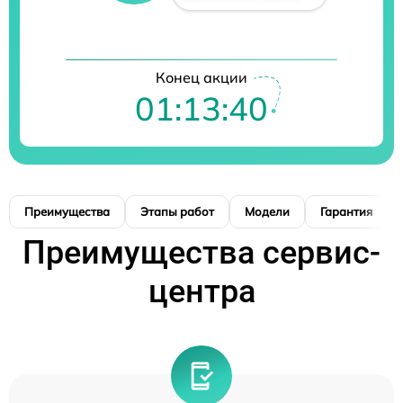
Конец акции
01:13:39
Преимущества
Этапы работ
Модели
Гарантия
Преимущества сервис-
центра