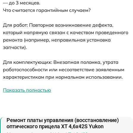
— до 3 месяцев.
Что считается гарантийным случаем?
Для работ: Повторное возникновение дефекта,
который напрямую связан с качеством проведенного
ремонта (например, неправильная установка
запчасти).
Для комплектующих: Внезапная поломка, утрата
работоспособности или несоответствие заявленным
характеристикам при нормальном использовании.
Показать полностью
Ремонт платы управления (восстановление)
оптического прицела XT 4,6x42S Yukon