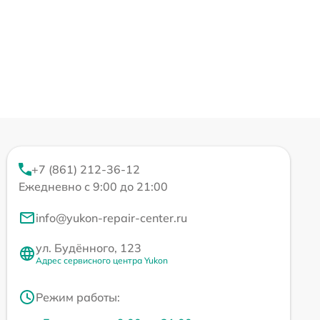
+7 (861) 212-36-12
Ежедневно с 9:00 до 21:00
info@yukon-repair-center.ru
ул. Будённого, 123
Адрес сервисного центра Yukon
Режим работы: