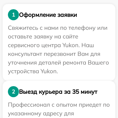
Оформление заявки
1
Свяжитесь с нами по телефону или
оставьте заявку на сайте
сервисного центра Yukon. Наш
консультант перезвонит Вам для
уточнения деталей ремонта Вашего
устройства Yukon.
Выезд курьера за 35 минут
2
Профессионал с опытом приедет по
указанному адресу для