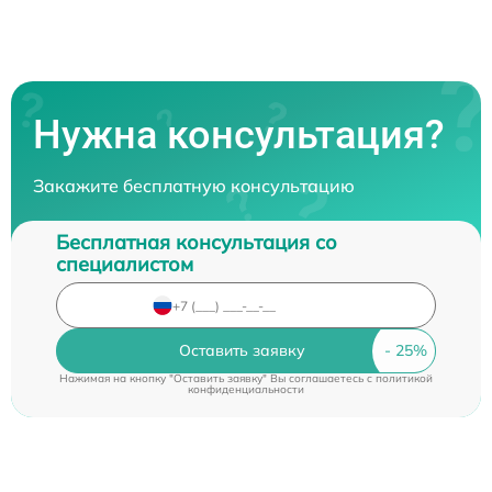
Нужна консультация?
Закажите бесплатную консультацию
Бесплатная консультация со
специалистом
Оставить заявку
Нажимая на кнопку "Оставить заявку" Вы соглашаетесь c
политикой
конфиденциальности