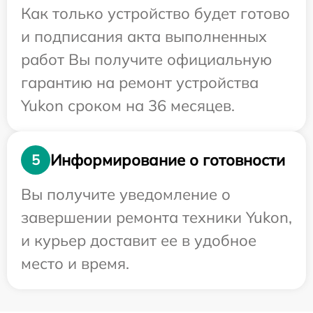
Как только устройство будет готово
и подписания акта выполненных
работ Вы получите официальную
гарантию на ремонт устройства
Yukon сроком на 36 месяцев.
Информирование о готовности
5
Вы получите уведомление о
завершении ремонта техники Yukon,
и курьер доставит ее в удобное
место и время.