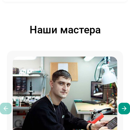
Наши мастера