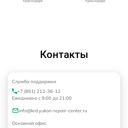
Краснодаре
Краснодаре
Контакты
Служба поддержки
+7 (861) 212-36-12
Ежедневно с 9:00 до 21:00
info@krd.yukon-repair-center.ru
Основной офис