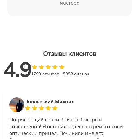
мастера
Отзывы клиентов
4.9
1799 отзывов
5358 оценок
Павловский Михаил
Потрясающий сервис! Очень быстро и
качественно! Я оставила здесь на ремонт свой
оптический прицел. Починили мне его