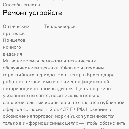
Способы оплаты
Ремонт устройств
Оптических
Тепловизоров
прицелов
Прицелов
ночного
видения
Мы занимаемся ремонтом и техническим
обслуживанием техники Yukon по истечении
гарантийного периода. Наш центр в Краснодаре
работает независимо и не имеет официальной
авторизации от производителя. Цены на ремонт,
указанные на сайте, носят исключительно
ознакомительный характер и не являются публичной
офертой согласно п. 2 ст. 437 ГК РФ. Названия и
обозначения торговой марки Yukon упоминаются
только в информационных целях — чтобы обозначить