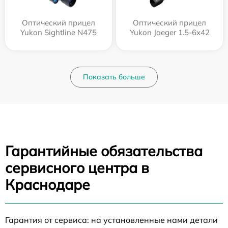
Оптический прицел
Оптический прицел
Yukon Sightline N475
Yukon Jaeger 1.5-6x42
Показать больше
Гарантийные обязательства
сервисного центра в
Краснодаре
Гарантия от сервиса: на установленные нами детали