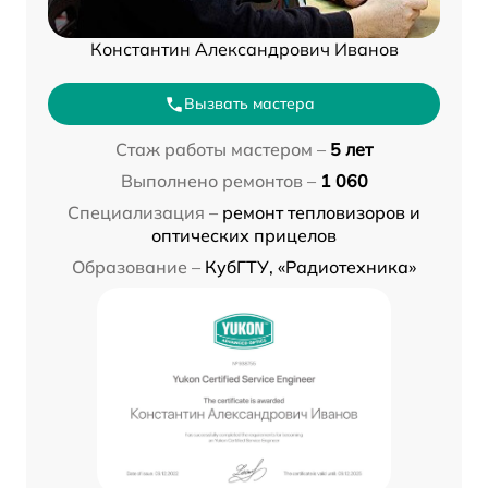
Константин Александрович Иванов
Вызвать мастера
Стаж работы мастером –
5 лет
Выполнено ремонтов –
1 060
Специализация –
ремонт тепловизоров и
оптических прицелов
Образование –
КубГТУ, «Радиотехника»