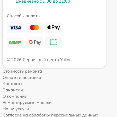
Ежедневно с 9:00 до 21:00
Способы оплаты
© 2026 Сервисный центр Yukon
Стоимость ремонта
Оплата и доставка
Контакты
Вакансии
О компании
Ремонтируемые модели
Наши услуги
Согласие на обработку персональных данных