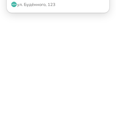
ул. Будённого, 123