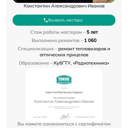
Константин Александрович Иванов
Вызвать мастера
Стаж работы мастером –
5 лет
Выполнено ремонтов –
1 060
Специализация –
ремонт тепловизоров и
оптических прицелов
Образование –
КубГТУ, «Радиотехника»
Вы можете ознакомиться с сертификатом