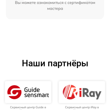
Вы можете ознакомиться с сертификатом
мастера
Наши партнёры
Сервисный центр Guide в
Сервисный центр iRay в