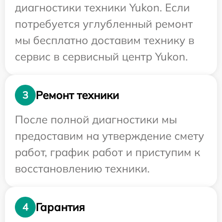
диагностики техники Yukon. Если
потребуется углубленный ремонт
мы бесплатно доставим технику в
сервис в сервисный центр Yukon.
Ремонт техники
3
После полной диагностики мы
предоставим на утверждение смету
работ, график работ и приступим к
восстановлению техники.
Гарантия
4