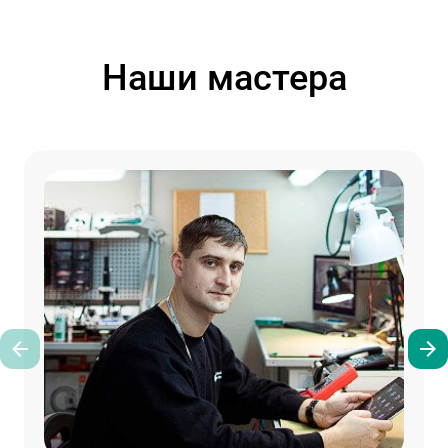
Наши мастера