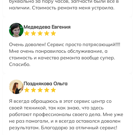
буквально за пару часов, запчасти были все в
наличии. Стоимость ремонта меня устроила.
Медведева Евгения
Очень доволен! Сервис просто потрясающий!!!!
Мне очень понравилось обслуживание, а
стоимость и качество ремонта вообще супер.
Спасибо.
Позднякова Ольга
Я всегда обращаюсь в этот сервис центр со
своей техникой, так как знаю, что здесь
работают профессионалы своего дела. Мне уже
не раз помогали, и я всегда оставался доволен
результатом. Благодарю за отличный сервис!