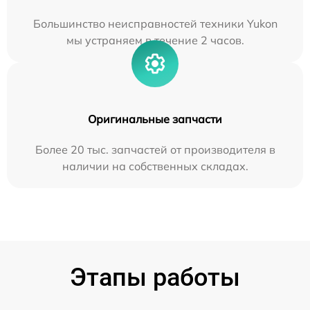
Большинство неисправностей техники Yukon
мы устраняем в течение 2 часов.
Оригинальные запчасти
Более 20 тыс. запчастей от производителя в
наличии на собственных складах.
Этапы работы