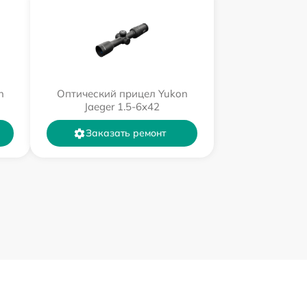
n
Оптический прицел Yukon
Jaeger 1.5-6x42
Заказать ремонт