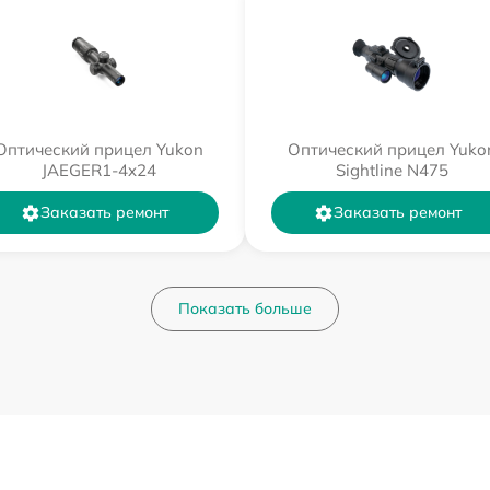
Оптический прицел Yukon
Оптический прицел Yuko
JAEGER1-4x24
Sightline N475
Заказать ремонт
Заказать ремонт
Показать больше