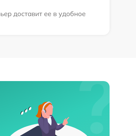
ьер доставит ее в удобное