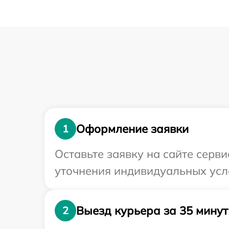
Оформление заявки
1
Оставьте заявку на сайте серви
уточнения индивидуальных усл
Выезд курьера за 35 минут
2