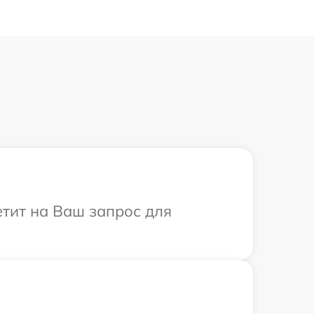
етит на Ваш запрос для