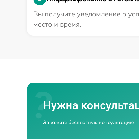
Вы получите уведомление о усп
место и время.
Нужна консульта
Закажите бесплатную консультацию