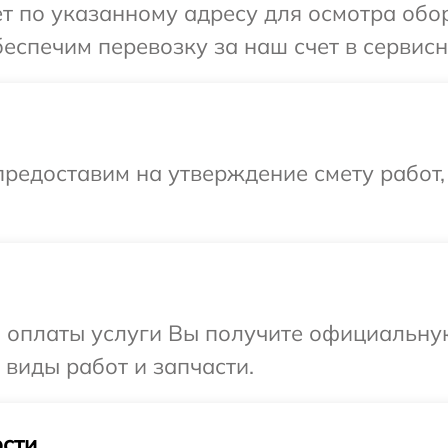
т по указанному адресу для осмотра обо
еспечим перевозку за наш счет в сервисн
редоставим на утверждение смету работ,
и оплаты услуги Вы получите официальну
 виды работ и запчасти.
сти