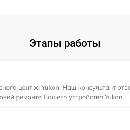
Этапы работы
сного центра Yukon. Наш консультант отв
овий ремонта Вашего устройства Yukon.