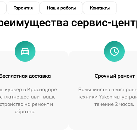
Гарантия
Наши работы
Контакты
реимущества сервис-цент
Бесплатная доставка
Срочный ремонт
ш курьер в Краснодаре
Большинство неисправн
сплатно доставит ваше
техники Yukon мы устра
стройство на ремонт и
течение 2 часов.
обратно.