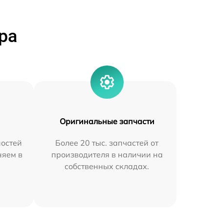
ра
Оригинальные запчасти
остей
Более 20 тыс. запчастей от
няем в
производителя в наличии на
собственных складах.