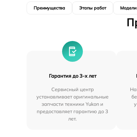
Преимущества
Этапы работ
Модели
П
Гарантия до 3-х лет
Сервисный центр
На
устанавливает оригинальные
бе
запчасти техники Yukon и
у
предоставляет гарантию до 3
лет.