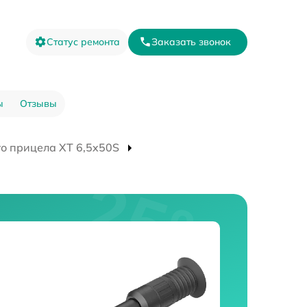
Статус ремонта
Заказать звонок
ы
Отзывы
о прицела XT 6,5x50S