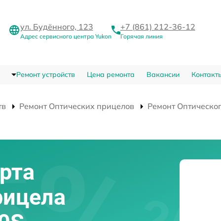
ул. Будённого, 123
+7 (861) 212-36-12
Адрес сервисного центра Yukon
Горячая линия
Ремонт устройств
Цена ремонта
Вакансии
Контакт
тв
Ремонт Оптических прицелов
Ремонт Оптическог
рта
рицела