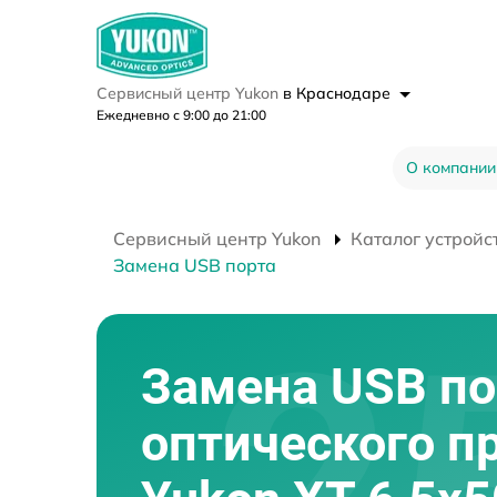
Сервисный центр Yukon
в Краснодаре
Ежедневно с 9:00 до 21:00
О компании
Сервисный центр Yukon
Каталог устройс
Замена USB порта
Замена USB по
оптического п