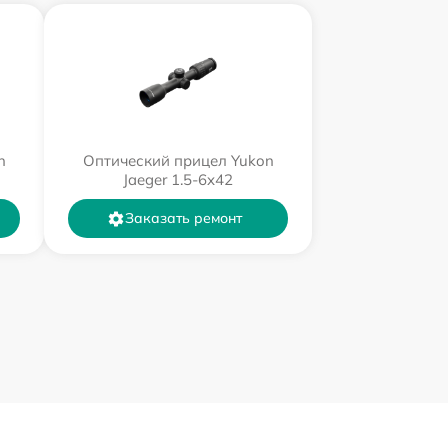
n
Оптический прицел Yukon
Jaeger 1.5-6x42
Заказать ремонт