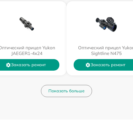
Оптический прицел Yukon
Оптический прицел Yuko
JAEGER1-4x24
Sightline N475
Заказать ремонт
Заказать ремонт
Показать больше