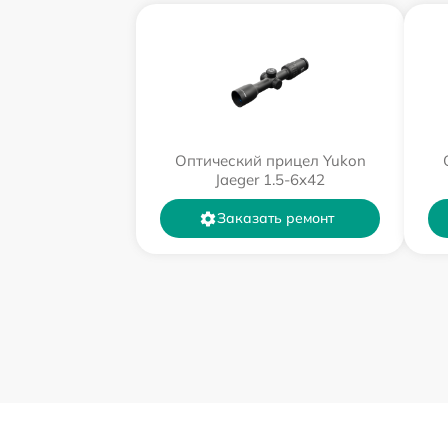
Оптический прицел Yukon
Jaeger 1.5-6x42
Заказать ремонт