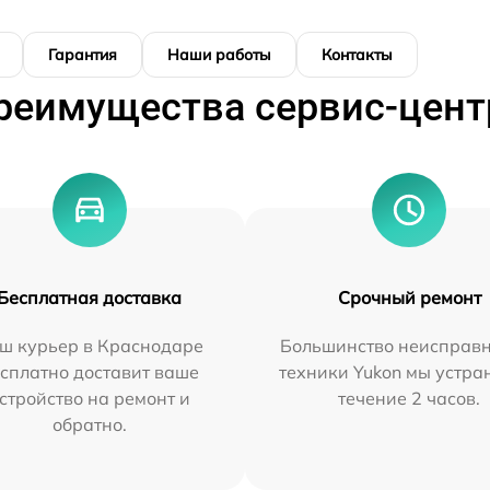
Гарантия
Наши работы
Контакты
реимущества сервис-цент
Бесплатная доставка
Срочный ремонт
ш курьер в Краснодаре
Большинство неисправн
сплатно доставит ваше
техники Yukon мы устра
стройство на ремонт и
течение 2 часов.
обратно.