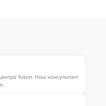
центра Yukon. Наш консультант
n.