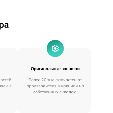
ра
Оригинальные запчасти
остей
Более 20 тыс. запчастей от
няем в
производителя в наличии на
собственных складах.