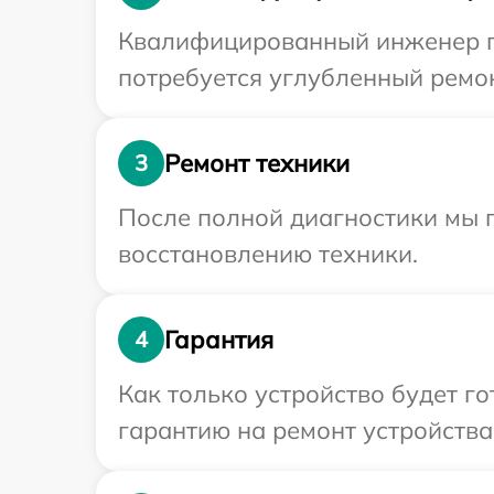
Квалифицированный инженер пр
потребуется углубленный ремон
Ремонт техники
3
После полной диагностики мы п
восстановлению техники.
Гарантия
4
Как только устройство будет 
гарантию на ремонт устройства 