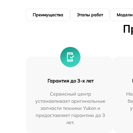
Преимущества
Этапы работ
Модели
П
Гарантия до 3-х лет
Сервисный центр
На
устанавливает оригинальные
бе
запчасти техники Yukon и
у
предоставляет гарантию до 3
лет.