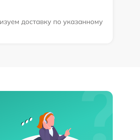
низуем доставку по указанному