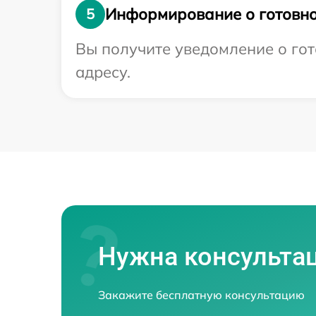
Информирование о готовно
5
Вы получите уведомление о гот
адресу.
Нужна консульта
Закажите бесплатную консультацию