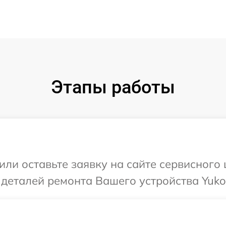
Этапы работы
или оставьте заявку на сайте сервисного 
 деталей ремонта Вашего устройства Yuko