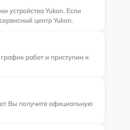
и устройства Yukon. Если
сервисный центр Yukon.
 график работ и приступим к
абот Вы получите официальную