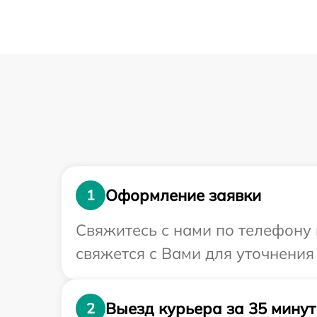
Оформление заявки
1
Свяжитесь с нами по телефону 
свяжется с Вами для уточнения
Выезд курьера за 35 минут
2