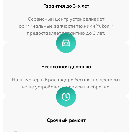
Гарантия до 3-х лет
Сервисный центр устанавливает
оригинальные запчасти техники Yukon и
предоставляет гарантию до 3 лет.
Бесплатная доставка
Наш курьер в Краснодаре бесплатно доставит
ваше устройство на ремонт и обратно.
Срочный ремонт