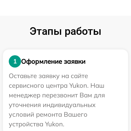
Этапы работы
Оформление заявки
1
Оставьте заявку на сайте
сервисного центра Yukon. Наш
менеджер перезвонит Вам для
уточнения индивидуальных
условий ремонта Вашего
устройства Yukon.