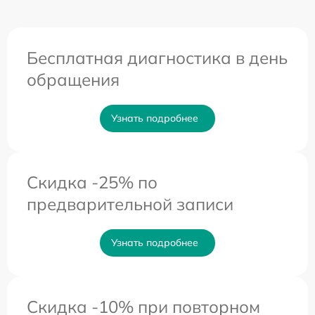
Бесплатная диагностика в день
обращения
Узнать подробнее
Скидка -25% по
предварительной записи
Узнать подробнее
Скидка -10% при повторном