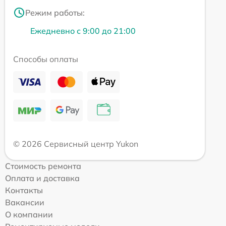
Режим работы:
Ежедневно с 9:00 до 21:00
Способы оплаты
© 2026 Сервисный центр Yukon
Стоимость ремонта
Оплата и доставка
Контакты
Вакансии
О компании