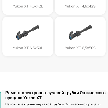
Yukon XT 4,6x42L
Yukon XT 4,6x42S
Yukon XT 6,5x50L
Yukon XT 6,5x50S
Ремонт электронно-лучевой трубки Оптического
прицела Yukon XT
Ремонт электронно-лучевой трубки Оптического прицела