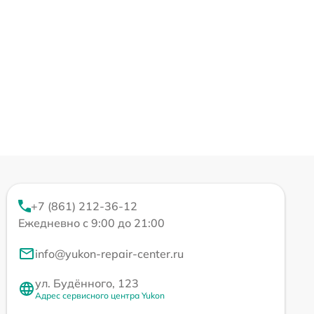
+7 (861) 212-36-12
Ежедневно с 9:00 до 21:00
info@yukon-repair-center.ru
ул. Будённого, 123
Адрес сервисного центра Yukon