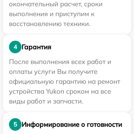
окончательный расчет, сроки
выполнения и приступим к
восстановлению техники.
Гарантия
4
После выполнения всех работ и
оплаты услуги Вы получите
официальную гарантию на ремонт
устройства Yukon сроком на все
виды работ и запчасти.
Информирование о готовности
5