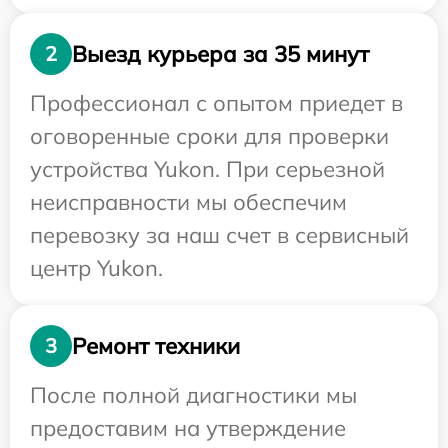
Выезд курьера за 35 минут
2
Профессионал с опытом приедет в
оговоренные сроки для проверки
устройства Yukon. При серьезной
неисправности мы обеспечим
перевозку за наш счет в сервисный
центр Yukon.
Ремонт техники
3
После полной диагностики мы
предоставим на утверждение