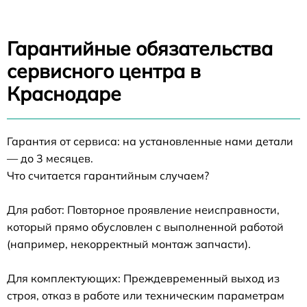
Гарантийные обязательства
сервисного центра в
Краснодаре
Гарантия от сервиса: на установленные нами детали
— до 3 месяцев.
Что считается гарантийным случаем?
Для работ: Повторное проявление неисправности,
который прямо обусловлен с выполненной работой
(например, некорректный монтаж запчасти).
Для комплектующих: Преждевременный выход из
строя, отказ в работе или техническим параметрам