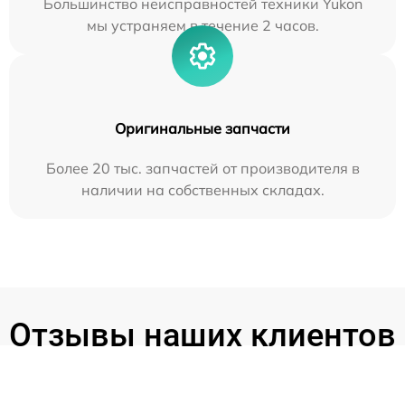
Большинство неисправностей техники Yukon
мы устраняем в течение 2 часов.
Оригинальные запчасти
Более 20 тыс. запчастей от производителя в
наличии на собственных складах.
Отзывы наших клиентов