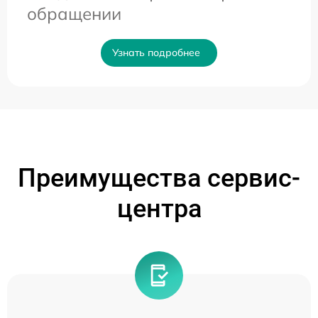
обращении
Узнать подробнее
Преимущества сервис-
центра