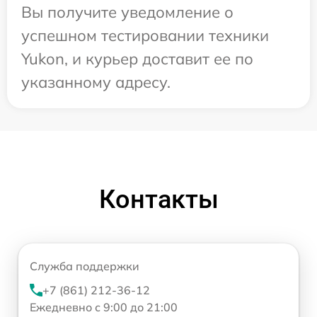
Вы получите уведомление о
успешном тестировании техники
Yukon, и курьер доставит ее по
указанному адресу.
Контакты
Служба поддержки
+7 (861) 212-36-12
Ежедневно с 9:00 до 21:00