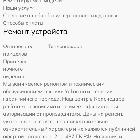
Ремонтируемые модели
Наши услуги
Согласие на обработку персональных данных
Способы оплаты
Ремонт устройств
Оптических
Тепловизоров
прицелов
Прицелов
ночного
видения
Мы занимаемся ремонтом и техническим
обслуживанием техники Yukon по истечении
гарантийного периода. Наш центр в Краснодаре
работает независимо и не имеет официальной
авторизации от производителя. Цены на ремонт,
указанные на сайте, носят исключительно
ознакомительный характер и не являются публичной
офертой согласно п. 2 ст. 437 ГК РФ. Названия и