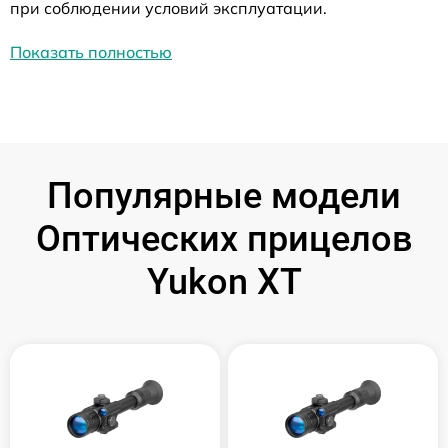
при соблюдении условий эксплуатации.
Показать полностью
Популярные модели
Оптических прицелов
Yukon XT