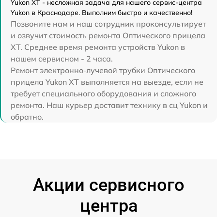
Yukon XT - несложная задача для нашего сервис-центра
Yukon в Краснодаре. Выполним быстро и качественно!
Позвоните нам и наш сотрудник проконсультирует
и озвучит стоимость ремонта Оптического прицела
XT. Среднее время ремонта устройств Yukon в
нашем сервисном - 2 часа.
Ремонт электронно-лучевой трубки Оптического
прицела Yukon XT выполняется на выезде, если не
требует специального оборудования и сложного
ремонта. Наш курьер доставит технику в сц Yukon и
обратно.
Акции сервисного
центра