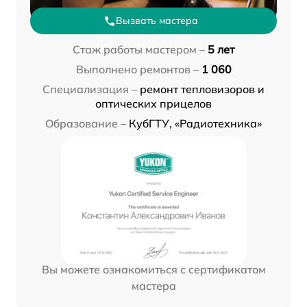
Вызвать мастера
Стаж работы мастером –
5 лет
Выполнено ремонтов –
1 060
Специализация –
ремонт тепловизоров и
оптических прицелов
Образование –
КубГТУ, «Радиотехника»
Вы можете ознакомиться с сертификатом
мастера