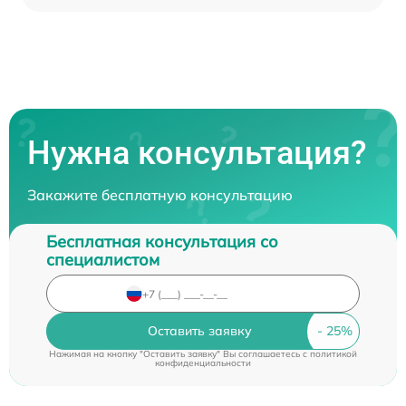
Нужна консультация?
Закажите бесплатную консультацию
Бесплатная консультация со
специалистом
Оставить заявку
Нажимая на кнопку "Оставить заявку" Вы соглашаетесь c
политикой
конфиденциальности