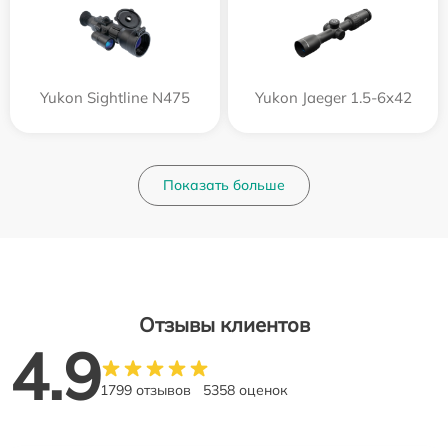
Yukon Sightline N475
Yukon Jaeger 1.5-6x42
Показать больше
Отзывы клиентов
4.9
1799 отзывов
5358 оценок