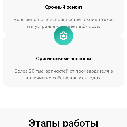
Срочный ремонт
Большинство неисправностей техники Yukon
мы устраняем в течение 2 часов.
Оригинальные запчасти
Более 20 тыс. запчастей от производителя в
наличии на собственных складах.
Этапы работы