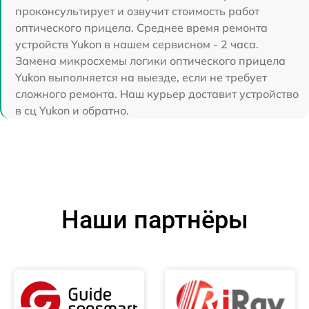
проконсультирует и озвучит стоимость работ
оптического прицела. Среднее время ремонта
устройств Yukon в нашем сервисном - 2 часа.
Замена микросхемы логики оптического прицела
Yukon выполняется на выезде, если не требует
сложного ремонта. Наш курьер доставит устройство
в сц Yukon и обратно.
Наши партнёры