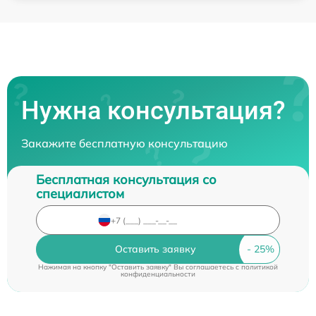
Нужна консультация?
Закажите бесплатную консультацию
Бесплатная консультация со
специалистом
Оставить заявку
Нажимая на кнопку "Оставить заявку" Вы соглашаетесь c
политикой
конфиденциальности