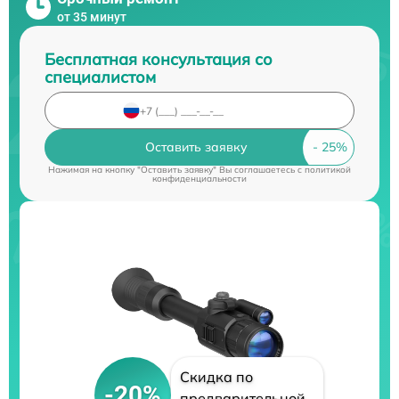
от 35 минут
Бесплатная консультация со
специалистом
Оставить заявку
Нажимая на кнопку "Оставить заявку" Вы соглашаетесь c
политикой
конфиденциальности
Скидка по
-20%
предварительной