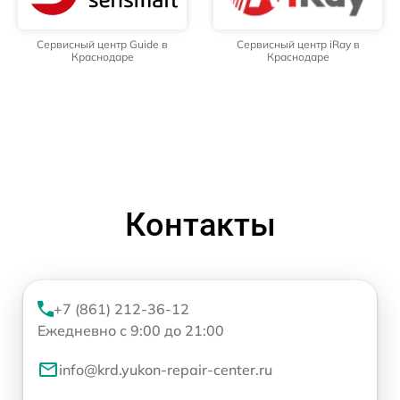
Сервисный центр Guide в
Сервисный центр iRay в
Краснодаре
Краснодаре
Контакты
+7 (861) 212-36-12
Ежедневно с 9:00 до 21:00
info@krd.yukon-repair-center.ru