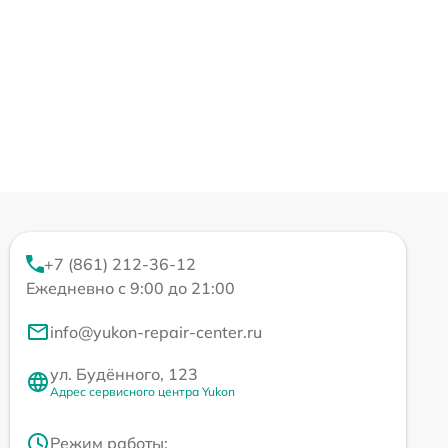
+7 (861) 212-36-12
Ежедневно с 9:00 до 21:00
info@yukon-repair-center.ru
ул. Будённого, 123
Адрес сервисного центра Yukon
Режим работы: