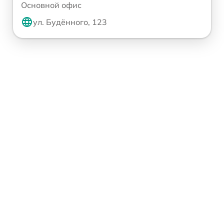
Основной офис
ул. Будённого, 123