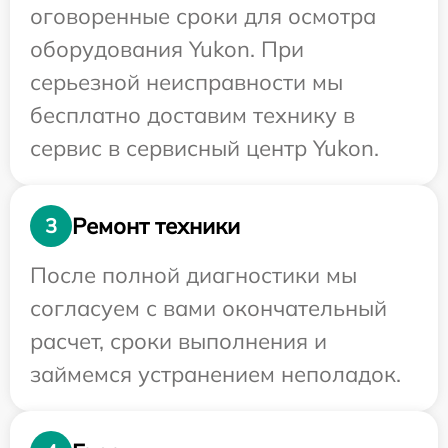
оговоренные сроки для осмотра
оборудования Yukon. При
серьезной неисправности мы
бесплатно доставим технику в
сервис в сервисный центр Yukon.
Ремонт техники
3
После полной диагностики мы
согласуем с вами окончательный
расчет, сроки выполнения и
займемся устранением неполадок.