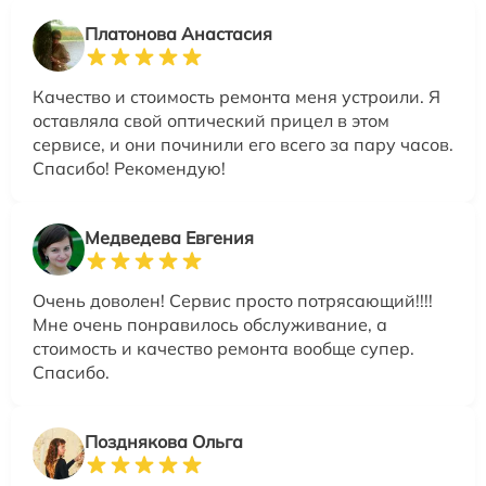
Платонова Анастасия
Качество и стоимость ремонта меня устроили. Я
оставляла свой оптический прицел в этом
сервисе, и они починили его всего за пару часов.
Спасибо! Рекомендую!
Медведева Евгения
Очень доволен! Сервис просто потрясающий!!!!
Мне очень понравилось обслуживание, а
стоимость и качество ремонта вообще супер.
Спасибо.
Позднякова Ольга