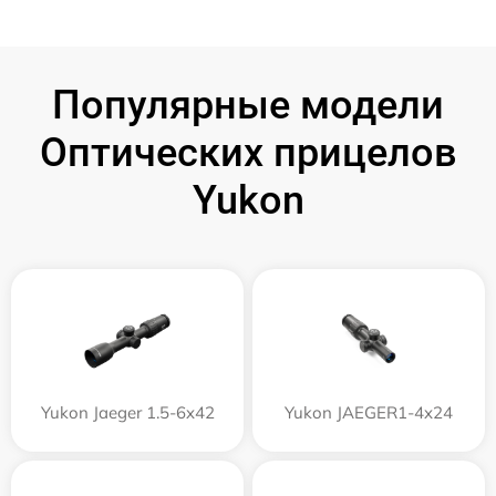
Популярные модели
Оптических прицелов
Yukon
Yukon Jaeger 1.5-6x42
Yukon JAEGER1-4x24