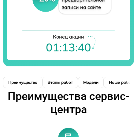
записи на сайте
Конец акции
01:13:39
Преимущества
Этапы работ
Модели
Наши работы
Преимущества сервис-
центра