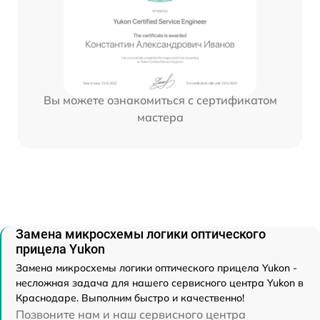
Вы можете ознакомиться с сертификатом
мастера
Замена микросхемы логики оптического
прицела Yukon
Замена микросхемы логики оптического прицела Yukon -
несложная задача для нашего сервисного центра Yukon в
Краснодаре. Выполним быстро и качественно!
Позвоните нам и наш сервисного центра