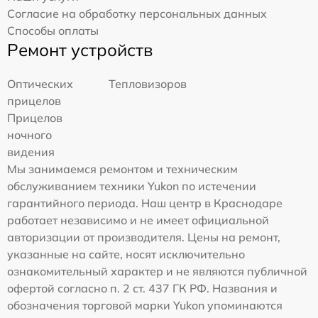
Согласие на обработку персональных данных
Способы оплаты
Ремонт устройств
Оптических
Тепловизоров
прицелов
Прицелов
ночного
видения
Мы занимаемся ремонтом и техническим
обслуживанием техники Yukon по истечении
гарантийного периода. Наш центр в Краснодаре
работает независимо и не имеет официальной
авторизации от производителя. Цены на ремонт,
указанные на сайте, носят исключительно
ознакомительный характер и не являются публичной
офертой согласно п. 2 ст. 437 ГК РФ. Названия и
обозначения торговой марки Yukon упоминаются