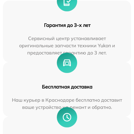
Гарантия до 3-х лет
Сервисный центр устанавливает
оригинальные запчасти техники Yukon и
предоставляет гарантию до 3 лет.
Бесплатная доставка
Наш курьер в Краснодаре бесплатно доставит
ваше устройство на ремонт и обратно.