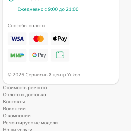
Ежедневно с 9:00 до 21:00
Способы оплаты
© 2026 Сервисный центр Yukon
Стоимость ремонта
Оплата и доставка
Контакты
Вакансии
О компании
Ремонтируемые модели
Наши услуги