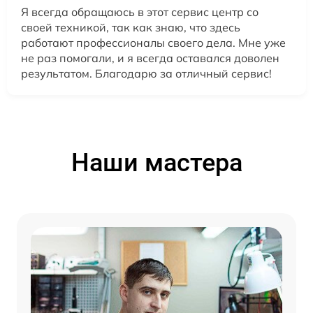
Я всегда обращаюсь в этот сервис центр со
своей техникой, так как знаю, что здесь
работают профессионалы своего дела. Мне уже
не раз помогали, и я всегда оставался доволен
результатом. Благодарю за отличный сервис!
Наши мастера