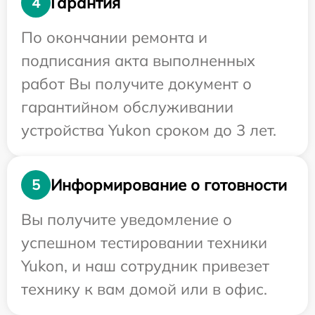
Гарантия
4
По окончании ремонта и
подписания акта выполненных
работ Вы получите документ о
гарантийном обслуживании
устройства Yukon сроком до 3 лет.
Информирование о готовности
5
Вы получите уведомление о
успешном тестировании техники
Yukon, и наш сотрудник привезет
технику к вам домой или в офис.