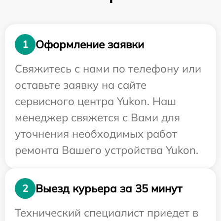
Оформление заявки
1
Свяжитесь с нами по телефону или
оставьте заявку на сайте
сервисного центра Yukon. Наш
менеджер свяжется с Вами для
уточнения необходимых работ
ремонта Вашего устройства Yukon.
Выезд курьера за 35 минут
2
Технический специалист приедет в