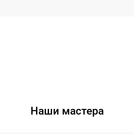
Наши мастера