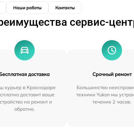
Наши работы
Контакты
реимущества сервис-цент
Бесплатная доставка
Срочный ремонт
ш курьер в Краснодаре
Большинство неисправн
сплатно доставит ваше
техники Yukon мы устра
стройство на ремонт и
течение 2 часов.
обратно.