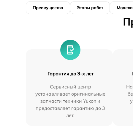
Преимущества
Этапы работ
Модели
П
Гарантия до 3-х лет
Сервисный центр
На
устанавливает оригинальные
бе
запчасти техники Yukon и
у
предоставляет гарантию до 3
лет.