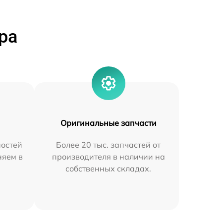
ра
Оригинальные запчасти
остей
Более 20 тыс. запчастей от
няем в
производителя в наличии на
собственных складах.