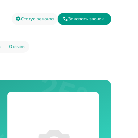
Статус ремонта
Заказать звонок
ы
Отзывы