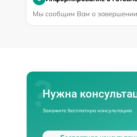
Мы сообщим Вам о завершении р
Нужна консульта
Закажите бесплатную консультацию