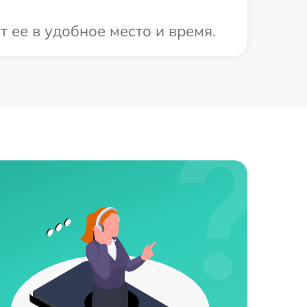
 ее в удобное место и время.