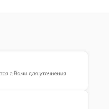
тся с Вами для уточнения