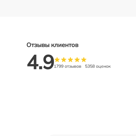
Отзывы клиентов
4.9
1799 отзывов
5358 оценок