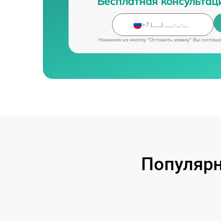
Бесплатная консультац
Нажимая на кнопку "Оставить заявку" Вы соглаш
Популярн