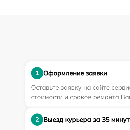
Оформление заявки
1
Оставьте заявку на сайте серв
стоимости и сроков ремонта Ва
Выезд курьера за 35 минут
2