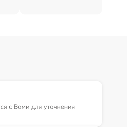
тся с Вами для уточнения