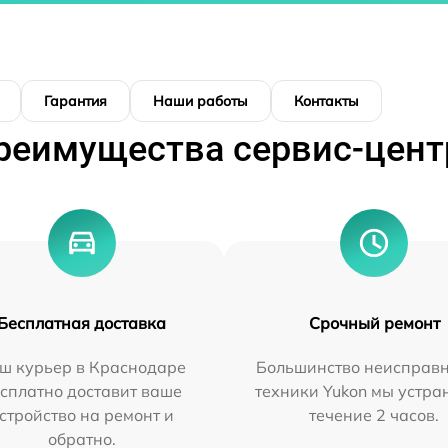
Гарантия
Наши работы
Контакты
реимущества сервис-цент
Бесплатная доставка
Срочный ремонт
ш курьер в Краснодаре
Большинство неисправн
сплатно доставит ваше
техники Yukon мы устра
стройство на ремонт и
течение 2 часов.
обратно.