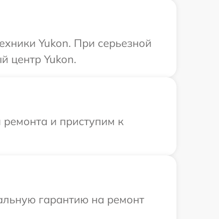
ехники Yukon. При серьезной
й центр Yukon.
 ремонта и приступим к
иальную гарантию на ремонт