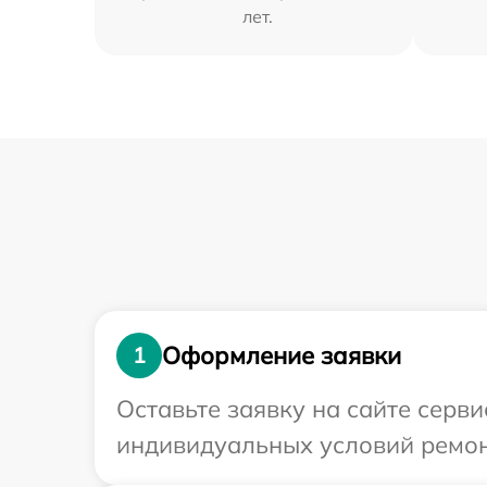
лет.
Оформление заявки
1
Оставьте заявку на сайте серв
индивидуальных условий ремон