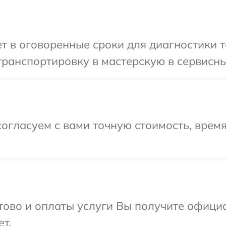
 в оговоренные сроки для диагностики т
ранспортировку в мастерскую в сервисны
огласуем с вами точную стоимость, время
отово и оплаты услуги Вы получите офиц
т.