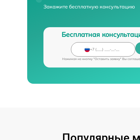
Закажите бесплатную консультацию
Бесплатная консультац
Нажимая на кнопку "Оставить заявку" Вы соглаш
Популярные м