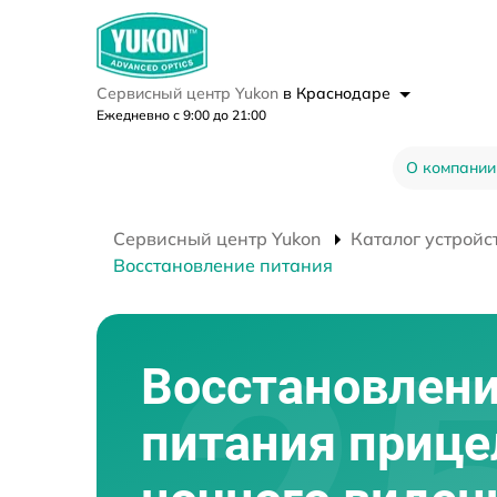
Сервисный центр Yukon
в Краснодаре
Ежедневно с 9:00 до 21:00
О компании
Сервисный центр Yukon
Каталог устройс
Восстановление питания
Восстановлен
питания прице