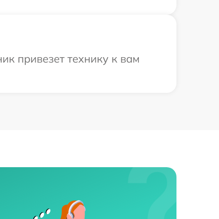
ик привезет технику к вам