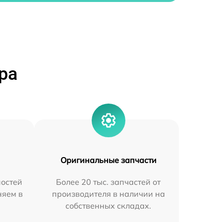
ра
Оригинальные запчасти
остей
Более 20 тыс. запчастей от
няем в
производителя в наличии на
собственных складах.