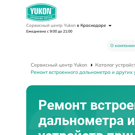
Сервисный центр Yukon
в Краснодаре
Ежедневно с 9:00 до 21:00
О компании
Сервисный центр Yukon
Каталог устройс
Ремонт встроенного дальнометра и других 
Ремонт встрое
дальнометра и