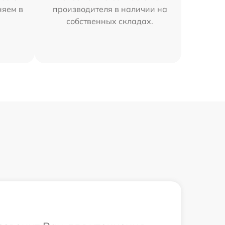
няем в
производителя в наличии на
собственных складах.