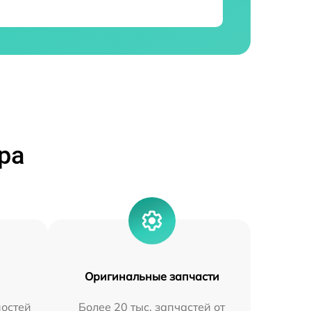
ра
Оригинальные запчасти
остей
Более 20 тыс. запчастей от