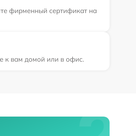
ите фирменный сертификат на
е к вам домой или в офис.