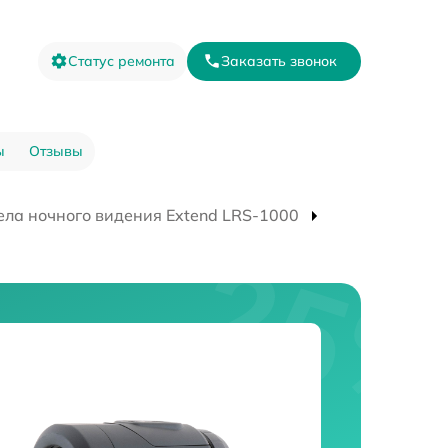
Статус ремонта
Заказать звонок
ы
Отзывы
ла ночного видения Extend LRS-1000