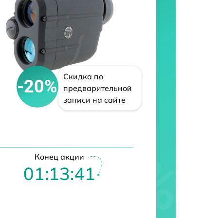
Скидка по
-20%
предварительной
записи на сайте
Конец акции
01:13:40