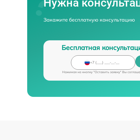
Нужна консульта
Закажите бесплатную консультацию
Бесплатная консультац
Нажимая на кнопку "Оставить заявку" Вы соглаш