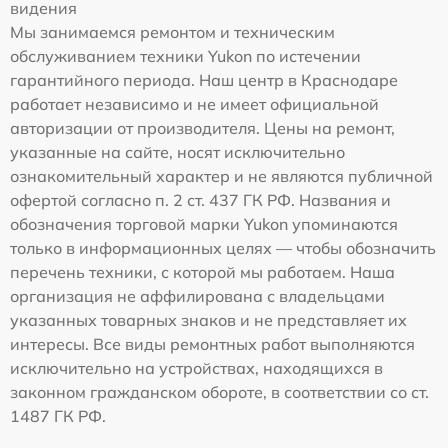
видения
Мы занимаемся ремонтом и техническим
обслуживанием техники Yukon по истечении
гарантийного периода. Наш центр в Краснодаре
работает независимо и не имеет официальной
авторизации от производителя. Цены на ремонт,
указанные на сайте, носят исключительно
ознакомительный характер и не являются публичной
офертой согласно п. 2 ст. 437 ГК РФ. Названия и
обозначения торговой марки Yukon упоминаются
только в информационных целях — чтобы обозначить
перечень техники, с которой мы работаем. Наша
организация не аффилирована с владельцами
указанных товарных знаков и не представляет их
интересы. Все виды ремонтных работ выполняются
исключительно на устройствах, находящихся в
законном гражданском обороте, в соответствии со ст.
1487 ГК РФ.