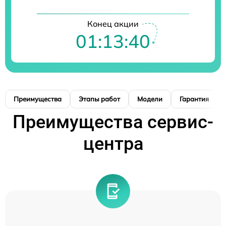
Конец акции
01:13:39
Преимущества
Этапы работ
Модели
Гарантия
Преимущества сервис-
центра