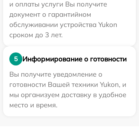
и оплаты услуги Вы получите
документ о гарантийном
обслуживании устройства Yukon
сроком до 3 лет.
Информирование о готовности
5
Вы получите уведомление о
готовности Вашей техники Yukon, и
мы организуем доставку в удобное
место и время.