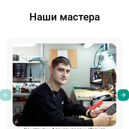
Наши мастера