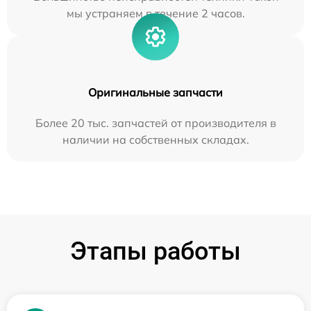
мы устраняем в течение 2 часов.
Оригинальные запчасти
Более 20 тыс. запчастей от производителя в
наличии на собственных складах.
Этапы работы