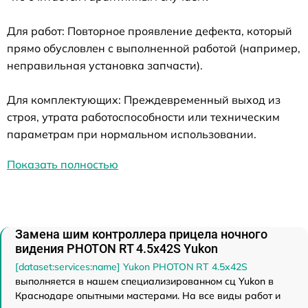
Для работ: Повторное проявление дефекта, который
прямо обусловлен с выполненной работой (например,
неправильная установка запчасти).
Для комплектующих: Преждевременный выход из
строя, утрата работоспособности или техническим
параметрам при нормальном использовании.
Показать полностью
Замена шим контроллера прицела ночного
видения PHOTON RT 4.5x42S Yukon
[dataset:services:name] Yukon PHOTON RT 4.5x42S
выполняется в нашем специализированном сц Yukon в
Краснодаре опытными мастерами. На все виды работ и