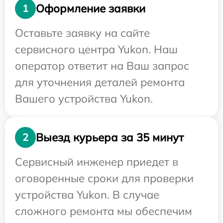
Оформление заявки
1
Оставьте заявку на сайте
сервисного центра Yukon. Наш
оператор ответит на Ваш запрос
для уточнения деталей ремонта
Вашего устройства Yukon.
Выезд курьера за 35 минут
2
Сервисный инженер приедет в
оговоренные сроки для проверки
устройства Yukon. В случае
сложного ремонта мы обеспечим