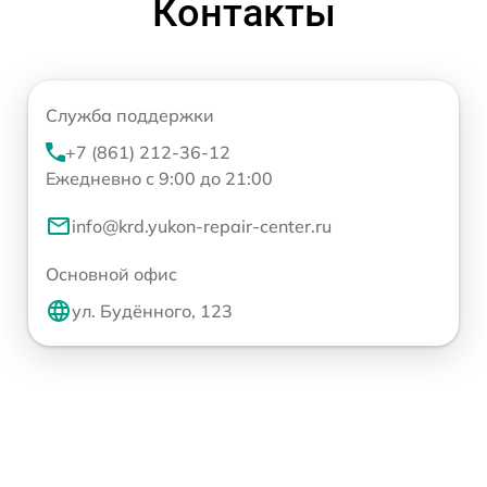
Контакты
Служба поддержки
+7 (861) 212-36-12
Ежедневно с 9:00 до 21:00
info@krd.yukon-repair-center.ru
Основной офис
ул. Будённого, 123