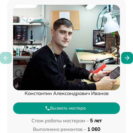
Константин Александрович Иванов
Вызвать мастера
Стаж работы мастером –
5 лет
Выполнено ремонтов –
1 060