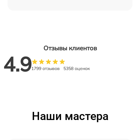
Отзывы клиентов
4.9
1799 отзывов
5358 оценок
Наши мастера