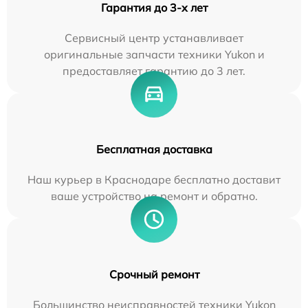
Гарантия до 3-х лет
Сервисный центр устанавливает
оригинальные запчасти техники Yukon и
предоставляет гарантию до 3 лет.
Бесплатная доставка
Наш курьер в Краснодаре бесплатно доставит
ваше устройство на ремонт и обратно.
Срочный ремонт
Большинство неисправностей техники Yukon