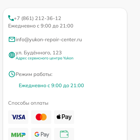
+7 (861) 212-36-12
Ежедневно с 9:00 до 21:00
info@yukon-repair-center.ru
ул. Будённого, 123
Адрес сервисного центра Yukon
Режим работы:
Ежедневно с 9:00 до 21:00
Способы оплаты