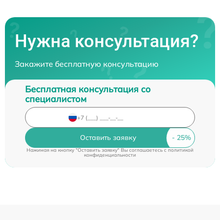
Нужна консультация?
Закажите бесплатную консультацию
Бесплатная консультация со
специалистом
Оставить заявку
Нажимая на кнопку "Оставить заявку" Вы соглашаетесь c
политикой
конфиденциальности