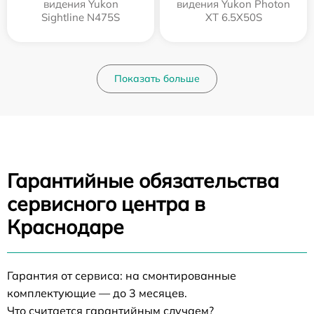
видения Yukon
видения Yukon Photon
Sightline N475S
XT 6.5X50S
Показать больше
Гарантийные обязательства
сервисного центра в
Краснодаре
Гарантия от сервиса: на смонтированные
комплектующие — до 3 месяцев.
Что считается гарантийным случаем?