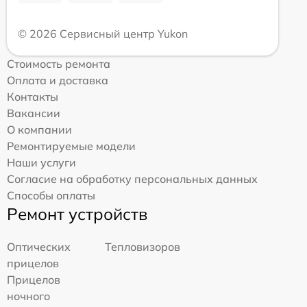
© 2026 Сервисный центр Yukon
Стоимость ремонта
Оплата и доставка
Контакты
Вакансии
О компании
Ремонтируемые модели
Наши услуги
Согласие на обработку персональных данных
Способы оплаты
Ремонт устройств
Оптических
Тепловизоров
прицелов
Прицелов
ночного