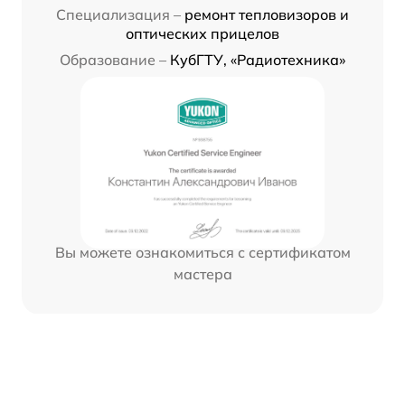
Специализация –
ремонт тепловизоров и
оптических прицелов
Образование –
КубГТУ, «Радиотехника»
Вы можете ознакомиться с сертификатом
мастера