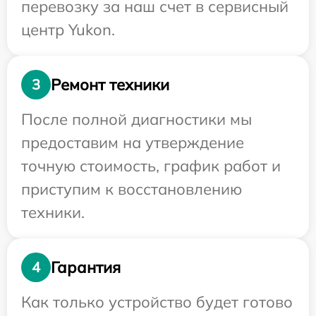
перевозку за наш счет в сервисный
центр Yukon.
Ремонт техники
3
После полной диагностики мы
предоставим на утверждение
точную стоимость, график работ и
приступим к восстановлению
техники.
Гарантия
4
Как только устройство будет готово