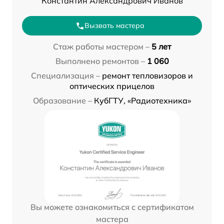
Константин Александрович Иванов
Вызвать мастера
Стаж работы мастером –
5 лет
Выполнено ремонтов –
1 060
Специализация –
ремонт тепловизоров и
оптических прицелов
Образование –
КубГТУ, «Радиотехника»
Вы можете ознакомиться с сертификатом
мастера