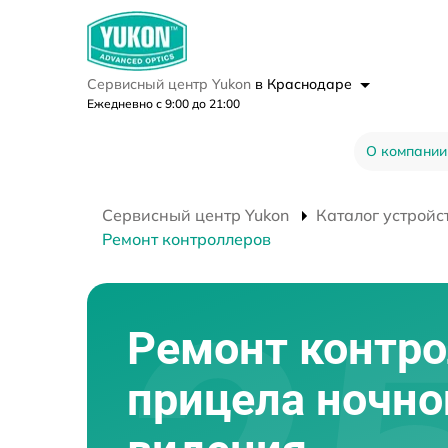
Сервисный центр Yukon
в Краснодаре
Ежедневно с 9:00 до 21:00
О компании
Сервисный центр Yukon
Каталог устройс
Ремонт контроллеров
Ремонт контр
прицела ночно