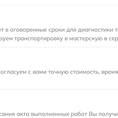
 в оговоренные сроки для диагностики т
уем транспортировку в мастерскую в сер
огласуем с вами точную стоимость, время
сания акта выполненных работ Вы получ