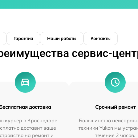
Гарантия
Наши работы
Контакты
реимущества сервис-цент
Бесплатная доставка
Срочный ремонт
ш курьер в Краснодаре
Большинство неисправн
сплатно доставит ваше
техники Yukon мы устра
стройство на ремонт и
течение 2 часов.