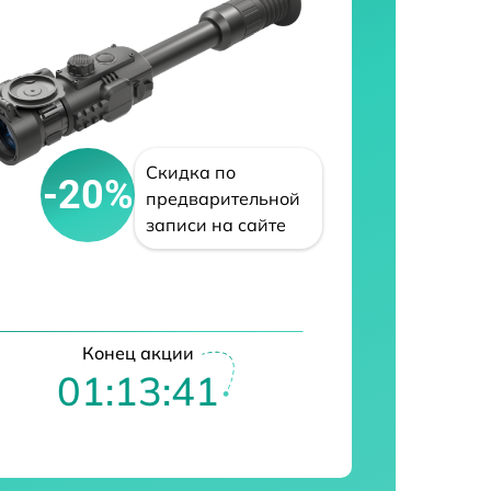
Скидка по
-20%
предварительной
записи на сайте
Конец акции
01:13:40