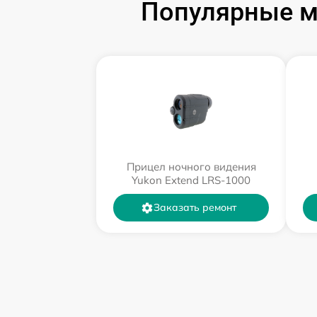
Популярные м
Прицел ночного видения
Yukon Extend LRS-1000
Заказать ремонт