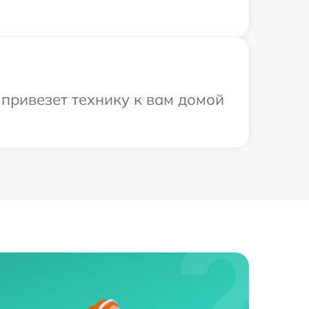
привезет технику к вам домой