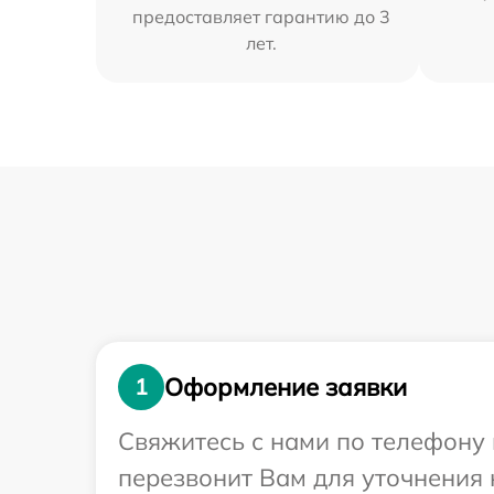
предоставляет гарантию до 3
лет.
Оформление заявки
1
Свяжитесь с нами по телефону 
перезвонит Вам для уточнения 