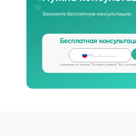
Закажите бесплатную консультацию
Бесплатная консультац
Нажимая на кнопку "Оставить заявку" Вы соглаш