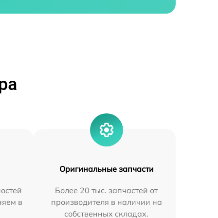
ра
Оригинальные запчасти
остей
Более 20 тыс. запчастей от
няем в
производителя в наличии на
собственных складах.