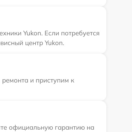
ехники Yukon. Если потребуется
висный центр Yukon.
 ремонта и приступим к
ите официальную гарантию на