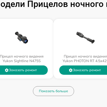
одели Прицелов ночного 
Прицел ночного видения
Прицел ночного видени
Yukon Sightline N475S
Yukon PHOTON RT 4.5x42
Заказать ремонт
Заказать ремонт
Показать больше