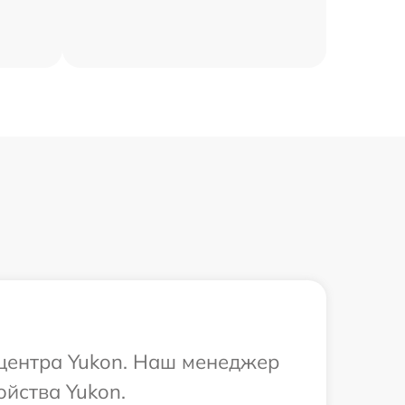
 центра Yukon. Наш менеджер
йства Yukon.