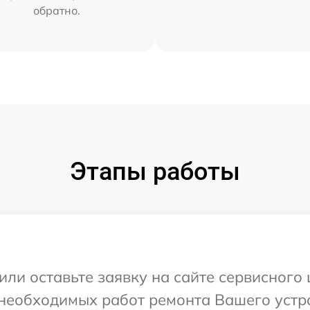
обратно.
Этапы работы
или оставьте заявку на сайте сервисного
необходимых работ ремонта Вашего устро