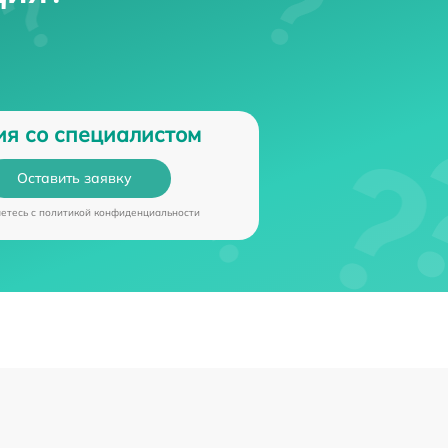
ия со специалистом
Оставить заявку
аетесь c
политикой конфиденциальности