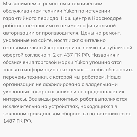
Мы занимаемся ремонтом и техническим
обслуживанием техники Yukon по истечении
гарантийного периода. Наш центр в Краснодаре
работает независимо и не имеет официальной
авторизации от производителя. Цены на ремонт,
указанные на сайте, носят исключительно
ознакомительный характер и не являются публичной
офертой согласно п. 2 ст. 437 ГК РФ. Названия и
обозначения торговой марки Yukon упоминаются
только в информационных целях — чтобы обозначить
перечень техники, с которой мы работаем. Наша
организация не аффилирована с владельцами
указанных товарных знаков и не представляет их
интересы. Все виды ремонтных работ выполняются
исключительно на устройствах, находящихся в
законном гражданском обороте, в соответствии со ст.
1487 ГК РФ.