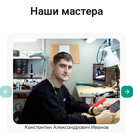
Наши мастера
Константин Александрович Иванов