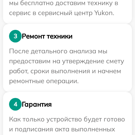
мы бесплатно доставим технику в
сервис в сервисный центр Yukon.
Ремонт техники
3
После детального анализа мы
предоставим на утверждение смету
работ, сроки выполнения и начнем
ремонтные операции.
Гарантия
4
Как только устройство будет готово
и подписания акта выполненных