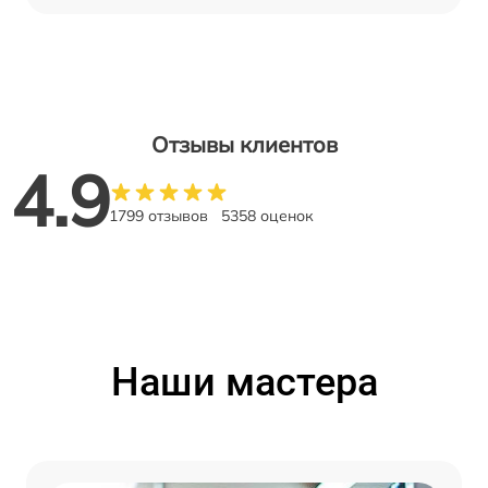
Отзывы клиентов
4.9
1799 отзывов
5358 оценок
Наши мастера