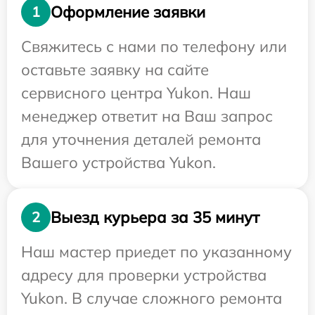
Оформление заявки
1
Свяжитесь с нами по телефону или
оставьте заявку на сайте
сервисного центра Yukon. Наш
менеджер ответит на Ваш запрос
для уточнения деталей ремонта
Вашего устройства Yukon.
Выезд курьера за 35 минут
2
Наш мастер приедет по указанному
адресу для проверки устройства
Yukon. В случае сложного ремонта