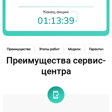
Конец акции
01:13:38
Преимущества
Этапы работ
Модели
Гарантия
Преимущества сервис-
центра