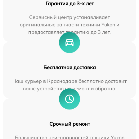
Гарантия до 3-х лет
Сервисный центр устанавливает
оригинальные запчасти техники Yukon и
предоставляет гарантию до 3 лет.
Бесплатная доставка
Наш курьер в Краснодаре бесплатно доставит
ваше устройство на ремонт и обратно.
Срочный ремонт
Большинство неисправностей техники Yukon