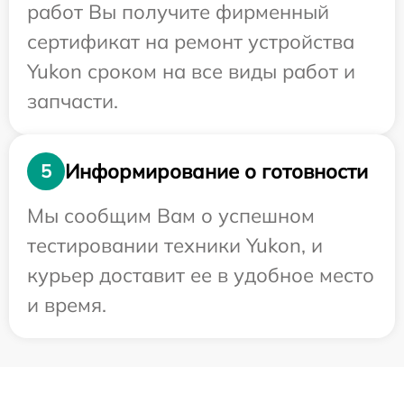
работ Вы получите фирменный
сертификат на ремонт устройства
Yukon сроком на все виды работ и
запчасти.
Информирование о готовности
5
Мы сообщим Вам о успешном
тестировании техники Yukon, и
курьер доставит ее в удобное место
и время.