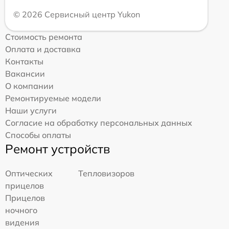
© 2026 Сервисный центр Yukon
Стоимость ремонта
Оплата и доставка
Контакты
Вакансии
О компании
Ремонтируемые модели
Наши услуги
Согласие на обработку персональных данных
Способы оплаты
Ремонт устройств
Оптических
Тепловизоров
прицелов
Прицелов
ночного
видения