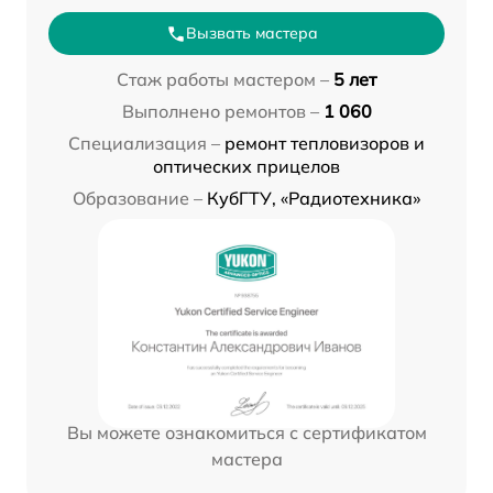
Вызвать мастера
Стаж работы мастером –
5 лет
Выполнено ремонтов –
1 060
Специализация –
ремонт тепловизоров и
оптических прицелов
Образование –
КубГТУ, «Радиотехника»
Вы можете ознакомиться с сертификатом
мастера