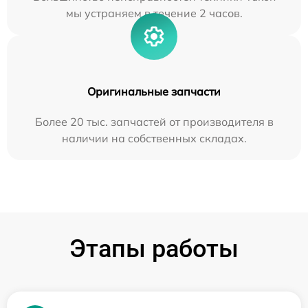
мы устраняем в течение 2 часов.
Оригинальные запчасти
Более 20 тыс. запчастей от производителя в
наличии на собственных складах.
Этапы работы