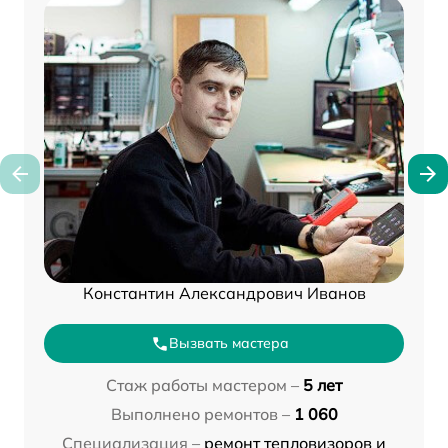
Константин Александрович Иванов
Вызвать мастера
Стаж работы мастером –
5 лет
Выполнено ремонтов –
1 060
Специализация –
ремонт тепловизоров и