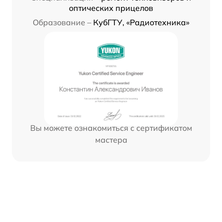
оптических прицелов
Образование –
КубГТУ, «Радиотехника»
Вы можете ознакомиться с сертификатом
мастера