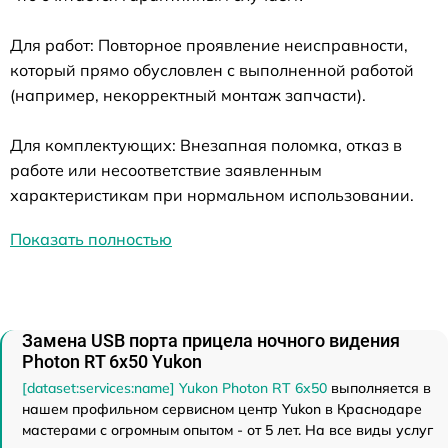
Для работ: Повторное проявление неисправности,
который прямо обусловлен с выполненной работой
(например, некорректный монтаж запчасти).
Для комплектующих: Внезапная поломка, отказ в
работе или несоответствие заявленным
характеристикам при нормальном использовании.
Показать полностью
Замена USB порта прицела ночного видения
Photon RT 6х50 Yukon
[dataset:services:name] Yukon Photon RT 6х50
выполняется в
нашем профильном сервисном центр Yukon в Краснодаре
мастерами с огромным опытом - от 5 лет. На все виды услуг