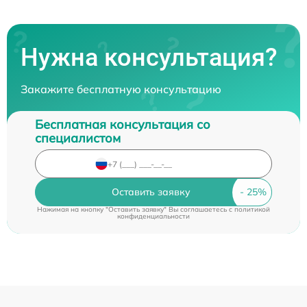
Нужна консультация?
Закажите бесплатную консультацию
Бесплатная консультация со
специалистом
Оставить заявку
Нажимая на кнопку "Оставить заявку" Вы соглашаетесь c
политикой
конфиденциальности