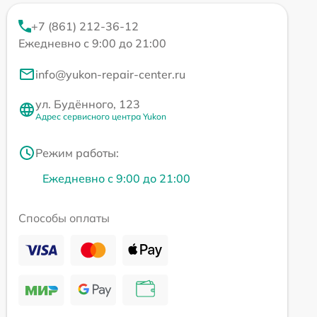
+7 (861) 212-36-12
Ежедневно с 9:00 до 21:00
info@yukon-repair-center.ru
ул. Будённого, 123
Адрес сервисного центра Yukon
Режим работы:
Ежедневно с 9:00 до 21:00
Способы оплаты