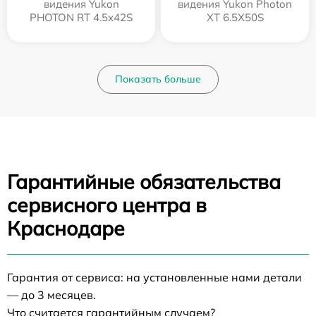
видения Yukon
видения Yukon Photon
PHOTON RT 4.5x42S
XT 6.5X50S
Показать больше
Гарантийные обязательства
сервисного центра в
Краснодаре
Гарантия от сервиса: на установленные нами детали
— до 3 месяцев.
Что считается гарантийным случаем?