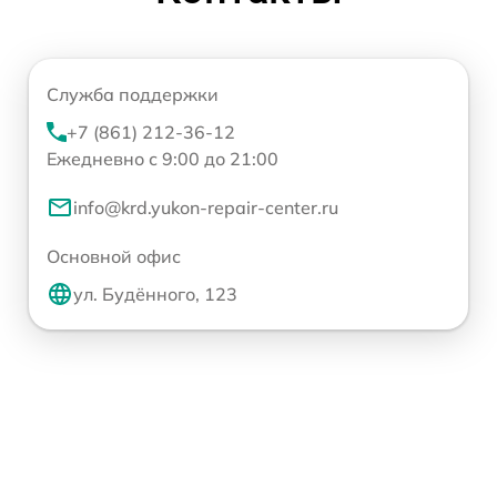
Служба поддержки
+7 (861) 212-36-12
Ежедневно с 9:00 до 21:00
info@krd.yukon-repair-center.ru
Основной офис
ул. Будённого, 123