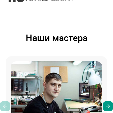
Наши мастера