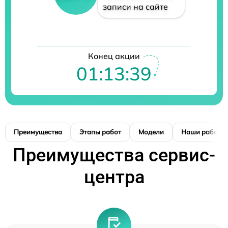
записи на сайте
Конец акции
01:13:39
Преимущества
Этапы работ
Модели
Наши работы
Преимущества сервис-
центра