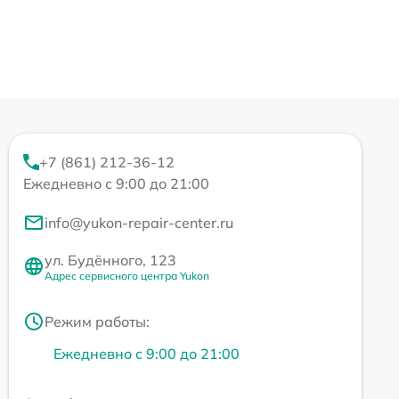
+7 (861) 212-36-12
Ежедневно с 9:00 до 21:00
info@yukon-repair-center.ru
ул. Будённого, 123
Адрес сервисного центра Yukon
Режим работы:
Ежедневно с 9:00 до 21:00