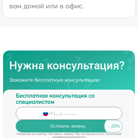
вам домой или в офис.
Нужна консультация?
Закажите бесплатную консультацию
Бесплатная консультация со
специалистом
Оставить заявку
Нажимая на кнопку "Оставить заявку" Вы соглашаетесь c
политикой
конфиденциальности