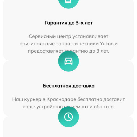
Гарантия до 3-х лет
Сервисный центр устанавливает
оригинальные запчасти техники Yukon и
предоставляет гарантию до 3 лет.
Бесплатная доставка
Наш курьер в Краснодаре бесплатно доставит
ваше устройство на ремонт и обратно.