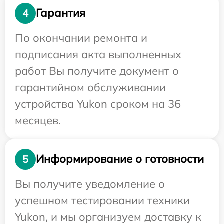
Гарантия
4
По окончании ремонта и
подписания акта выполненных
работ Вы получите документ о
гарантийном обслуживании
устройства Yukon сроком на 36
месяцев.
Информирование о готовности
5
Вы получите уведомление о
успешном тестировании техники
Yukon, и мы организуем доставку к