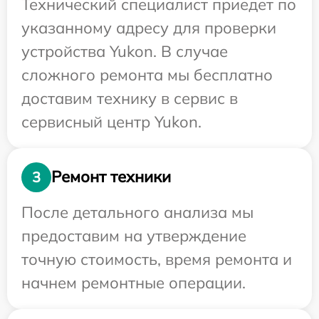
Технический специалист приедет по
указанному адресу для проверки
устройства Yukon. В случае
сложного ремонта мы бесплатно
доставим технику в сервис в
сервисный центр Yukon.
Ремонт техники
3
После детального анализа мы
предоставим на утверждение
точную стоимость, время ремонта и
начнем ремонтные операции.