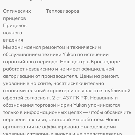
Оптических
Тепловизоров
прицелов
Прицелов
ночного
видения
Мы занимаемся ремонтом и техническим
обслуживанием техники Yukon по истечении
гарантийного периода. Наш центр в Краснодаре
работает независимо и не имеет официальной
авторизации от производителя. Цены на ремонт,
указанные на сайте, носят исключительно
ознакомительный характер и не являются публичной
офертой согласно п. 2 ст. 437 ГК РФ. Названия и
обозначения торговой марки Yukon упоминаются
только в информационных целях — чтобы обозначить
перечень техники, с которой мы работаем. Наша
организация не аффилирована с владельцами
указанных товарных знаков и не представляет их