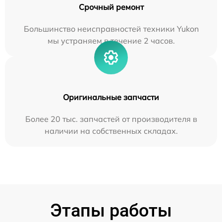
Срочный ремонт
Большинство неисправностей техники Yukon
мы устраняем в течение 2 часов.
Оригинальные запчасти
Более 20 тыс. запчастей от производителя в
наличии на собственных складах.
Этапы работы