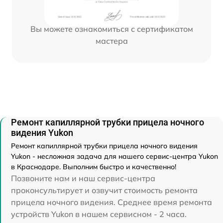
Вы можете ознакомиться с сертификатом
мастера
Ремонт капиллярной трубки прицела ночного
видения Yukon
Ремонт капиллярной трубки прицела ночного видения
Yukon - несложная задача для нашего сервис-центра Yukon
в Краснодаре. Выполним быстро и качественно!
Позвоните нам и наш сервис-центра
проконсультирует и озвучит стоимость ремонта
прицела ночного видения. Среднее время ремонта
устройств Yukon в нашем сервисном - 2 часа.