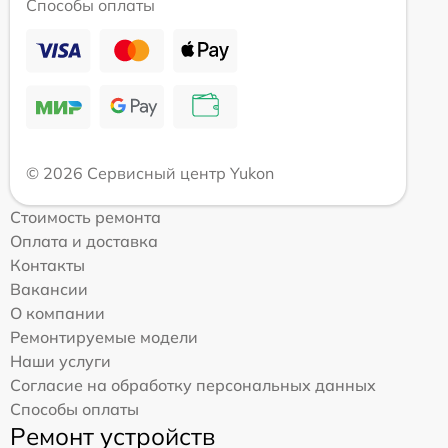
Способы оплаты
© 2026 Сервисный центр Yukon
Стоимость ремонта
Оплата и доставка
Контакты
Вакансии
О компании
Ремонтируемые модели
Наши услуги
Согласие на обработку персональных данных
Способы оплаты
Ремонт устройств