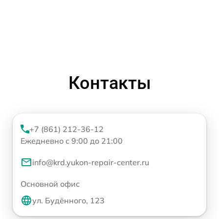
Контакты
+7 (861) 212-36-12
Ежедневно с 9:00 до 21:00
info@krd.yukon-repair-center.ru
Основной офис
ул. Будённого, 123