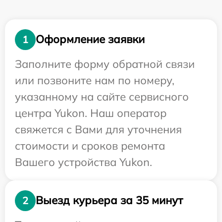
Оформление заявки
1
Заполните форму обратной связи
или позвоните нам по номеру,
указанному на сайте сервисного
центра Yukon. Наш оператор
свяжется с Вами для уточнения
стоимости и сроков ремонта
Вашего устройства Yukon.
Выезд курьера за 35 минут
2