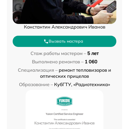
Константин Александрович Иванов
Вызвать мастера
Стаж работы мастером –
5 лет
Выполнено ремонтов –
1 060
Специализация –
ремонт тепловизоров и
оптических прицелов
Образование –
КубГТУ, «Радиотехника»