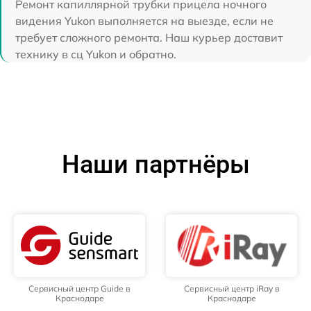
Ремонт капиллярной трубки прицела ночного
видения Yukon выполняется на выезде, если не
требует сложного ремонта. Наш курьер доставит
технику в сц Yukon и обратно.
Наши партнёры
Сервисный центр Guide в
Сервисный центр iRay в
Краснодаре
Краснодаре