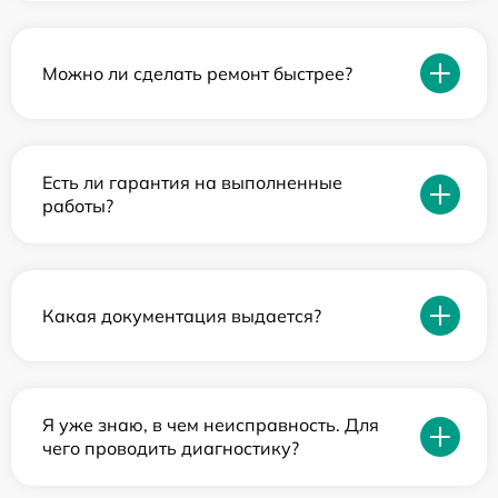
Можно ли сделать ремонт быстрее?
Есть ли гарантия на выполненные
работы?
Какая документация выдается?
Я уже знаю, в чем неисправность. Для
чего проводить диагностику?