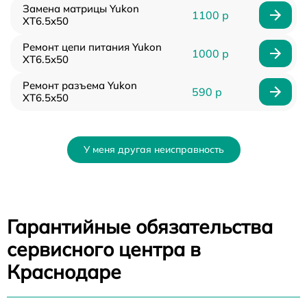
Замена матрицы Yukon
1100 р
XT6.5x50
Ремонт цепи питания Yukon
1000 р
XT6.5x50
Ремонт разъема Yukon
590 р
XT6.5x50
У меня другая неисправность
Гарантийные обязательства
сервисного центра в
Краснодаре