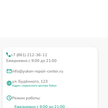
+7 (861) 212-36-12
Ежедневно с 9:00 до 21:00
info@yukon-repair-center.ru
ул. Будённого, 123
Адрес сервисного центра Yukon
Режим работы:
Ежедневно с 9:00 до 21:00