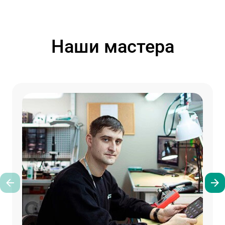
Наши мастера