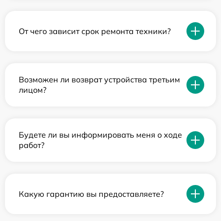
От чего зависит срок ремонта техники?
Возможен ли возврат устройства третьим
лицом?
Будете ли вы информировать меня о ходе
работ?
Какую гарантию вы предоставляете?