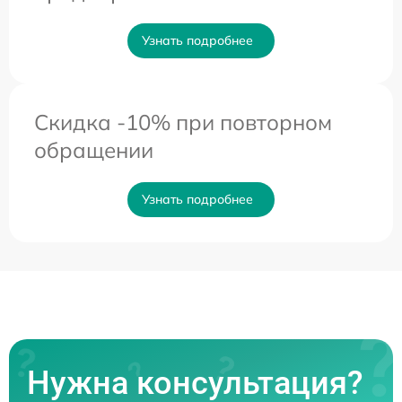
Узнать подробнее
Скидка -10% при повторном
обращении
Узнать подробнее
Нужна консультация?