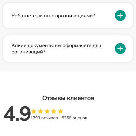
Работаете ли вы с организациями?
Какие документы вы оформляете для
организаций?
Отзывы клиентов
4.9
1799 отзывов
5358 оценок