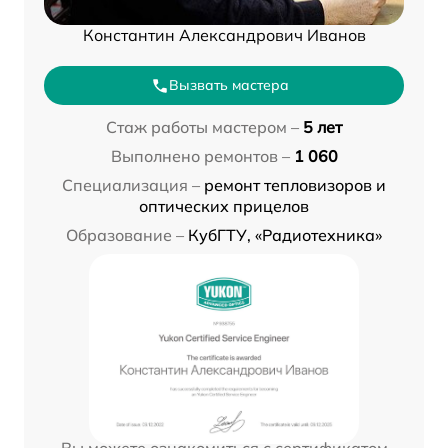
Константин Александрович Иванов
Вызвать мастера
Стаж работы мастером –
5 лет
Выполнено ремонтов –
1 060
Специализация –
ремонт тепловизоров и
оптических прицелов
Образование –
КубГТУ, «Радиотехника»