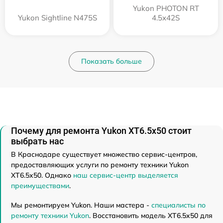
Yukon PHOTON RT
Yukon Sightline N475S
4.5x42S
Показать больше
Почему для ремонта Yukon XT6.5x50 стоит
выбрать нас
В Краснодаре существует множество сервис-центров,
предоставляющих услуги по ремонту техники Yukon
XT6.5x50. Однако
наш сервис-центр выделяется
преимуществами
.
Мы ремонтируем Yukon. Наши мастера -
специалисты по
ремонту техники Yukon
. Восстановить модель XT6.5x50 для