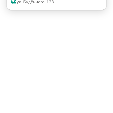
ул. Будённого, 123