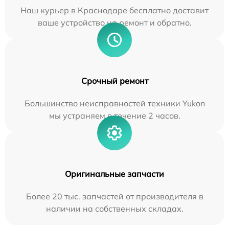
Наш курьер в Краснодаре бесплатно доставит
ваше устройство на ремонт и обратно.
Срочный ремонт
Большинство неисправностей техники Yukon
мы устраняем в течение 2 часов.
Оригинальные запчасти
Более 20 тыс. запчастей от производителя в
наличии на собственных складах.