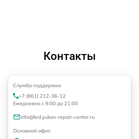
Контакты
Служба поддержки
+7 (861) 212-36-12
Ежедневно с 9:00 до 21:00
info@krd.yukon-repair-center.ru
Основной офис