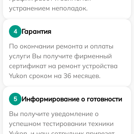
устранением неполадок.
Гарантия
4
По окончании ремонта и оплаты
услуги Вы получите фирменный
сертификат на ремонт устройства
Yukon сроком на 36 месяцев.
Информирование о готовности
5
Вы получите уведомление о
успешном тестировании техники
Yukon, и наш сотрудник привезет