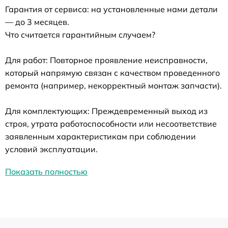
Гарантия от сервиса: на установленные нами детали
— до 3 месяцев.
Что считается гарантийным случаем?
Для работ: Повторное проявление неисправности,
который напрямую связан с качеством проведенного
ремонта (например, некорректный монтаж запчасти).
Для комплектующих: Преждевременный выход из
строя, утрата работоспособности или несоответствие
заявленным характеристикам при соблюдении
условий эксплуатации.
Показать полностью