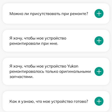
Можно ли присутствовать при ремонте?
Я хочу, чтобы мое устройство
ремонтировали при мне.
Я хочу, чтобы мое устройство Yukon
ремонтировалось только оригинальными
запчастями.
Как я узнаю, что мое устройство готово?