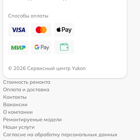
Способы оплаты
© 2026 Сервисный центр Yukon
Стоимость ремонта
Оплата и доставка
Контакты
Вакансии
О компании
Ремонтируемые модели
Наши услуги
Согласие на обработку персональных данных