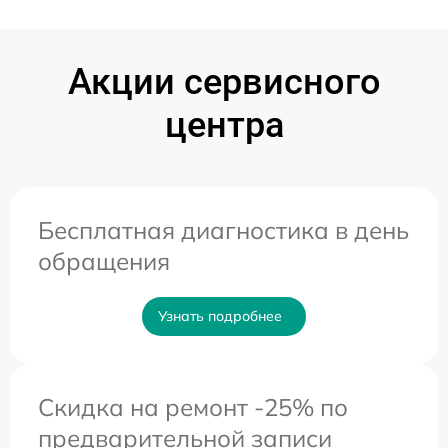
Акции сервисного
центра
Бесплатная диагностика в день
обращения
Узнать подробнее
Скидка на ремонт -25% по
предварительной записи