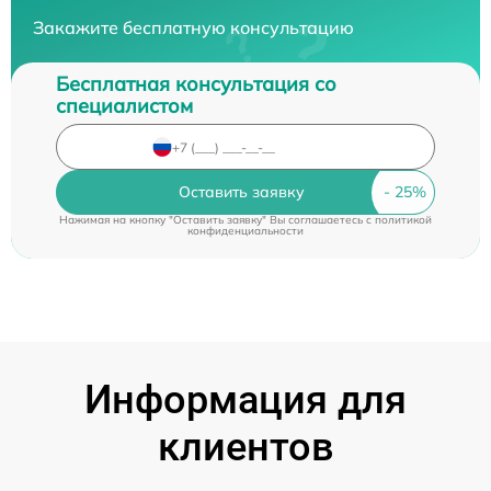
Закажите бесплатную консультацию
Бесплатная консультация со
специалистом
Оставить заявку
Нажимая на кнопку "Оставить заявку" Вы соглашаетесь c
политикой
конфиденциальности
Информация для
клиентов