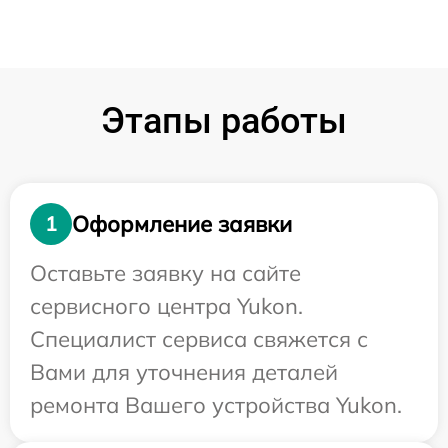
Этапы работы
Оформление заявки
1
Оставьте заявку на сайте
сервисного центра Yukon.
Специалист сервиса свяжется с
Вами для уточнения деталей
ремонта Вашего устройства Yukon.