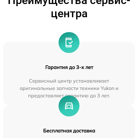
Преимущества сервис-
центра
Гарантия до 3-х лет
Сервисный центр устанавливает
оригинальные запчасти техники Yukon и
предоставляет гарантию до 3 лет.
Бесплатная доставка