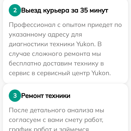
Выезд курьера за 35 минут
2
Профессионал с опытом приедет по
указанному адресу для
диагностики техники Yukon. В
случае сложного ремонта мы
бесплатно доставим технику в
сервис в сервисный центр Yukon.
Ремонт техники
3
После детального анализа мы
согласуем с вами смету работ,
график работ и займемся