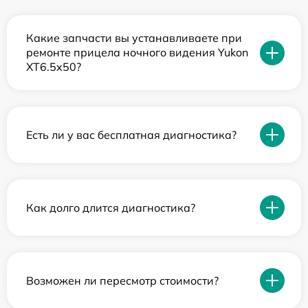
Какие запчасти вы устанавливаете при
ремонте прицела ночного видения Yukon
XT6.5x50?
Есть ли у вас бесплатная диагностика?
Как долго длится диагностика?
Возможен ли пересмотр стоимости?