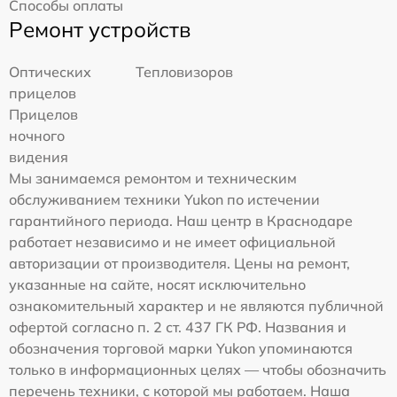
Способы оплаты
Ремонт устройств
Оптических
Тепловизоров
прицелов
Прицелов
ночного
видения
Мы занимаемся ремонтом и техническим
обслуживанием техники Yukon по истечении
гарантийного периода. Наш центр в Краснодаре
работает независимо и не имеет официальной
авторизации от производителя. Цены на ремонт,
указанные на сайте, носят исключительно
ознакомительный характер и не являются публичной
офертой согласно п. 2 ст. 437 ГК РФ. Названия и
обозначения торговой марки Yukon упоминаются
только в информационных целях — чтобы обозначить
перечень техники, с которой мы работаем. Наша