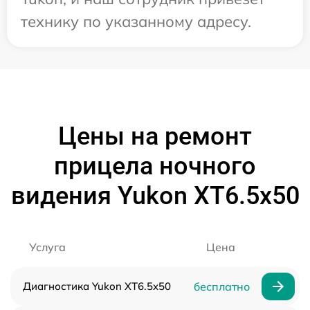
технику по указанному адресу.
Цены на ремонт
прицела ночного
видения Yukon XT6.5x50
Услуга
Цена
Диагностика Yukon XT6.5x50
бесплатно